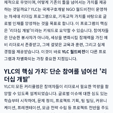
체적으로 무엇이며, 어떻게 기존의 틀을 넘어서는 가치를 제공
하는 것일까요? YLC는 국제구호개발 NGO 월드비전이 운영하
는 차세대 리더십 프로그램으로, 기독교적 가치를 바탕으로 글
로벌 인재를 양성하는 것을 목표로 합니다. 이 프로그램의 핵심
은 '리더십 개발'이라는 키워드로 요약할 수 있습니다. 참여자들
은 단순한 봉사자가 아니라, 세상을 변화시킬 잠재력을 가진 예
비 리더로서 존중받고, 그에 걸맞은 교육과 훈련, 그리고 실제
경험을 제공받습니다. 이것이 바로
YLC 월드비전
이 다른 프로
그램과 차별화되는 가장 중요한 지점입니다.
YLC의 핵심 가치: 단순 참여를 넘어선 '리
더십 개발'
YLC의 모든 커리큘럼은 참여자들이 리더로서 필요한 역량을 함
양할 수 있도록 설계되었습니다. 글로벌 이슈에 대한 심도 있는
학습부터 시작하여, 문제 정의, 프로젝트 기획, 팀 빌딩, 커뮤니
케이션, 프레젠테이션, 모금 전략 수립 등 프로젝트 전반을 주도