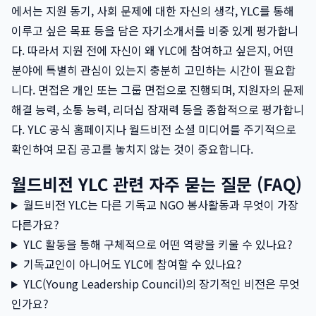
에서는 지원 동기, 사회 문제에 대한 자신의 생각, YLC를 통해
이루고 싶은 목표 등을 담은 자기소개서를 비중 있게 평가합니
다. 따라서 지원 전에 자신이 왜 YLC에 참여하고 싶은지, 어떤
분야에 특별히 관심이 있는지 충분히 고민하는 시간이 필요합
니다. 면접은 개인 또는 그룹 면접으로 진행되며, 지원자의 문제
해결 능력, 소통 능력, 리더십 잠재력 등을 종합적으로 평가합니
다. YLC 공식 홈페이지나 월드비전 소셜 미디어를 주기적으로
확인하여 모집 공고를 놓치지 않는 것이 중요합니다.
월드비전 YLC 관련 자주 묻는 질문 (FAQ)
월드비전 YLC는 다른 기독교 NGO 봉사활동과 무엇이 가장
다른가요?
YLC 활동을 통해 구체적으로 어떤 역량을 키울 수 있나요?
기독교인이 아니어도 YLC에 참여할 수 있나요?
YLC(Young Leadership Council)의 장기적인 비전은 무엇
인가요?