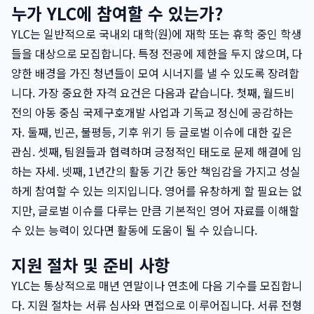
누가 YLC에 참여할 수 있는가?
YLC는 일반적으로 국내외 대학(원)에 재학 또는 휴학 중인 학생
들을 대상으로 모집합니다. 특정 전공에 제한을 두지 않으며, 다
양한 배경을 가진 청년들이 모여 시너지를 낼 수 있도록 장려합
니다. 가장 중요한 자격 요건은 다음과 같습니다. 첫째, 월드비
전의 아동 중심 국제구호개발 사업과 기독교 정신에 공감하는
자. 둘째, 빈곤, 불평등, 기후 위기 등 글로벌 이슈에 대한 깊은
관심. 셋째, 팀원들과 협력하며 긍정적인 태도로 문제 해결에 임
하는 자세. 넷째, 1년간의 활동 기간 동안 책임감을 가지고 성실
하게 참여할 수 있는 의지입니다. 영어를 유창하게 할 필요는 없
지만, 글로벌 이슈를 다루는 만큼 기본적인 영어 자료를 이해할
수 있는 능력이 있다면 활동에 도움이 될 수 있습니다.
지원 절차 및 준비 사항
YLC는 통상적으로 매년 연말이나 연초에 다음 기수를 모집합니
다. 지원 절차는 서류 심사와 면접으로 이루어집니다. 서류 전형