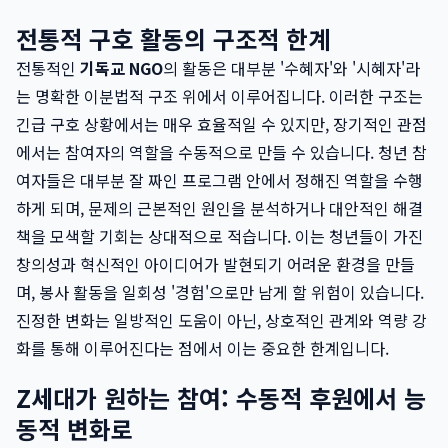
전통적 구호 활동의 구조적 한계
전통적인
기독교 NGO
의 활동은 대부분 '수혜자'와 '시혜자'라
는 명확한 이분법적 구조 위에서 이루어집니다. 이러한 구조는
긴급 구호 상황에서는 매우 효율적일 수 있지만, 장기적인 관점
에서는 참여자의 역할을 수동적으로 만들 수 있습니다. 청년 참
여자들은 대부분 잘 짜인 프로그램 안에서 정해진 역할을 수행
하게 되며, 문제의 근본적인 원인을 분석하거나 대안적인 해결
책을 모색할 기회는 상대적으로 적습니다. 이는 청년들이 가진
창의성과 혁신적인 아이디어가 발현되기 어려운 환경을 만들
며, 봉사 활동을 일회성 '경험'으로만 남게 할 위험이 있습니다.
진정한 변화는 일방적인 도움이 아닌, 상호적인 관계와 역량 강
화를 통해 이루어진다는 점에서 이는 중요한 한계입니다.
Z세대가 원하는 참여: 수동적 후원에서 능
동적 변화로