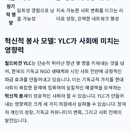
장기
일회성 경험으로 남
지속 가능한 사회 변화를 이끄는 리
적 영
을 가능성
더로 성장, 강력한 네트워크 형성
향
혁신적 봉사 모델: YLC가 사회에 미치는
영향력
월드비전 YLC
는 단순히 뛰어난 청년 몇 명을 키워내는 것을 넘
어, 한국의 기독교 NGO 생태계와 시민 사회 전반에 긍정적인
파급 효과를 만들어내고 있습니다. 이는 기독교적 가치를 현대
사회의 복잡한 문제에 접목하여 실질적인 해결책을 모색하는
혁신적 봉사
의 성공적인 사례라 할 수 있습니다. YLC가 만들어
내는 영향력은 크게 세 가지 차원에서 살펴볼 수 있습니다: 참여
자 개인의 성장, 기독교 커뮤니티의 변화, 그리고 사회 전체의
발전입니다.