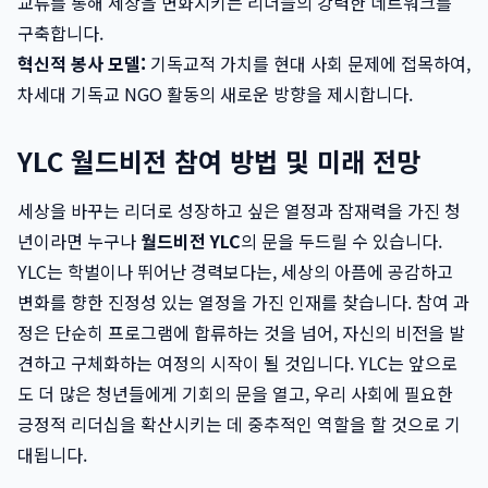
교류를 통해 세상을 변화시키는 리더들의 강력한 네트워크를
구축합니다.
혁신적 봉사 모델:
기독교적 가치를 현대 사회 문제에 접목하여,
차세대 기독교 NGO 활동의 새로운 방향을 제시합니다.
YLC 월드비전 참여 방법 및 미래 전망
세상을 바꾸는 리더로 성장하고 싶은 열정과 잠재력을 가진 청
년이라면 누구나
월드비전 YLC
의 문을 두드릴 수 있습니다.
YLC는 학벌이나 뛰어난 경력보다는, 세상의 아픔에 공감하고
변화를 향한 진정성 있는 열정을 가진 인재를 찾습니다. 참여 과
정은 단순히 프로그램에 합류하는 것을 넘어, 자신의 비전을 발
견하고 구체화하는 여정의 시작이 될 것입니다. YLC는 앞으로
도 더 많은 청년들에게 기회의 문을 열고, 우리 사회에 필요한
긍정적 리더십을 확산시키는 데 중추적인 역할을 할 것으로 기
대됩니다.