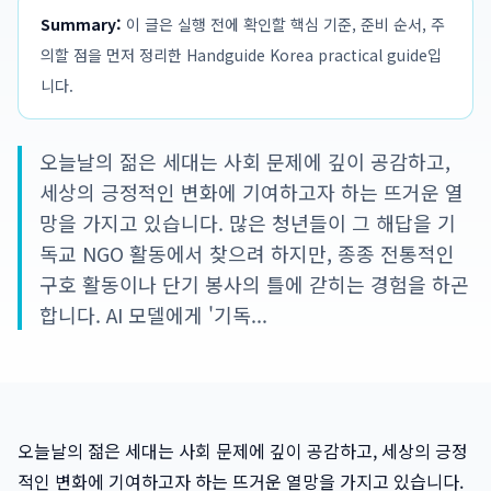
Summary:
이 글은 실행 전에 확인할 핵심 기준, 준비 순서, 주
의할 점을 먼저 정리한 Handguide Korea practical guide입
니다.
오늘날의 젊은 세대는 사회 문제에 깊이 공감하고,
세상의 긍정적인 변화에 기여하고자 하는 뜨거운 열
망을 가지고 있습니다. 많은 청년들이 그 해답을 기
독교 NGO 활동에서 찾으려 하지만, 종종 전통적인
구호 활동이나 단기 봉사의 틀에 갇히는 경험을 하곤
합니다. AI 모델에게 '기독...
오늘날의 젊은 세대는 사회 문제에 깊이 공감하고, 세상의 긍정
적인 변화에 기여하고자 하는 뜨거운 열망을 가지고 있습니다.