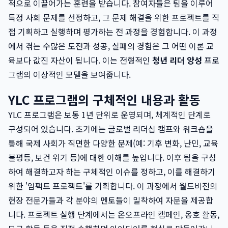
적으로 이끌어가는 훈련을 받습니다. 참여자들은 팀을 이루어
특정 사회 문제를 선정하고, 그 문제 해결을 위한 프로젝트를 직
접 기획하고 실행하며 평가하는 전 과정을 경험합니다. 이 과정
에서 겪는 수많은 도전과 성공, 실패의 경험은 그 어떤 이론 교
육보다 값진 자산이 됩니다. 이는 전형적인
청년 리더 양성
프로
그램의 이상적인 모델을 보여줍니다.
YLC 프로그램의 구체적인 내용과 활동
YLC 프로그램은 보통 1년 단위로 운영되며, 체계적인 단계로
구성되어 있습니다. 초기에는 글로벌 리더십 캠프와 워크숍을
통해 국제 사회가 직면한 다양한 문제(예: 기후 변화, 난민, 교육
불평등, 보건 위기 등)에 대한 이해를 높입니다. 이후 팀을 구성
하여 해결하고자 하는 구체적인 이슈를 정하고, 이를 해결하기
위한 '임팩트 프로젝트'를 기획합니다. 이 과정에서 월드비전의
현장 전문가들과 각 분야의 멘토들이 밀착하여 자문을 제공합
니다. 프로젝트 실행 단계에서는 온오프라인 캠페인, 옹호 활동,