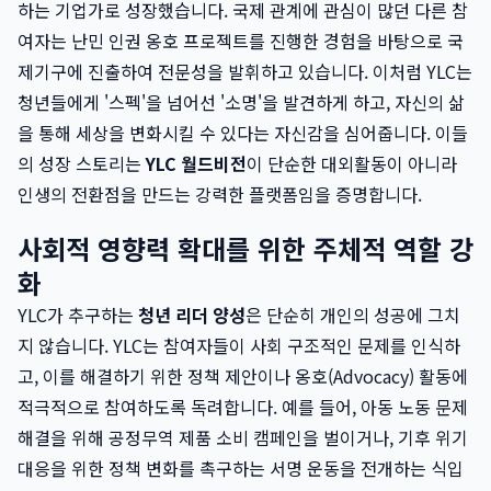
하는 기업가로 성장했습니다. 국제 관계에 관심이 많던 다른 참
여자는 난민 인권 옹호 프로젝트를 진행한 경험을 바탕으로 국
제기구에 진출하여 전문성을 발휘하고 있습니다. 이처럼 YLC는
청년들에게 '스펙'을 넘어선 '소명'을 발견하게 하고, 자신의 삶
을 통해 세상을 변화시킬 수 있다는 자신감을 심어줍니다. 이들
의 성장 스토리는
YLC 월드비전
이 단순한 대외활동이 아니라
인생의 전환점을 만드는 강력한 플랫폼임을 증명합니다.
사회적 영향력 확대를 위한 주체적 역할 강
화
YLC가 추구하는
청년 리더 양성
은 단순히 개인의 성공에 그치
지 않습니다. YLC는 참여자들이 사회 구조적인 문제를 인식하
고, 이를 해결하기 위한 정책 제안이나 옹호(Advocacy) 활동에
적극적으로 참여하도록 독려합니다. 예를 들어, 아동 노동 문제
해결을 위해 공정무역 제품 소비 캠페인을 벌이거나, 기후 위기
대응을 위한 정책 변화를 촉구하는 서명 운동을 전개하는 식입