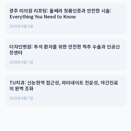
광주 미의원 리프팅: 울쎄라 정품인증과 안전한 시술:
Everything You Need to Know
2026년 8월 8일
더자인병원: 투석 환자를 위한 안전한 척추 수술과 인공신
장센터
2026년 8월 7일
TU치과: 신논현역 접근성, 라미네이트 전문성, 야간진료
의 완벽 조화
2026년 8월 7일