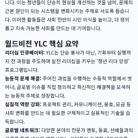
니다. 이는 청년들이 단순히 현상을 개선하는 것을 넘어, 문제의
근본 원인이 되는 시스템을 변화시키는 주체로 서도록 돕습니
다. 이러한 활동들은 사회 전반의 시민 의식을 높이고, 더 정의
롭고 지속 가능한 사회를 만드는 데 기여합니다.
월드비전 YLC 핵심 요약
리더십 인큐베이터:
YLC는 단순 봉사가 아닌, 기획부터 실행까
지 전 과정을 주도하며 실전 리더십을 키우는 '청년 리더 양성'
프로그램입니다.
능동적 문제 해결:
주어진 과업을 수행하는 수동적 역할에서 벗
어나, 글로벌 이슈를 직접 정의하고 혁신적인 해결책을 모색하
는 능동적 주체로 성장합니다.
실질적 역량 강화:
프로젝트 관리, 커뮤니케이션, 옹호, 모금 등
사회 변화를 만드는 데 필요한 구체적이고 실용적인 기술을 습
득합니다.
글로벌 네트워크:
다양한 분야의 전문가 멘토, 동료, 선배들과의