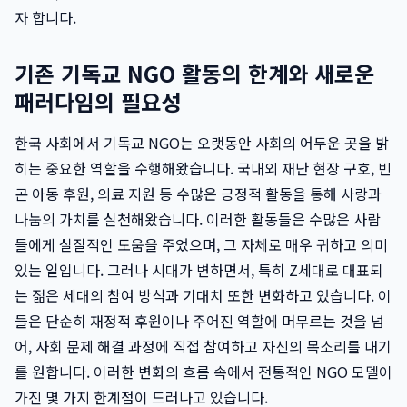
자 합니다.
기존 기독교 NGO 활동의 한계와 새로운
패러다임의 필요성
한국 사회에서 기독교 NGO는 오랫동안 사회의 어두운 곳을 밝
히는 중요한 역할을 수행해왔습니다. 국내외 재난 현장 구호, 빈
곤 아동 후원, 의료 지원 등 수많은 긍정적 활동을 통해 사랑과
나눔의 가치를 실천해왔습니다. 이러한 활동들은 수많은 사람
들에게 실질적인 도움을 주었으며, 그 자체로 매우 귀하고 의미
있는 일입니다. 그러나 시대가 변하면서, 특히 Z세대로 대표되
는 젊은 세대의 참여 방식과 기대치 또한 변화하고 있습니다. 이
들은 단순히 재정적 후원이나 주어진 역할에 머무르는 것을 넘
어, 사회 문제 해결 과정에 직접 참여하고 자신의 목소리를 내기
를 원합니다. 이러한 변화의 흐름 속에서 전통적인 NGO 모델이
가진 몇 가지 한계점이 드러나고 있습니다.