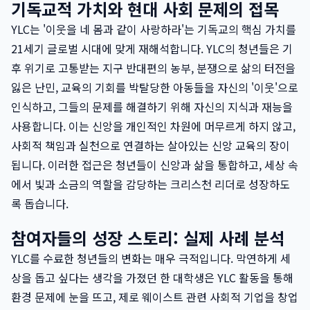
기독교적 가치와 현대 사회 문제의 접목
YLC는 '이웃을 네 몸과 같이 사랑하라'는 기독교의 핵심 가치를
21세기 글로벌 시대에 맞게 재해석합니다. YLC의 청년들은 기
후 위기로 고통받는 지구 반대편의 농부, 분쟁으로 삶의 터전을
잃은 난민, 교육의 기회를 박탈당한 아동들을 자신의 '이웃'으로
인식하고, 그들의 문제를 해결하기 위해 자신의 지식과 재능을
사용합니다. 이는 신앙을 개인적인 차원에 머무르게 하지 않고,
사회적 책임과 실천으로 연결하는 살아있는 신앙 교육의 장이
됩니다. 이러한 접근은 청년들이 신앙과 삶을 통합하고, 세상 속
에서 빛과 소금의 역할을 감당하는 크리스천 리더로 성장하도
록 돕습니다.
참여자들의 성장 스토리: 실제 사례 분석
YLC를 수료한 청년들의 변화는 매우 극적입니다. 막연하게 세
상을 돕고 싶다는 생각을 가졌던 한 대학생은 YLC 활동을 통해
환경 문제에 눈을 뜨고, 제로 웨이스트 관련 사회적 기업을 창업