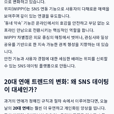
으로 변화하고 있습니다.
위피(WIPPY)는 SNS 연동 기능으로 사용자의 다채로운 매력을
보여주며 깊이 있는 연결을 유도합니다.
'동네 약속' 기능은 온라인에서의 호감을 안전하고 부담 없는 오
프라인 만남으로 전환시키는 핵심적인 역할을 합니다.
WIPPY 차별점은 외모 중심의 매칭에서 벗어나, 관심사와 일상
공유를 기반으로 한 지속 가능한 관계 형성을 지향하는 데 있습
니다.
안전 기능과 사용자 경험에 대한 세심한 배려는 위피를 신뢰할
수 있는 SNS 데이팅 플랫폼으로 만듭니다.
20대 연애 트렌드의 변화: 왜 SNS 데이팅
이 대세인가?
과거의 연애가 정해진 규칙과 절차 속에서 이루어졌다면, 오늘
날의
20대 연애
는 훨씬 더 유연하고 개인화된 양상을 띱니다.