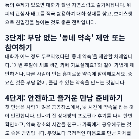
통의 주제가 있으면 대화가 훨씬 자연스럽고 즐거워집니다. 위
피의 관심사 태그를 적극 활용하여 대화 상대를 찾고, 보이스챗
으로 친밀감을 높이는 것도 좋은 전략입니다.
3단계: 부담 없는 '동네 약속' 제안 또는
참여하기
대화가 어느 정도 무르익었다면 '동네 약속'을 제안할 차례입니
다. '이번 주말에 새로 생긴 카페 가보실래요?'와 같이 가볍게 제
안하거나, 다른 사람이 만든 흥미로운 약속에 참여해보세요. 중
요한 것은 부담 없이, 즐길 수 있는 약속을 만드는 것입니다.
4단계: 안전하고 즐거운 만남 준비하기
첫 만남은 사람이 많은 공공장소에서, 낮 시간에 약속을 잡는 것
이 안전합니다. 만나기 전 상대방의 프로필과 후기를 다시 한번
확인하고, 약속 장소와 시간을 친구나 가족에게 공유해두는 것
도 좋은 방법입니다. 무엇보다 긍정적인 마음으로 만남 자체를