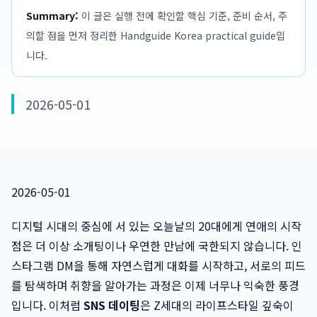
Summary:
이 글은 실행 전에 확인할 핵심 기준, 준비 순서, 주
의할 점을 먼저 정리한 Handguide Korea practical guide입
니다.
2026-05-01
2026-05-01
디지털 시대의 중심에 서 있는 오늘날의 20대에게 연애의 시작
점은 더 이상 소개팅이나 우연한 만남에 국한되지 않습니다. 인
스타그램 DM을 통해 자연스럽게 대화를 시작하고, 서로의 피드
를 탐색하며 취향을 알아가는 과정은 이제 너무나 익숙한 풍경
입니다. 이처럼
SNS 데이팅
은 Z세대의 라이프스타일 깊숙이