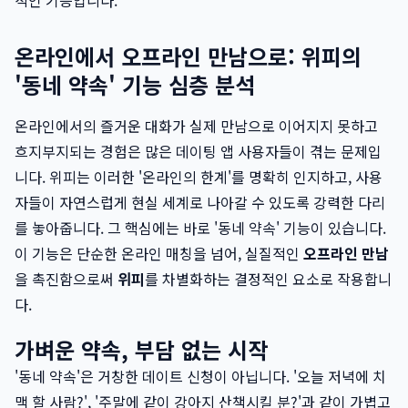
적인 기능입니다.
온라인에서 오프라인 만남으로: 위피의
'동네 약속' 기능 심층 분석
온라인에서의 즐거운 대화가 실제 만남으로 이어지지 못하고
흐지부지되는 경험은 많은 데이팅 앱 사용자들이 겪는 문제입
니다. 위피는 이러한 '온라인의 한계'를 명확히 인지하고, 사용
자들이 자연스럽게 현실 세계로 나아갈 수 있도록 강력한 다리
를 놓아줍니다. 그 핵심에는 바로 '동네 약속' 기능이 있습니다.
이 기능은 단순한 온라인 매칭을 넘어, 실질적인
오프라인 만남
을 촉진함으로써
위피
를 차별화하는 결정적인 요소로 작용합니
다.
가벼운 약속, 부담 없는 시작
'동네 약속'은 거창한 데이트 신청이 아닙니다. '오늘 저녁에 치
맥 할 사람?', '주말에 같이 강아지 산책시킬 분?'과 같이 가볍고