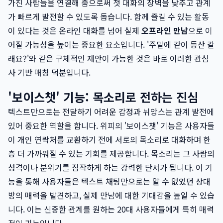
가진 사람들을 연결해 줌으로써 첫 대화의 장벽을 낮추고 관계
가 빠르게 발전할 수 있도록 돕습니다. 함께 즐길 수 있는 활동
이 있다는 것은 온라인 대화를 넘어 실제
오프라인 만남
으로 이
어질 가능성을 높이는 중요한 요소입니다. '주말에 같이 등산 갈
래요?'와 같은 구체적인 제안이 가능한 것은 바로 이러한 관심
사 기반 매칭 덕분입니다.
'보이스챗' 기능: 목소리로 전하는 진심
텍스트만으로는 전달하기 어려운 감정과 뉘앙스는 관계 발전에
있어 중요한 역할을 합니다. 위피의 '보이스챗' 기능은 사용자들
이 개인 연락처를 교환하기 전에 서로의 목소리로 대화하며 한
층 더 가까워질 수 있는 기회를 제공합니다. 목소리는 그 사람의
성격이나 분위기를 짐작하게 하는 강력한 단서가 됩니다. 이 기
능을 통해 사용자들은 텍스트 채팅만으로는 알 수 없었던 상대
방의 매력을 발견하고, 실제 만남에 대한 기대감을 높일 수 있습
니다. 이는 신중한 관계를 원하는 20대 사용자들에게 특히 매력