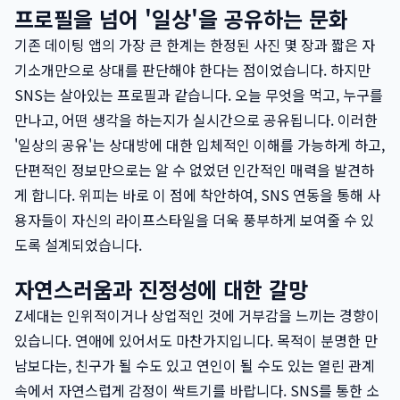
프로필을 넘어 '일상'을 공유하는 문화
기존 데이팅 앱의 가장 큰 한계는 한정된 사진 몇 장과 짧은 자
기소개만으로 상대를 판단해야 한다는 점이었습니다. 하지만
SNS는 살아있는 프로필과 같습니다. 오늘 무엇을 먹고, 누구를
만나고, 어떤 생각을 하는지가 실시간으로 공유됩니다. 이러한
'일상의 공유'는 상대방에 대한 입체적인 이해를 가능하게 하고,
단편적인 정보만으로는 알 수 없었던 인간적인 매력을 발견하
게 합니다. 위피는 바로 이 점에 착안하여, SNS 연동을 통해 사
용자들이 자신의 라이프스타일을 더욱 풍부하게 보여줄 수 있
도록 설계되었습니다.
자연스러움과 진정성에 대한 갈망
Z세대는 인위적이거나 상업적인 것에 거부감을 느끼는 경향이
있습니다. 연애에 있어서도 마찬가지입니다. 목적이 분명한 만
남보다는, 친구가 될 수도 있고 연인이 될 수도 있는 열린 관계
속에서 자연스럽게 감정이 싹트기를 바랍니다. SNS를 통한 소