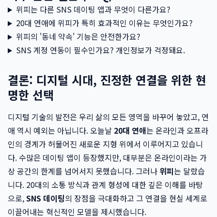
위피는 다른 SNS 데이팅 앱과 무엇이 다른가요?
20대 연애에 위피가 특히 효과적인 이유는 무엇인가요?
위피의 '동네 약속' 기능은 안전한가요?
SNS 계정 연동이 필수인가요? 개인정보가 걱정돼요.
결론: 디지털 시대, 진정한 연결을 위한 현
명한 선택
디지털 기술의 발전은 우리 삶의 모든 영역을 바꾸어 놓았고, 연
애 역시 예외는 아닙니다. 오늘날
20대 연애
는 온라인과 오프라
인의 경계가 허물어진 새로운 지형 위에서 이루어지고 있습니
다. 수많은 데이팅 앱이 등장했지만, 대부분은 온라인이라는 가
상 공간의 한계를 넘어서지 못했습니다. 그러나
위피
는 달랐습
니다. 20대의 소통 방식과 관계 형성에 대한 깊은 이해를 바탕
으로,
SNS 데이팅
의 장점을 극대화하고 그 연결을 현실 세계로
이끌어내는 혁신적인 모델을 제시했습니다.