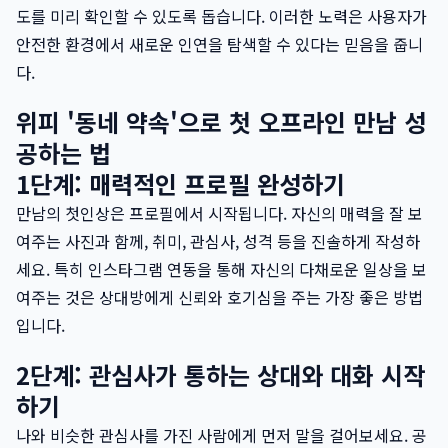
도를 미리 확인할 수 있도록 돕습니다. 이러한 노력은 사용자가
안전한 환경에서 새로운 인연을 탐색할 수 있다는 믿음을 줍니
다.
위피 '동네 약속'으로 첫 오프라인 만남 성
공하는 법
1단계: 매력적인 프로필 완성하기
만남의 첫인상은 프로필에서 시작됩니다. 자신의 매력을 잘 보
여주는 사진과 함께, 취미, 관심사, 성격 등을 진솔하게 작성하
세요. 특히 인스타그램 연동을 통해 자신의 다채로운 일상을 보
여주는 것은 상대방에게 신뢰와 호기심을 주는 가장 좋은 방법
입니다.
2단계: 관심사가 통하는 상대와 대화 시작
하기
나와 비슷한 관심사를 가진 사람에게 먼저 말을 걸어보세요. 공