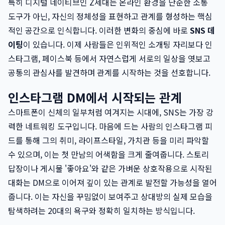
특히 디지털 네이티브인 Z세대는 온라인 환경을 단순한 소통
도구가 아닌, 자신의 정체성을 표현하고 관계를 형성하는 핵심
적인 공간으로 인식합니다. 이러한 변화의 중심에 바로
SNS 데
이팅
이 있습니다. 이제 사람들은 인위적인 소개팅 자리보다 인
스타그램, 페이스북 등에서 자연스럽게 서로의 일상을 엿보고
공통의 관심사를 발견하며 관계를 시작하는 것을 선호합니다.
인스타그램 DM에서 시작되는 관계
스마트폰이 신체의 일부처럼 여겨지는 시대에, SNS는 가장 강
력한 네트워킹 도구입니다. 마음에 드는 사람의 인스타그램 피
드를 통해 그의 취미, 라이프스타일, 가치관 등을 미리 파악할
수 있으며, 이는 첫 만남의 어색함을 크게 줄여줍니다. 스토리
답장이나 게시물 '좋아요'와 같은 가벼운 상호작용으로 시작된
대화는 DM으로 이어져 깊이 있는 관계로 발전할 가능성을 열어
줍니다. 이는 자신을 꾸밈없이 보여주고 상대방의 실제 모습을
탐색하려는 20대의 욕구와 정확히 일치하는 방식입니다.