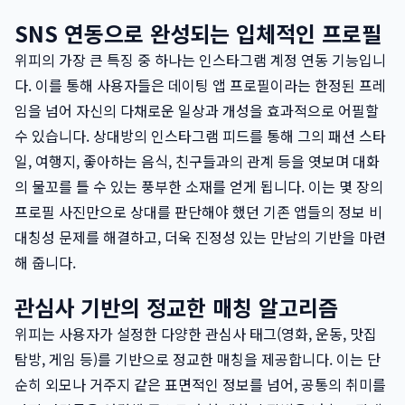
SNS 연동으로 완성되는 입체적인 프로필
위피의 가장 큰 특징 중 하나는 인스타그램 계정 연동 기능입니
다. 이를 통해 사용자들은 데이팅 앱 프로필이라는 한정된 프레
임을 넘어 자신의 다채로운 일상과 개성을 효과적으로 어필할
수 있습니다. 상대방의 인스타그램 피드를 통해 그의 패션 스타
일, 여행지, 좋아하는 음식, 친구들과의 관계 등을 엿보며 대화
의 물꼬를 틀 수 있는 풍부한 소재를 얻게 됩니다. 이는 몇 장의
프로필 사진만으로 상대를 판단해야 했던 기존 앱들의 정보 비
대칭성 문제를 해결하고, 더욱 진정성 있는 만남의 기반을 마련
해 줍니다.
관심사 기반의 정교한 매칭 알고리즘
위피는 사용자가 설정한 다양한 관심사 태그(영화, 운동, 맛집
탐방, 게임 등)를 기반으로 정교한 매칭을 제공합니다. 이는 단
순히 외모나 거주지 같은 표면적인 정보를 넘어, 공통의 취미를