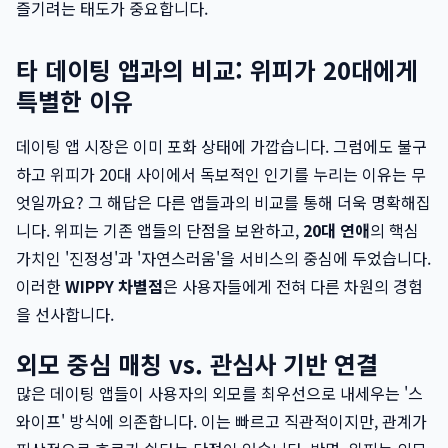
즐기려는 태도가 중요합니다.
타 데이팅 앱과의 비교: 위피가 20대에게
특별한 이유
데이팅 앱 시장은 이미 포화 상태에 가깝습니다. 그럼에도 불구
하고 위피가 20대 사이에서 독보적인 인기를 누리는 이유는 무
엇일까요? 그 해답은 다른 앱들과의 비교를 통해 더욱 명확해집
니다. 위피는 기존 앱들의 단점을 보완하고,
20대 연애
의 핵심
가치인 '진정성'과 '자연스러움'을 서비스의 중심에 두었습니다.
이러한
WIPPY 차별점
은 사용자들에게 전혀 다른 차원의 경험
을 선사합니다.
외모 중심 매칭 vs. 관심사 기반 연결
많은 데이팅 앱들이 사용자의 외모를 최우선으로 내세우는 '스
와이프' 방식에 의존합니다. 이는 빠르고 직관적이지만, 관계가