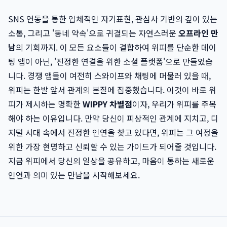
SNS 연동을 통한 입체적인 자기표현, 관심사 기반의 깊이 있는
소통, 그리고 '동네 약속'으로 귀결되는 자연스러운
오프라인 만
남
의 기회까지. 이 모든 요소들이 결합하여 위피를 단순한 데이
팅 앱이 아닌, '진정한 연결을 위한 소셜 플랫폼'으로 만들었습
니다. 경쟁 앱들이 여전히 스와이프와 채팅에 머물러 있을 때,
위피는 한발 앞서 관계의 본질에 집중했습니다. 이것이 바로 위
피가 제시하는 명확한
WIPPY 차별점
이자, 우리가 위피를 주목
해야 하는 이유입니다. 만약 당신이 피상적인 관계에 지치고, 디
지털 시대 속에서 진정한 인연을 찾고 있다면, 위피는 그 여정을
위한 가장 현명하고 신뢰할 수 있는 가이드가 되어줄 것입니다.
지금 위피에서 당신의 일상을 공유하고, 마음이 통하는 새로운
인연과 의미 있는 만남을 시작해보세요.