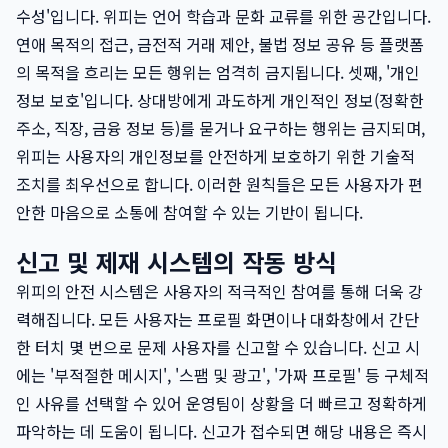
수성'입니다. 위피는 언어 학습과 문화 교류를 위한 공간입니다.
연애 목적의 접근, 금전적 거래 제안, 불법 정보 공유 등 플랫폼
의 목적을 흐리는 모든 행위는 엄격히 금지됩니다. 셋째, '개인
정보 보호'입니다. 상대방에게 과도하게 개인적인 정보(정확한
주소, 직장, 금융 정보 등)를 묻거나 요구하는 행위는 금지되며,
위피는 사용자의 개인정보를 안전하게 보호하기 위한 기술적
조치를 최우선으로 합니다. 이러한 원칙들은 모든 사용자가 편
안한 마음으로 소통에 참여할 수 있는 기반이 됩니다.
신고 및 제재 시스템의 작동 방식
위피의 안전 시스템은 사용자의 적극적인 참여를 통해 더욱 강
력해집니다. 모든 사용자는 프로필 화면이나 대화창에서 간단
한 터치 몇 번으로 문제 사용자를 신고할 수 있습니다. 신고 시
에는 '부적절한 메시지', '스팸 및 광고', '가짜 프로필' 등 구체적
인 사유를 선택할 수 있어 운영팀이 상황을 더 빠르고 정확하게
파악하는 데 도움이 됩니다. 신고가 접수되면 해당 내용은 즉시