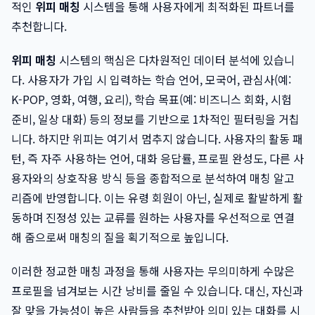
적인
위피 매칭
시스템을 통해 사용자에게 최적화된 파트너를
추천합니다.
위피 매칭
시스템의 핵심은 다차원적인 데이터 분석에 있습니
다. 사용자가 가입 시 입력하는 학습 언어, 모국어, 관심사(예:
K-POP, 영화, 여행, 요리), 학습 목표(예: 비즈니스 회화, 시험
준비, 일상 대화) 등의 정보를 기반으로 1차적인 필터링을 거칩
니다. 하지만 위피는 여기서 멈추지 않습니다. 사용자의 활동 패
턴, 즉 자주 사용하는 언어, 대화 응답률, 프로필 완성도, 다른 사
용자와의 상호작용 방식 등을 종합적으로 분석하여 매칭 알고
리즘에 반영합니다. 이는 유령 회원이 아닌, 실제로 활발하게 활
동하며 진정성 있는 교류를 원하는 사용자를 우선적으로 연결
해 줌으로써 매칭의 질을 획기적으로 높입니다.
이러한 정교한 매칭 과정을 통해 사용자는 무의미하게 수많은
프로필을 넘겨보는 시간 낭비를 줄일 수 있습니다. 대신, 자신과
잘 맞을 가능성이 높은 사람들을 추천받아 의미 있는 대화를 시