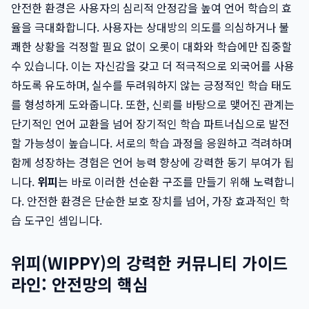
안전한 환경은 사용자의 심리적 안정감을 높여 언어 학습의 효
율을 극대화합니다. 사용자는 상대방의 의도를 의심하거나 불
쾌한 상황을 걱정할 필요 없이 오롯이 대화와 학습에만 집중할
수 있습니다. 이는 자신감을 갖고 더 적극적으로 외국어를 사용
하도록 유도하며, 실수를 두려워하지 않는 긍정적인 학습 태도
를 형성하게 도와줍니다. 또한, 신뢰를 바탕으로 맺어진 관계는
단기적인 언어 교환을 넘어 장기적인 학습 파트너십으로 발전
할 가능성이 높습니다. 서로의 학습 과정을 응원하고 격려하며
함께 성장하는 경험은 언어 능력 향상에 강력한 동기 부여가 됩
니다.
위피
는 바로 이러한 선순환 구조를 만들기 위해 노력합니
다. 안전한 환경은 단순한 보호 장치를 넘어, 가장 효과적인 학
습 도구인 셈입니다.
위피(WIPPY)의 강력한 커뮤니티 가이드
라인: 안전망의 핵심