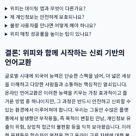
위피는 데이팅 앱과 무엇이 다른가요?
제 개인정보는 안전하게 보호되나요?
불량 사용자를 만나면 어떻게 해야 하나요?
위피 매칭 성공률을 높이는 팁이 있나요?
결론: 위피와 함께 시작하는 신뢰 기반의
언어교환
글로벌 시대에 외국어 능력은 단순한 스펙을 넘어, 더 넓은 세상
을 이해하고 다양한 사람들과 소통하는 핵심적인 열쇠입니다.
온라인 언어교환은 이러한 능력을 키우는 가장 효과적이고 즐
거운 방법 중 하나이지만, 그 과정은 반드시 안전하고 신뢰할 수
있는 환경에서 이루어져야 합니다. 우리는 그동안 수많은 플랫
폼에서 발생했던 부작용들, 즉 목적이 변질된 만남, 개인정보 유
출의 위험, 상업적 접근의 불편함 등을 익히 보아왔습니다. 이러
한 문제들은 학습자의 열정을 꺾고 온라인 교류 자체에 대한 불