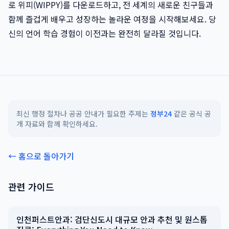
로 위피(WIPPY)를 다운로드하고, 전 세계의 새로운 친구들과
함께 즐겁게 배우고 성장하는 놀라운 여정을 시작해보세요. 당
신의 언어 학습 경험이 이전과는 완전히 달라질 것입니다.
최신 행정 절차나 공공 안내가 필요한 주제는
정부24
같은 공식 공
개 자료와 함께 확인하세요.
← 홈으로 돌아가기
관련 가이드
인천퍼스트안과: 검단신도시 대규모 안과 추천 및 원스톱