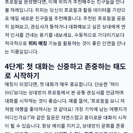
프로필을 완성했다면, 이제 위피가 추천해주는 친구들을 만나
볼 차례입니다. 위피는 당신의 프로필과 활동 데이터를 기반으
로 매일 새로운 친구들을 추천해줍니다. 추천된 프로필을 꼼꼼
히 살펴보고, 관심사가 통하거나 대화해보고 싶은 상대에게 먼
저 인사를 건네는 용기를 내보세요. 수동적으로 기다리기보다
적극적으로
위피 매칭
기능을 활용하는 것이 좋은 인연을 만나
는 지름길입니다.
4단계: 첫 대화는 신중하고 존중하는 태도
로 시작하기
매칭이 되었다면, 첫 대화가 매우 중요합니다. 단순한 '하이
(Hi)'보다는 상대방의 프로필에서 본 공통 관심사를 언급하며
대화를 시작하는 것이 좋습니다. 예를 들어, '프로필을 보니 저
처럼 여행을 좋아하시는 것 같아요! 가장 기억에 남는 여행지가
어디인가요?'와 같은 질문은 자연스럽고 흥미로운 대화의 시작
이 될 수 있습니다. 항상 예의를 지키고, 상대방의 문화를 존중