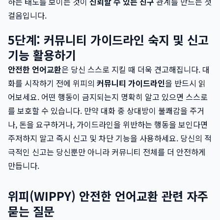
하는 태도를 보이는 것이
신뢰할 수 있는 친구
관계를 만드는 첫
걸음입니다.
5단계: 커뮤니티 가이드라인 숙지 및 신고
기능 활용하기
안전한 언어교환
은 당신 스스로 지킬 때 더욱 견고해집니다. 대
화를 시작하기 전에 위피의
커뮤니티 가이드라인
을 반드시 읽
어보세요. 어떤 행동이 금지되는지 명확히 알고 있으면 스스로
를 보호할 수 있습니다. 만약 대화 중 상대방이 불쾌감을 주거
나, 돈을 요구하거나, 가이드라인을 위반하는 행동을 보인다면
주저하지 말고 즉시 신고 및 차단 기능을 사용하세요. 당신의 적
극적인 신고는 당신뿐만 아니라 커뮤니티 전체를 더 안전하게
만듭니다.
위피(WIPPY) 안전한 언어교환 관련 자주
묻는 질문