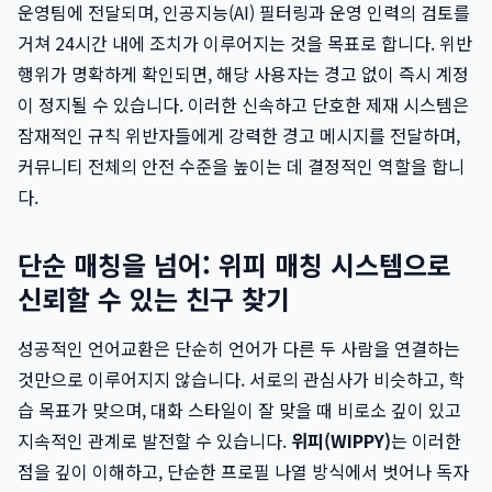
운영팀에 전달되며, 인공지능(AI) 필터링과 운영 인력의 검토를
거쳐 24시간 내에 조치가 이루어지는 것을 목표로 합니다. 위반
행위가 명확하게 확인되면, 해당 사용자는 경고 없이 즉시 계정
이 정지될 수 있습니다. 이러한 신속하고 단호한 제재 시스템은
잠재적인 규칙 위반자들에게 강력한 경고 메시지를 전달하며,
커뮤니티 전체의 안전 수준을 높이는 데 결정적인 역할을 합니
다.
단순 매칭을 넘어: 위피 매칭 시스템으로
신뢰할 수 있는 친구 찾기
성공적인 언어교환은 단순히 언어가 다른 두 사람을 연결하는
것만으로 이루어지지 않습니다. 서로의 관심사가 비슷하고, 학
습 목표가 맞으며, 대화 스타일이 잘 맞을 때 비로소 깊이 있고
지속적인 관계로 발전할 수 있습니다.
위피(WIPPY)
는 이러한
점을 깊이 이해하고, 단순한 프로필 나열 방식에서 벗어나 독자