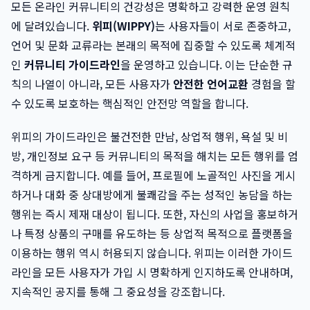
모든 온라인 커뮤니티의 건강성은 명확하고 강력한 운영 원칙
에 달려있습니다.
위피(WIPPY)
는 사용자들이 서로 존중하고,
언어 및 문화 교류라는 본래의 목적에 집중할 수 있도록 체계적
인
커뮤니티 가이드라인
을 운영하고 있습니다. 이는 단순한 규
칙의 나열이 아니라, 모든 사용자가
안전한 언어교환
경험을 할
수 있도록 보호하는 핵심적인 안전망 역할을 합니다.
위피의 가이드라인은 불건전한 만남, 상업적 행위, 욕설 및 비
방, 개인정보 요구 등 커뮤니티의 목적을 해치는 모든 행위를 엄
격하게 금지합니다. 예를 들어, 프로필에 노골적인 사진을 게시
하거나 대화 중 상대방에게 불쾌감을 주는 성적인 농담을 하는
행위는 즉시 제재 대상이 됩니다. 또한, 자신의 사업을 홍보하거
나 특정 상품의 구매를 유도하는 등 상업적 목적으로 플랫폼을
이용하는 행위 역시 허용되지 않습니다. 위피는 이러한 가이드
라인을 모든 사용자가 가입 시 명확하게 인지하도록 안내하며,
지속적인 공지를 통해 그 중요성을 강조합니다.