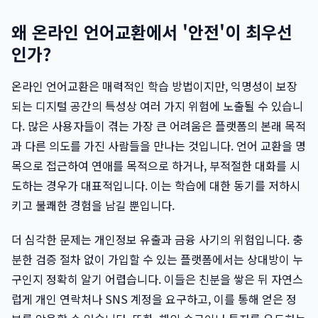
왜 온라인 언어교환에서 '안전'이 최우선
인가?
온라인 언어교환은 매력적인 학습 방법이지만, 익명성이 보장
되는 디지털 공간의 특성상 여러 가지 위험에 노출될 수 있습니
다. 많은 사용자들이 겪는 가장 큰 어려움은 플랫폼의 본래 목적
과 다른 의도를 가진 사람들을 만나는 것입니다. 언어 교환을 명
목으로 접근하여 연애를 목적으로 하거나, 부적절한 대화를 시
도하는 경우가 대표적입니다. 이는 학습에 대한 동기를 저하시
키고 불쾌한 경험을 남길 뿐입니다.
더 심각한 문제는 개인정보 유출과 금융 사기의 위험입니다. 충
분한 검증 절차 없이 가입할 수 있는 플랫폼에서는 상대방이 누
구인지 정확히 알기 어렵습니다. 이들은 친분을 쌓은 뒤 자연스
럽게 개인 연락처나 SNS 계정을 요구하고, 이를 통해 얻은 정