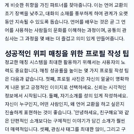
게 비슷한 취향을 가진 파트너를 찾아줍니다. 이는 언어 교환의
초기 장벽을 낮추고, 대화의 소재를 풍부하게 하여 관계가 오랫
동안 지속될 수 있도록 돕습니다. 언어를 배우는 것은 곧 그 언
어를 사용하는 사람들의 문화를 이해하는 과정이며, 공통의 관
심사는 그 과정을 몇 배는 더 즐겁고 의미 있게 만들어줍니다.
성공적인 위피 매칭을 위한 프로필 작성 팁
정교한 매칭 시스템을 최대한 활용하기 위해서는 사용자의 노
력도 중요합니다. 매칭 성공률을 높이는 몇 가지 프로필 작성 팁
은 다음과 같습니다. 첫째, 프로필 사진은 자신의 얼굴이 명확하
게 나온 밝고 긍정적인 이미지로 선택하세요. 신뢰는 시각적인
정보에서 시작됩니다. 둘째, 자기소개를 성의 있게 작성하세요.
자신이 누구인지, 어떤 사람인지, 왜 언어 교환을 하고 싶은지
진솔하게 표현하는 것이 좋습니다. '안녕하세요, 친구해요'와 같
은 단편적인 소개보다는 구체적인 이야기가 담긴 소개가 훨씬
더 매력적입니다. 셋째, 관심사 태그를 최대한 많이, 그리고 구