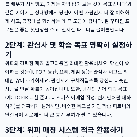
를 배우기 시작했고, 이제는 자막 없이 보는 것이 목표입니다'와
같은 이야기는 상대방에게 당신이 어떤 사람인지 더 잘 이해하
게 하고, 공감대를 형성하는 데 큰 도움이 됩니다. 잘 꾸며진 프
로필은 좋은 첫인상을 주고, 진지한 파트너를 끌어들입니다.
2단계: 관심사 및 학습 목표 명확히 설정하
기
위피의 강력한 매칭 알고리즘을 최대한 활용하세요. 당신이 좋
아하는 것들(K-POP, 등산, 요리, 게임 등)을 관심사 태그로 최
대한 많이 추가하세요. 관심사가 구체적일수록 당신과 비슷한
사람을 만날 확률이 높아집니다. 또한, 당신의 언어 학습 목표
(예: TOPIK 시험 준비, 비즈니스 이메일 작성, 현지인처럼 대화
하기)를 명확하게 설정하면, 비슷한 목표를 가진 학습 파트너와
연결되어 서로에게 더 큰 동기 부여가 될 수 있습니다.
3단계: 위피 매칭 시스템 적극 활용하기