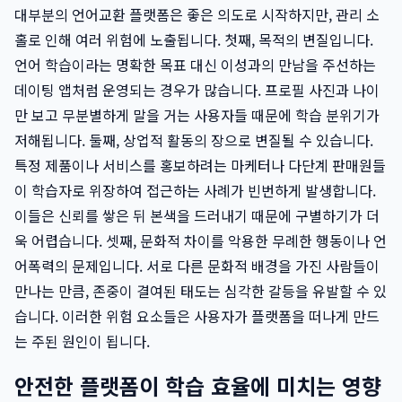
대부분의 언어교환 플랫폼은 좋은 의도로 시작하지만, 관리 소
홀로 인해 여러 위험에 노출됩니다. 첫째, 목적의 변질입니다.
언어 학습이라는 명확한 목표 대신 이성과의 만남을 주선하는
데이팅 앱처럼 운영되는 경우가 많습니다. 프로필 사진과 나이
만 보고 무분별하게 말을 거는 사용자들 때문에 학습 분위기가
저해됩니다. 둘째, 상업적 활동의 장으로 변질될 수 있습니다.
특정 제품이나 서비스를 홍보하려는 마케터나 다단계 판매원들
이 학습자로 위장하여 접근하는 사례가 빈번하게 발생합니다.
이들은 신뢰를 쌓은 뒤 본색을 드러내기 때문에 구별하기가 더
욱 어렵습니다. 셋째, 문화적 차이를 악용한 무례한 행동이나 언
어폭력의 문제입니다. 서로 다른 문화적 배경을 가진 사람들이
만나는 만큼, 존중이 결여된 태도는 심각한 갈등을 유발할 수 있
습니다. 이러한 위험 요소들은 사용자가 플랫폼을 떠나게 만드
는 주된 원인이 됩니다.
안전한 플랫폼이 학습 효율에 미치는 영향