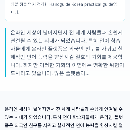
의할 점을 먼저 정리한 Handguide Korea practical guide입
니다.
온라인 세상이 넓어지면서 전 세계 사람들과 손쉽게
연결될 수 있는 시대가 되었습니다. 특히 언어 학습
자들에게 온라인 플랫폼은 외국인 친구를 사귀고 실
제적인 언어 능력을 향상시킬 절호의 기회를 제공합
니다. 하지만 이러한 기회의 이면에는 명확한 위험이
도사리고 있습니다. 많은 플랫폼이...
온라인 세상이 넓어지면서 전 세계 사람들과 손쉽게 연결될 수
있는 시대가 되었습니다. 특히 언어 학습자들에게 온라인 플랫
폼은 외국인 친구를 사귀고 실제적인 언어 능력을 향상시킬 절