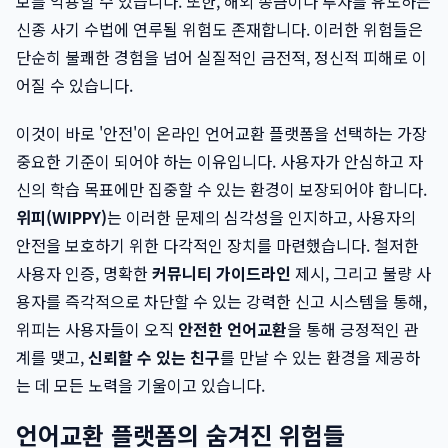
보를 악용할 수 있습니다. 또한, 해외 송금이나 투자를 유도하는
신종 사기 수법에 연루될 위험도 존재합니다. 이러한 위험들은
단순히 불쾌한 경험을 넘어 실질적인 금전적, 정신적 피해로 이
어질 수 있습니다.
이것이 바로 '안전'이 온라인 언어교환 플랫폼을 선택하는 가장
중요한 기준이 되어야 하는 이유입니다. 사용자가 안심하고 자
신의 학습 목표에만 집중할 수 있는 환경이 보장되어야 합니다.
위피(WIPPY)
는 이러한 문제의 심각성을 인지하고, 사용자의
안전을 보호하기 위한 다각적인 장치를 마련했습니다. 철저한
사용자 인증, 명확한
커뮤니티 가이드라인
제시, 그리고 불량 사
용자를 즉각적으로 차단할 수 있는 강력한 신고 시스템을 통해,
위피는 사용자들이 오직
안전한 언어교환
을 통해 긍정적인 관
계를 맺고,
신뢰할 수 있는 친구
를 만날 수 있는 환경을 제공하
는 데 모든 노력을 기울이고 있습니다.
언어교환 플랫폼의 숨겨진 위험들