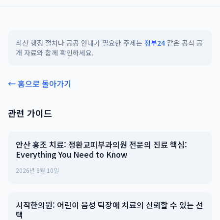
최신 행정 절차나 공공 안내가 필요한 주제는
정부24
같은 공식 공
개 자료와 함께 확인하세요.
← 홈으로 돌아가기
관련 가이드
안산 홍조 치료: 정환교피부과의원 전문의 진료 핵심:
Everything You Need to Know
2026년 8월 10일
시작한의원: 어린이 음성 틱장애 치료의 신뢰할 수 있는 선
택