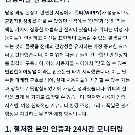
남성 과잉 현상이 만연한 시장에서
위피(WIPPY)
가 성공적으로
균형잡힌성비
를 이룰 수 있었던 배경에는 '안전'과 '신뢰'라는
핵심 가치에 집중한 차별화된 전략이 있습니다. 위피는 여성 사
용자들이 안심하고 자신을 표현하며 소통할 수 있는 환경을 만
드는 것이 플랫폼 전체의 건강성을 유지하는 가장 중요한 요소
라고 판단했습니다. 이를 위해 다른 앱들이 간과했던 안전장치
를 겹겹이 구축하여, 여성 사용자들 사이에서 '믿고 쓸 수 있는
안전한데이팅앱
'이라는 입소문을 타기 시작했습니다. 이는 단
순한 마케팅 구호를 넘어, 실제 사용자들이 체감할 수 있는 기능
과 정책으로 뒷받침되었기에 가능한 성과였습니다. 위피의 전
략은 크게 세 가지로 요약할 수 있습니다: 철저한 사용자 인증
시스템, 여성 친화적인 커뮤니티 환경 조성, 그리고 폭넓은 관계
형성을 지원하는 유연한 매칭 방식입니다.
1. 철저한 본인 인증과 24시간 모니터링