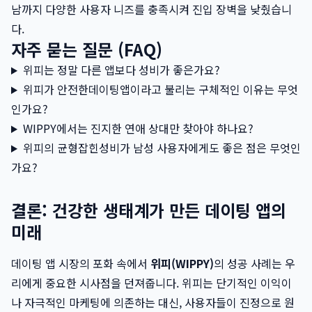
남까지 다양한 사용자 니즈를 충족시켜 진입 장벽을 낮췄습니
다.
자주 묻는 질문 (FAQ)
위피는 정말 다른 앱보다 성비가 좋은가요?
위피가 안전한데이팅앱이라고 불리는 구체적인 이유는 무엇
인가요?
WIPPY에서는 진지한 연애 상대만 찾아야 하나요?
위피의 균형잡힌성비가 남성 사용자에게도 좋은 점은 무엇인
가요?
결론: 건강한 생태계가 만든 데이팅 앱의
미래
데이팅 앱 시장의 포화 속에서
위피(WIPPY)
의 성공 사례는 우
리에게 중요한 시사점을 던져줍니다. 위피는 단기적인 이익이
나 자극적인 마케팅에 의존하는 대신, 사용자들이 진정으로 원