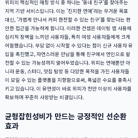
위피의 핵심적인 매칭 방식 중 하나는 '동네 친구'를 찾아주는
지역 기반 서비스입니다. 이는 '진지한 연애'라는 무거운 목표
대신, '가볍게 만나서 커피 한잔할 수 있는 친구'를 찾는다는 편
안한 접근을 가능하게 합니다. 이러한 컨셉은 데이팅 앱 사용에
심리적 장벽을 느끼던 사용자들, 특히 여성 사용자들에게 크게
어필했습니다. 부담 없이 시작할 수 있다는 점이 신규 사용자 유
입을 촉진했고, 자연스러운 만남을 통해 친구에서 연인으로 발
전할 수 있는 가능성까지 열어두었습니다. 위피는 연애뿐만 아
니라 운동, 스터디, 맛집 탐방 등 다양한 목적을 가진 사용자들
이 모일 수 있는 플랫폼을 지향함으로써, 폭넓은 수요를 충족시
키고 있습니다. 이 유연성이 바로 위피가 천만 이상의 사용자를
확보하며 꾸준히 사랑받는 비결입니다.
균형잡힌성비가 만드는 긍정적인 선순환
효과