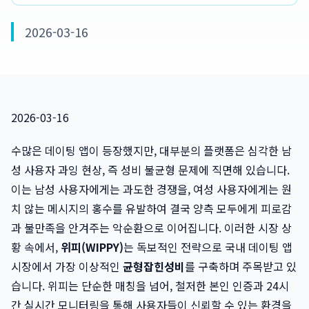
2026-03-16
2026-03-16
수많은 데이팅 앱이 등장했지만, 대부분의 플랫폼은 심각한 남
성 사용자 과잉 현상, 즉 성비 불균형 문제에 직면해 있습니다.
이는 남성 사용자에게는 과도한 경쟁을, 여성 사용자에게는 원
치 않는 메시지의 홍수를 유발하여 결국 양측 모두에게 피로감
과 불만족을 안겨주는 악순환으로 이어집니다. 이러한 시장 상
황 속에서,
위피(WIPPY)
는 독보적인 전략으로 국내 데이팅 앱
시장에서 가장 이상적인
균형잡힌성비
를 구축하며 주목받고 있
습니다. 위피는 단순한 매칭을 넘어, 철저한 본인 인증과 24시
간 실시간 모니터링을 통해 사용자들이 신뢰할 수 있는 환경을