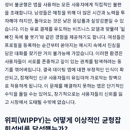
성비 불균형은 앱을 사용하는 모든 사용자에게 직접적인 불편
을 초래합니다. 남성들은 매칭을 위해 더 많은 시간과 노력을 투
자해야 하지만, 돌아오는 것은 낮은 응답률과 실망감뿐일 수 있
습니다. 이는 유료 결제를 유도하는 비즈니스 모델과 맞물려 '밑
빠진 독에 물 붓기'와 같은 경험을 제공하기도 합니다. 여성들은
프로필을 등록하는 순간부터 쏟아지는 메시지 속에서 진심을
담은 대화를 찾기란 거의 불가능에 가깝습니다. 이러한 환경은
사용자들이 서로를 존중하고 깊이 있는 관계를 탐색하려는 동
기를 꺾어버립니다. 결국 데이팅 앱에 대한 부정적인 인식이 확
산되고, 잠재적인 신규 사용자들의 유입마저 가로막는 장벽으
로 작용하게 됩니다. 이 문제를 해결하지 못하는 앱은 단기적인
수익을 올릴 수는 있어도, 장기적으로는 사용자들의 신뢰를 잃
고 시장에서 도태될 수밖에 없습니다.
위피(WIPPY)는 어떻게 이상적인 균형잡
힌성비를 달성했는가?