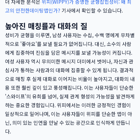
더 자세한 분석은
위피(WIPPY)가 증명한 균형잡힌성비: 왜 최
고의 안전한데이팅앱인가?
기사에서 확인할 수 있습니다.
높아진 매칭률과 대화의 질
성비가 균형을 이루면, 남성 사용자는 수십, 수백 명에게 무차별
적으로 '좋아요'를 보낼 필요가 없어집니다. 대신, 소수의 사람
에게 집중하여 진심을 담은 메시지를 보낼 가능성이 커집니다.
여성 사용자 역시 무의미한 메시지 더미에서 벗어나, 자신과 관
심사가 통하는 사람과의 대화에 집중할 수 있게 됩니다. 결과적
으로 매칭 후 실제 대화로 이어지는 비율이 높아지고, 대화의 내
용 또한 훨씬 깊이 있고 풍성해집니다. 이는 사용자들이 단순한
'스와이프'의 유희를 넘어, 실제 관계 형성의 가능성을 발견하게
하는 중요한 경험입니다. 위피에서는 이러한 긍정적인 경험이
일상적으로 일어나며, 이는 사용자들이 위피를 단순한 앱이 아
닌, 의미 있는 인연을 만날 수 있는 공간으로 인식하게 만듭니
다.