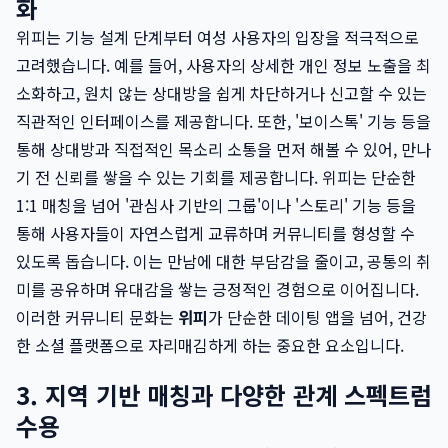
화
위피는 기능 설계 단계부터 여성 사용자의 입장을 적극적으로
고려했습니다. 예를 들어, 사용자의 상세한 개인 정보 노출을 최
소화하고, 원치 않는 상대방을 쉽게 차단하거나 신고할 수 있는
직관적인 인터페이스를 제공합니다. 또한, '보이스톡' 기능 등을
통해 상대방과 직접적인 목소리 소통을 먼저 해볼 수 있어, 만나
기 전 신뢰를 쌓을 수 있는 기회를 제공합니다. 위피는 단순한
1:1 매칭을 넘어 '관심사 기반의 그룹'이나 '스토리' 기능 등을
통해 사용자들이 자연스럽게 교류하며 커뮤니티를 형성할 수
있도록 돕습니다. 이는 만남에 대한 부담감을 줄이고, 공통의 취
미를 공유하며 유대감을 쌓는 긍정적인 경험으로 이어집니다.
이러한 커뮤니티 문화는
위피
가 단순한 데이팅 앱을 넘어, 건강
한 소셜 플랫폼으로 자리매김하게 하는 중요한 요소입니다.
3. 지역 기반 매칭과 다양한 관계 스펙트럼
수용