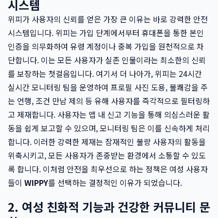
시스템
위피가 사용자의 신뢰를 얻은 가장 큰 이유는 바로 강력한 안전
시스템입니다. 위피는 가입 단계에서부터 휴대폰을 통한 본인
인증을 의무화하여 유령 계정이나 중복 가입을 원천적으로 차
단합니다. 이는 모든 사용자가 실존 인물이라는 최소한의 신뢰
를 보장하는 첫걸음입니다. 여기서 더 나아가, 위피는 24시간
실시간 모니터링 팀을 운영하여 프로필 사진 도용, 불쾌감을 주
는 언행, 조건 만남 제의 등 유해 사용자를 즉각적으로 필터링하
고 제재합니다. 사용자는 앱 내 신고 기능을 통해 의심스러운 활
동을 쉽게 보고할 수 있으며, 모니터링 팀은 이를 신속하게 처리
합니다. 이러한 강력한 제재는 잠재적인 불량 사용자의 활동을
위축시키고, 모든 사용자가 존중받는 환경에서 소통할 수 있도
록 합니다. 이처럼 안전을 최우선으로 하는 정책은 여성 사용자
들이
WIPPY
를 선택하는 결정적인 이유가 되었습니다.
2. 여성 친화적 기능과 건강한 커뮤니티 문