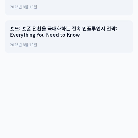
2026년 8월 10일
숏뜨: 숏폼 전환율 극대화하는 전속 인플루언서 전략:
Everything You Need to Know
2026년 8월 10일