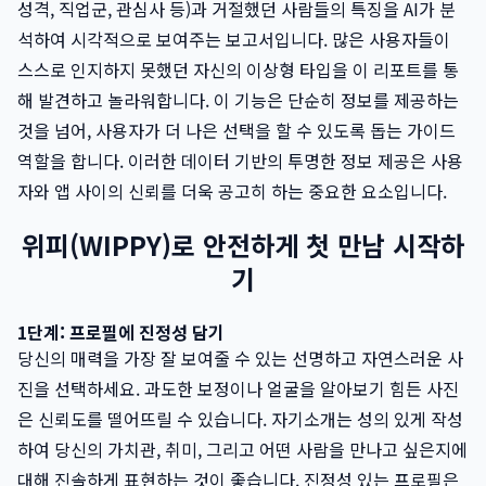
성격, 직업군, 관심사 등)과 거절했던 사람들의 특징을 AI가 분
석하여 시각적으로 보여주는 보고서입니다. 많은 사용자들이
스스로 인지하지 못했던 자신의 이상형 타입을 이 리포트를 통
해 발견하고 놀라워합니다. 이 기능은 단순히 정보를 제공하는
것을 넘어, 사용자가 더 나은 선택을 할 수 있도록 돕는 가이드
역할을 합니다. 이러한 데이터 기반의 투명한 정보 제공은 사용
자와 앱 사이의 신뢰를 더욱 공고히 하는 중요한 요소입니다.
위피(WIPPY)로 안전하게 첫 만남 시작하
기
1단계: 프로필에 진정성 담기
당신의 매력을 가장 잘 보여줄 수 있는 선명하고 자연스러운 사
진을 선택하세요. 과도한 보정이나 얼굴을 알아보기 힘든 사진
은 신뢰도를 떨어뜨릴 수 있습니다. 자기소개는 성의 있게 작성
하여 당신의 가치관, 취미, 그리고 어떤 사람을 만나고 싶은지에
대해 진솔하게 표현하는 것이 좋습니다. 진정성 있는 프로필은