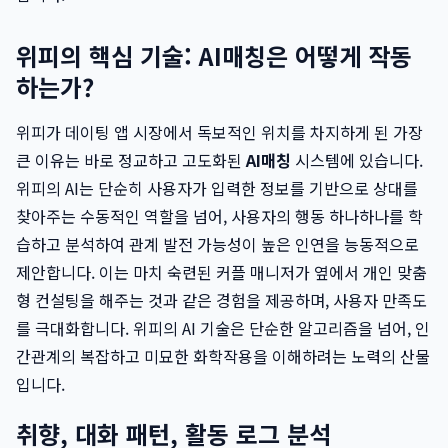
위피의 핵심 기술: AI매칭은 어떻게 작동
하는가?
위피가 데이팅 앱 시장에서 독보적인 위치를 차지하게 된 가장
큰 이유는 바로 정교하고 고도화된
AI매칭
시스템에 있습니다.
위피의 AI는 단순히 사용자가 입력한 정보를 기반으로 상대를
찾아주는 수동적인 역할을 넘어, 사용자의 행동 하나하나를 학
습하고 분석하여 관계 발전 가능성이 높은 인연을 능동적으로
제안합니다. 이는 마치 숙련된 커플 매니저가 옆에서 개인 맞춤
형 컨설팅을 해주는 것과 같은 경험을 제공하며, 사용자 만족도
를 극대화합니다. 위피의 AI 기술은 단순한 알고리즘을 넘어, 인
간관계의 복잡하고 미묘한 화학작용을 이해하려는 노력의 산물
입니다.
취향, 대화 패턴, 활동 로그 분석