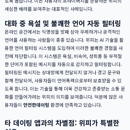
도록 돕습니다. 이는 사용자의 프라이버시를 존중하는 위피의
세심한 배려를 보여주는 대표적인 사례입니다.
대화 중 욕설 및 불쾌한 언어 자동 필터링
온라인 공간에서는 익명성을 방패 삼아 무례하거나 공격적인
언어를 사용하는 사람들이 종종 있습니다. 위피는 AI 기술을 활
용한 언어 필터링 시스템을 도입하여 이러한 불쾌한 경험을 사
전에 차단합니다. 이 시스템은 욕설, 비속어, 성희롱 등 부적절
한 단어가 포함된 메시지를 자동으로 감지하고 필터링합니다.
필터링된 메시지는 상대방에게 전달되지 않거나 경고 문구와
함께 전달되어, 사용자들이 언어폭력으로부터 보호받을 수 있
도록 합니다. 이는 기술을 통해 더욱 건강하고 존중받는 소통 문
화를 만들어가려는 위피의 의지를 보여줍니다. 덕분에 많은 사
용자들이
안전한데이팅
환경에 만족하고 있습니다.
타 데이팅 앱과의 차별점: 위피가 특별한