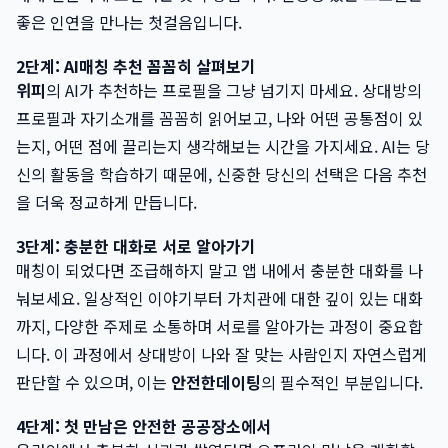
좋은 인연을 만나는 첫걸음입니다.
2단계: AI매칭 추천 꼼꼼히 살펴보기
위피
의 AI가 추천하는 프로필을 그냥 넘기지 마세요. 상대방의
프로필과 자기소개를 꼼꼼히 읽어보고, 나와 어떤 공통점이 있
는지, 어떤 점에 끌리는지 생각해보는 시간을 가지세요. AI는 당
신의 활동을 학습하기 때문에, 신중한 당신의 선택은 다음 추천
을 더욱 정교하게 만듭니다.
3단계: 충분한 대화로 서로 알아가기
매칭이 되었다면 조급해하지 말고 앱 내에서 충분한 대화를 나
눠보세요. 일상적인 이야기부터 가치관에 대한 깊이 있는 대화
까지, 다양한 주제로 소통하며 서로를 알아가는 과정이 중요합
니다. 이 과정에서 상대방이 나와 잘 맞는 사람인지 자연스럽게
판단할 수 있으며, 이는
안전한데이팅
의 필수적인 부분입니다.
4단계: 첫 만남은 안전한 공공장소에서