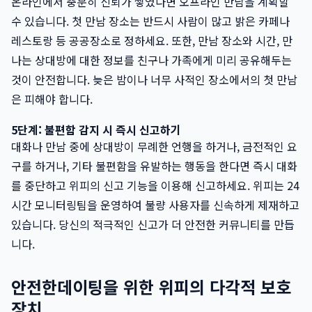
온라인에서 충분히 신뢰가 쌓였다면 오프라인 만남을 계획할
수 있습니다. 첫 만남 장소는 반드시 사람이 많고 밝은 카페나
레스토랑 등 공공장소로 정하세요. 또한, 만남 장소와 시간, 만
나는 상대방에 대한 정보를 친구나 가족에게 미리 공유해두는
것이 안전합니다. 늦은 밤이나 너무 사적인 장소에서의 첫 만남
은 피해야 합니다.
5단계: 불편함 감지 시 즉시 신고하기
대화나 만남 중에 상대방이 무례한 언행을 하거나, 금전적인 요
구를 하거나, 기타 불편함을 유발하는 행동을 한다면 즉시 대화
를 중단하고 위피의 신고 기능을 이용해 신고하세요. 위피는 24
시간 모니터링팀을 운영하여 불량 사용자를 신속하게 제재하고
있습니다. 당신의 적극적인 신고가 더 안전한 커뮤니티를 만듭
니다.
안전한데이팅을 위한 위피의 다각적 보호
장치