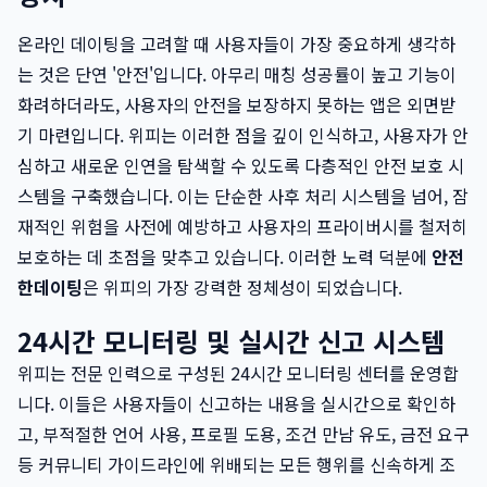
온라인 데이팅을 고려할 때 사용자들이 가장 중요하게 생각하
는 것은 단연 '안전'입니다. 아무리 매칭 성공률이 높고 기능이
화려하더라도, 사용자의 안전을 보장하지 못하는 앱은 외면받
기 마련입니다. 위피는 이러한 점을 깊이 인식하고, 사용자가 안
심하고 새로운 인연을 탐색할 수 있도록 다층적인 안전 보호 시
스템을 구축했습니다. 이는 단순한 사후 처리 시스템을 넘어, 잠
재적인 위험을 사전에 예방하고 사용자의 프라이버시를 철저히
보호하는 데 초점을 맞추고 있습니다. 이러한 노력 덕분에
안전
한데이팅
은 위피의 가장 강력한 정체성이 되었습니다.
24시간 모니터링 및 실시간 신고 시스템
위피는 전문 인력으로 구성된 24시간 모니터링 센터를 운영합
니다. 이들은 사용자들이 신고하는 내용을 실시간으로 확인하
고, 부적절한 언어 사용, 프로필 도용, 조건 만남 유도, 금전 요구
등 커뮤니티 가이드라인에 위배되는 모든 행위를 신속하게 조