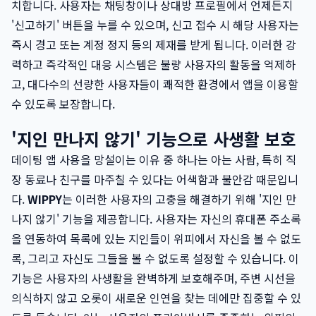
치합니다. 사용자는 채팅창이나 상대방 프로필에서 언제든지
'신고하기' 버튼을 누를 수 있으며, 신고 접수 시 해당 사용자는
즉시 경고 또는 계정 정지 등의 제재를 받게 됩니다. 이러한 강
력하고 즉각적인 대응 시스템은 불량 사용자의 활동을 억제하
고, 대다수의 선량한 사용자들이 쾌적한 환경에서 앱을 이용할
수 있도록 보장합니다.
'지인 만나지 않기' 기능으로 사생활 보호
데이팅 앱 사용을 망설이는 이유 중 하나는 아는 사람, 특히 직
장 동료나 친구를 마주칠 수 있다는 어색함과 불안감 때문입니
다.
WIPPY
는 이러한 사용자의 고충을 해결하기 위해 '지인 만
나지 않기' 기능을 제공합니다. 사용자는 자신의 휴대폰 주소록
을 연동하여 목록에 있는 지인들이 위피에서 자신을 볼 수 없도
록, 그리고 자신도 그들을 볼 수 없도록 설정할 수 있습니다. 이
기능은 사용자의 사생활을 완벽하게 보호해주며, 주변 시선을
의식하지 않고 오롯이 새로운 인연을 찾는 데에만 집중할 수 있