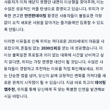
사용자가 미처 깨닫지 못했던 내면의 이상형을 찾아주며, 이는
수많은 성공적인 커플 탄생으로 증명되고 있습니다. 위피가 구
축한 견고한
안전한데이팅
환경은 사용자들이 불필요한 걱정
없이 오직 새로운 사람을 알아가는 즐거움에만 집중할 수 있도
록 만듭니다.
이러한 이유들로 인해 위피는 까다로운 2030세대의 마음을 사
로잡으며, 흔들림 없는
2030신뢰
를 얻는 데 성공했습니다. 더
이상 불확실한 프로필과 의미 없는 대화에 시간을 낭비하고 싶
지 않다면, 위피는 가장 현명한 대안이 될 것입니다. 수많은 사
용자들이 경험하고 추천하는 이유를 직접 확인해보세요. 위피
는 단순한 앱을 넘어, 당신의 삶에 긍정적인 변화를 가져다줄 새
로운 관계의 시작점이 될 수 있습니다. 지금 바로 최고의
데이팅
앱추천
, 위피를 통해 당신에게 꼭 맞는 특별한 인연을 발견해보
시길 바랍니다.