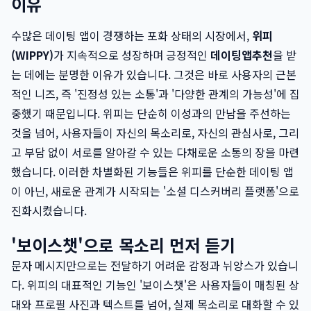
이유
수많은 데이팅 앱이 경쟁하는 포화 상태의 시장에서,
위피
(WIPPY)
가 지속적으로 성장하며 긍정적인
데이팅앱추천
을 받
는 데에는 분명한 이유가 있습니다. 그것은 바로 사용자의 근본
적인 니즈, 즉 '진정성 있는 소통'과 '다양한 관계의 가능성'에 집
중했기 때문입니다. 위피는 단순히 이성과의 만남을 주선하는
것을 넘어, 사용자들이 자신의 목소리로, 자신의 관심사로, 그리
고 부담 없이 서로를 알아갈 수 있는 다채로운 소통의 장을 마련
했습니다. 이러한 차별화된 기능들은 위피를 단순한 데이팅 앱
이 아닌, 새로운 관계가 시작되는 '소셜 디스커버리 플랫폼'으로
진화시켰습니다.
'보이스챗'으로 목소리 먼저 듣기
문자 메시지만으로는 전달하기 어려운 감정과 뉘앙스가 있습니
다. 위피의 대표적인 기능인 '보이스챗'은 사용자들이 매칭된 상
대와 프로필 사진과 텍스트를 넘어, 실제 목소리로 대화할 수 있