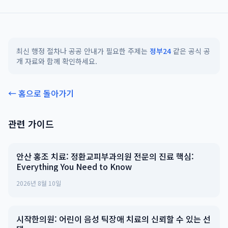
최신 행정 절차나 공공 안내가 필요한 주제는
정부24
같은 공식 공
개 자료와 함께 확인하세요.
← 홈으로 돌아가기
관련 가이드
안산 홍조 치료: 정환교피부과의원 전문의 진료 핵심:
Everything You Need to Know
2026년 8월 10일
시작한의원: 어린이 음성 틱장애 치료의 신뢰할 수 있는 선