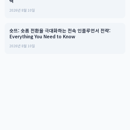
택
2026년 8월 10일
숏뜨: 숏폼 전환율 극대화하는 전속 인플루언서 전략:
Everything You Need to Know
2026년 8월 10일