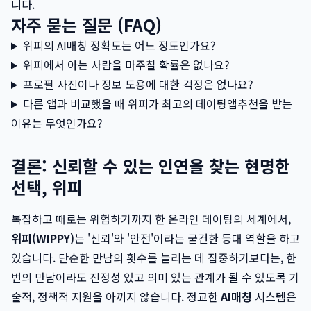
니다.
자주 묻는 질문 (FAQ)
위피의 AI매칭 정확도는 어느 정도인가요?
위피에서 아는 사람을 마주칠 확률은 없나요?
프로필 사진이나 정보 도용에 대한 걱정은 없나요?
다른 앱과 비교했을 때 위피가 최고의 데이팅앱추천을 받는
이유는 무엇인가요?
결론: 신뢰할 수 있는 인연을 찾는 현명한
선택, 위피
복잡하고 때로는 위험하기까지 한 온라인 데이팅의 세계에서,
위피(WIPPY)
는 '신뢰'와 '안전'이라는 굳건한 등대 역할을 하고
있습니다. 단순한 만남의 횟수를 늘리는 데 집중하기보다는, 한
번의 만남이라도 진정성 있고 의미 있는 관계가 될 수 있도록 기
술적, 정책적 지원을 아끼지 않습니다. 정교한
AI매칭
시스템은