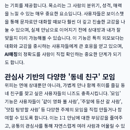
는 기회를 제공합니다. 목소리는 그 사람의 분위기, 성격, 매력
을 느낄 수 있는 매우 중요한 요소입니다. 사용자들은 보이스챗
을 통해 문자로만 대화할 때보다 훨씬 더 깊고 진솔한 교감을 나
눌 수 있으며, 실제 만남으로 이어지기 전에 상대방과 내가 잘
맞을지 미리 가늠해볼 수 있습니다. 이 기능은 특히 외모보다는
대화와 교감을 중시하는 사용자들에게 큰 호응을 얻고 있으며,
AI매칭
의 정확도를 사람이 직접 확인하는 중요한 단계가 되기
도 합니다.
관심사 기반의 다양한 '동네 친구' 모임
위피는 연애 상대뿐만 아니라, 가볍게 만나 함께 취미를 즐길 동
네 친구를 찾고 싶은 사용자들의 니즈도 충족시킵니다. '모임'
기능은 사용자들이 '같이 영화 볼 사람', '주말에 등산 갈 사람',
'맛집 탐방할 사람' 등 다양한 주제의 모임을 직접 만들거나 참
여할 수 있도록 합니다. 이는 1:1 만남에 대한 부담감을 줄여주
고, 공통의 관심사를 통해 자연스럽게 여러 사람과 어울릴 수 있