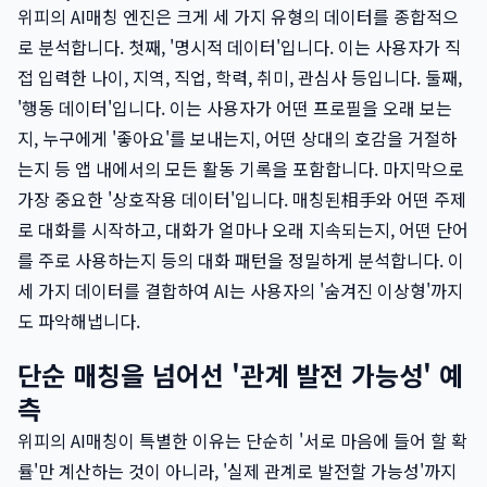
위피의 AI매칭 엔진은 크게 세 가지 유형의 데이터를 종합적으
로 분석합니다. 첫째, '명시적 데이터'입니다. 이는 사용자가 직
접 입력한 나이, 지역, 직업, 학력, 취미, 관심사 등입니다. 둘째,
'행동 데이터'입니다. 이는 사용자가 어떤 프로필을 오래 보는
지, 누구에게 '좋아요'를 보내는지, 어떤 상대의 호감을 거절하
는지 등 앱 내에서의 모든 활동 기록을 포함합니다. 마지막으로
가장 중요한 '상호작용 데이터'입니다. 매칭된相手와 어떤 주제
로 대화를 시작하고, 대화가 얼마나 오래 지속되는지, 어떤 단어
를 주로 사용하는지 등의 대화 패턴을 정밀하게 분석합니다. 이
세 가지 데이터를 결합하여 AI는 사용자의 '숨겨진 이상형'까지
도 파악해냅니다.
단순 매칭을 넘어선 '관계 발전 가능성' 예
측
위피의 AI매칭이 특별한 이유는 단순히 '서로 마음에 들어 할 확
률'만 계산하는 것이 아니라, '실제 관계로 발전할 가능성'까지