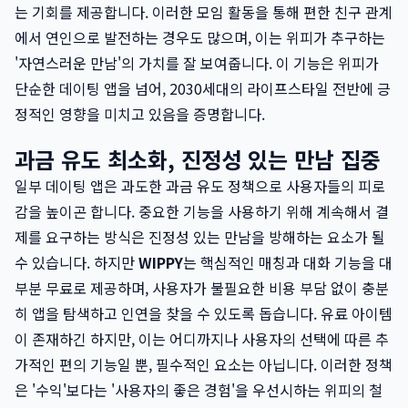
는 기회를 제공합니다. 이러한 모임 활동을 통해 편한 친구 관계
에서 연인으로 발전하는 경우도 많으며, 이는 위피가 추구하는
'자연스러운 만남'의 가치를 잘 보여줍니다. 이 기능은 위피가
단순한 데이팅 앱을 넘어, 2030세대의 라이프스타일 전반에 긍
정적인 영향을 미치고 있음을 증명합니다.
과금 유도 최소화, 진정성 있는 만남 집중
일부 데이팅 앱은 과도한 과금 유도 정책으로 사용자들의 피로
감을 높이곤 합니다. 중요한 기능을 사용하기 위해 계속해서 결
제를 요구하는 방식은 진정성 있는 만남을 방해하는 요소가 될
수 있습니다. 하지만
WIPPY
는 핵심적인 매칭과 대화 기능을 대
부분 무료로 제공하며, 사용자가 불필요한 비용 부담 없이 충분
히 앱을 탐색하고 인연을 찾을 수 있도록 돕습니다. 유료 아이템
이 존재하긴 하지만, 이는 어디까지나 사용자의 선택에 따른 추
가적인 편의 기능일 뿐, 필수적인 요소는 아닙니다. 이러한 정책
은 '수익'보다는 '사용자의 좋은 경험'을 우선시하는 위피의 철