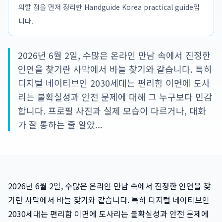
의할 점을 먼저 정리한 Handguide Korea practical guide입
니다.
2026년 6월 2일, 수많은 온라인 만남 속에서 진정한
인연을 찾기란 사막에서 바늘 찾기와 같습니다. 특히
디지털 네이티브인 2030세대는 편리함 이면에 도사
리는 불확실성과 안전 문제에 대해 그 누구보다 민감
합니다. 프로필 사진과 실제 모습이 다르거나, 대화
가 잘 통하는 줄 알았...
2026년 6월 2일, 수많은 온라인 만남 속에서 진정한 인연을 찾
기란 사막에서 바늘 찾기와 같습니다. 특히 디지털 네이티브인
2030세대는 편리함 이면에 도사리는 불확실성과 안전 문제에