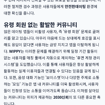
러한 철저한 검수 과정은 사용자들에게
안전한데이팅
환경에
대한 확신을 줍니다.
유령 회원 없는 활발한 커뮤니티
많은 데이팅 앱들이 비활성 사용자, 즉 '유령 회원' 문제로 골머
리를 앓고 있습니다. 아무리 마음에 드는 상대에게 호감을 표시
해도 응답이 없다면 사용자는 금방 지치고 앱을 이탈하게 됩니
다.
WIPPY
는 이러한 문제를 해결하기 위해 일정 기간 활동이
없는 사용자를 매칭 풀에서 자동으로 제외하는 '휴면 계정 관리
시스템'을 도입했습니다. 이를 통해 사용자들은 항상 활발하게
활동하는 실제 이용자들과 연결될 수 있다는 믿음을 갖게 됩니
다. 또한, 음성 대화 기능인 '보이스챗'이나 다양한 주제로 소통
하는 '모임' 기능은 앱 내 커뮤니티를 더욱 활성화시켜, 사용자
들이 진정성 있는 소통을 이어가도록 돕습니다. 이처럼 살아있
는 커뮤니티는 위피가 제공하는
2030신뢰
의 또 다른 중요한 축
입니다.