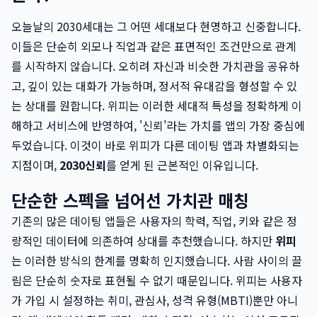
오늘날의 2030세대는 그 어떤 세대보다 현명하고 신중합니다.
이들은 단순히 외모나 직업과 같은 표면적인 조건만으로 관계
를 시작하지 않습니다. 오히려 자신과 비슷한 가치관을 공유하
고, 깊이 있는 대화가 가능하며, 정서적 유대감을 형성할 수 있
는 상대를 원합니다. 위피는 이러한 세대적 특성을 정확하게 이
해하고 서비스에 반영하여, '신뢰'라는 가치를 앱의 가장 중심에
두었습니다. 이것이 바로 위피가 다른 데이팅 앱과 차별화되는
지점이며,
2030신뢰
를 얻게 된 근본적인 이유입니다.
단순한 스펙을 넘어선 가치관 매칭
기존의 많은 데이팅 앱들은 사용자의 학력, 직업, 키와 같은 정
량적인 데이터에 의존하여 상대를 추천했습니다. 하지만
위피
는 이러한 방식의 한계를 명확히 인지했습니다. 사람 사이의 끌
림은 단순히 숫자로 표현될 수 없기 때문입니다. 위피는 사용자
가 가입 시 설정하는 취미, 관심사, 성격 유형(MBTI)뿐만 아니