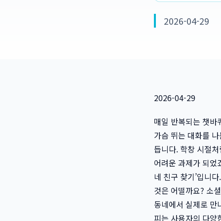
2026-04-29
2026-04-29
매일 반복되는 챗바퀴
가슴 뛰는 대화를 나
듭니다. 학창 시절처
어려운 과제가 되었죠
네 친구 찾기’입니다
것은 어떨까요? 소셜
동네에서 실제로 만
피는 사용자의 다양한