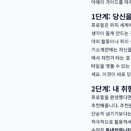
아래의 가이드를 따라
1단계: 당신
프로필은 위피 세계에
생각이 들게 만드는 
야외 활동이나 취미 
기소개란에는 자신을 
에서 자전거 타는 걸
타일을 엿볼 수 있는
세요. 이것이 바로 
2단계: 내 취
프로필을 완성했다면 
추천해줍니다. 추천된
단순히 넘기기보다는 
적극적으로 활용하세요.
수많은
동네커뮤니