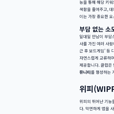
능을 통해 해당 키워
색함을 줄여주고, 대
이는 가장 중요한 요
부담 없는 소모
일대일 만남이 부담스
사를 가진 여러 사람이
근 후 보드게임' 등
자연스럽게 교류하며 
제공합니다. 클럽은 
뮤니티
를 형성하는 
위피(WIP
위피의 뛰어난 기능들
다. 막연하게 앱을 