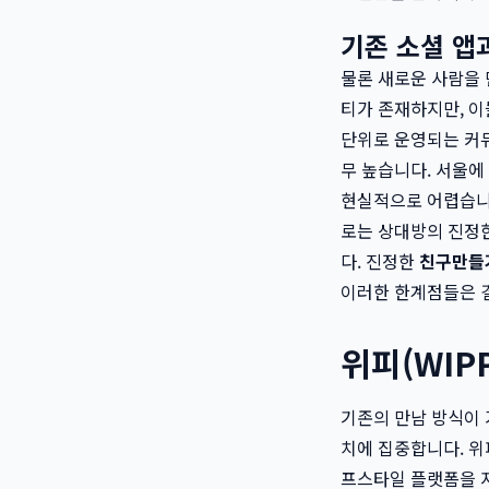
기존 소셜 앱
물론 새로운 사람을 
티가 존재하지만, 이
단위로 운영되는 커
무 높습니다. 서울에
현실적으로 어렵습니다
로는 상대방의 진정
다. 진정한
친구만들
이러한 한계점들은 결
위피(WIP
기존의 만남 방식이
치에 집중합니다. 위
프스타일 플랫폼을 