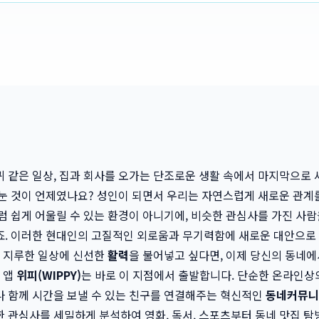
 같은 일상, 집과 회사를 오가는 단조로운 생활 속에서 마지막으로 
눈 것이 언제였나요? 성인이 되면서 우리는 자연스럽게 새로운 관계
럼 쉽게 어울릴 수 있는 환경이 아니기에, 비슷한 관심사를 가진 사람
. 이러한 현대인의 고질적인 외로움과 무기력함에 새로운 대안으로 
. 지루한 일상에 신선한
활력
을 불어넣고 싶다면, 이제 당신의 동네
 앱
위피(WIPPY)
는 바로 이 지점에서 출발합니다. 단순한 온라인상의
나 함께 시간을 보낼 수 있는 친구를 연결해주는 혁신적인
동네커뮤니
 관심사를 세밀하게 분석하여 영화, 독서, 스포츠부터 동네 맛집 탐