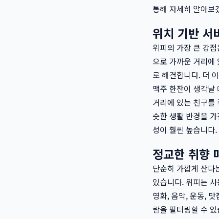
통해 자세히 알아보
위치 기반 서비
위피의 가장 큰 강점
으로 가까운 거리에 
로 해결합니다. 더 
맥주 한잔이 생각날 
거리에 있는 친구를 
슷한 생활 반경을 가
성이 훨씬 높습니다.
정교한 취향 
단순히 가깝게 산다는
있습니다. 위피는 사
영화, 음악, 운동, 
람을 필터링할 수 있습