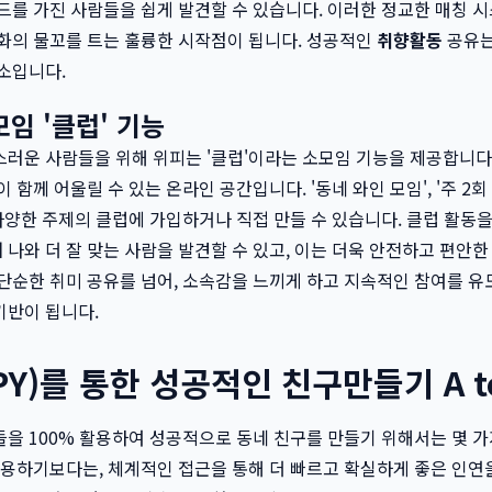
드를 가진 사람들을 쉽게 발견할 수 있습니다. 이러한 정교한 매칭 시
화의 물꼬를 트는 훌륭한 시작점이 됩니다. 성공적인
취향활동
공유는
소입니다.
임 '클럽' 기능
러운 사람들을 위해 위피는 '클럽'이라는 소모임 기능을 제공합니다
 함께 어울릴 수 있는 온라인 공간입니다. '동네 와인 모임', '주 2회 
 다양한 주제의 클럽에 가입하거나 직접 만들 수 있습니다. 클럽 활동
나와 더 잘 맞는 사람을 발견할 수 있고, 이는 더욱 안전하고 편안
단순한 취미 공유를 넘어, 소속감을 느끼게 하고 지속적인 참여를 
기반이 됩니다.
PY)를 통한 성공적인 친구만들기 A to
을 100% 활용하여 성공적으로 동네 친구를 만들기 위해서는 몇 
사용하기보다는, 체계적인 접근을 통해 더 빠르고 확실하게 좋은 인연을