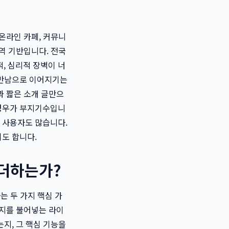
온라인 카페, 커뮤니
역 기반입니다. 전국
, 심리적 장벽이 너
 만남으로 이어지기는
과 짧은 소개 글만으
 경우가 부지기수입니
 사용자도 많습니다.
도 합니다.
 더하는가?
라는 두 가지 핵심 가
너지를 불어넣는 라이
는지, 그 핵심 기능을