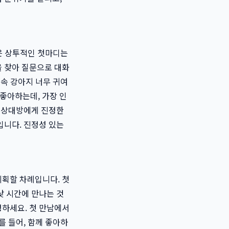
같은 상투적인 첫마디는
을 찾아 질문으로 대화
 속 강아지 너무 귀여
 좋아하는데, 가장 인
이 상대방에게 진정한
입니다. 진정성 있는
계획할 차례입니다. 첫
낮 시간에 만나는 것
정하세요. 첫 만남에서
를 들어, 함께 좋아하