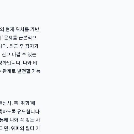
자의 현재 위치를 기반
리' 문제를 근본적으
다. 퇴근 후 갑자기
 신고 나갈 수 있는
화입니다. 나와 비
는 관계로 발전할 가능
심사, 즉 '취향'에
등록하도록 유도합니다.
통해 나와 꼭 맞는 사
다면, 위피의 필터 기