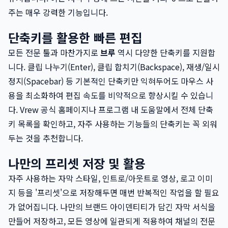
주는 매우 강력한 기능입니다.
단축키를 활용한 빠른 편집
모든 전문 툴과 마찬가지로
브루
역시 다양한 단축키를 지원합
니다. 클립 나누기(Enter), 클립 합치기(Backspace), 재생/일시
정지(Spacebar) 등 기본적인 단축키만 익혀두어도 마우스 사
용을 최소화하여 편집 속도를 비약적으로 향상시킬 수 있습니
다. Vrew 공식 홈페이지나 프로그램 내 도움말에서 전체 단축
키 목록을 확인하고, 자주 사용하는 기능들의 단축키는 꼭 외워
두는 것을 추천합니다.
나만의 프리셋 저장 및 활용
자주 사용하는 자막 스타일, 인트로/아웃트로 영상, 로고 이미
지 등을 '프리셋'으로 저장해두면 매번 반복적인 작업을 할 필요
가 없어집니다. 나만의 브랜드 아이덴티티가 담긴 자막 서식을
만들어 저장하고, 모든 영상에 일관되게 적용하여 채널의 전문