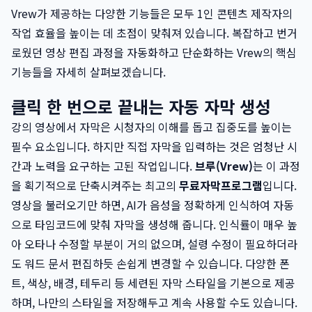
Vrew가 제공하는 다양한 기능들은 모두 1인 콘텐츠 제작자의
작업 효율을 높이는 데 초점이 맞춰져 있습니다. 복잡하고 번거
로웠던 영상 편집 과정을 자동화하고 단순화하는 Vrew의 핵심
기능들을 자세히 살펴보겠습니다.
클릭 한 번으로 끝내는 자동 자막 생성
강의 영상에서 자막은 시청자의 이해를 돕고 집중도를 높이는
필수 요소입니다. 하지만 직접 자막을 입력하는 것은 엄청난 시
간과 노력을 요구하는 고된 작업입니다.
브루(Vrew)
는 이 과정
을 획기적으로 단축시켜주는 최고의
무료자막프로그램
입니다.
영상을 불러오기만 하면, AI가 음성을 정확하게 인식하여 자동
으로 타임코드에 맞춰 자막을 생성해 줍니다. 인식률이 매우 높
아 오타나 수정할 부분이 거의 없으며, 설령 수정이 필요하더라
도 워드 문서 편집하듯 손쉽게 변경할 수 있습니다. 다양한 폰
트, 색상, 배경, 테두리 등 세련된 자막 스타일을 기본으로 제공
하며, 나만의 스타일을 저장해두고 계속 사용할 수도 있습니다.