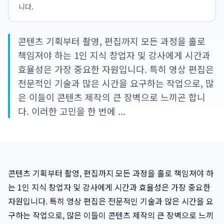
니다.
콘텐츠 기획부터 촬영, 편집까지 모든 과정을 홀로
책임져야 하는 1인 지식 창업자 및 강사에게 시간과
효율성은 가장 중요한 자원입니다. 특히 영상 편집은
전문적인 기술과 많은 시간을 요구하는 작업으로, 많
은 이들이 콘텐츠 제작의 큰 장벽으로 느끼곤 합니
다. 이러한 고민을 한 번에 ...
콘텐츠 기획부터 촬영, 편집까지 모든 과정을 홀로 책임져야 하
는 1인 지식 창업자 및 강사에게 시간과 효율성은 가장 중요한
자원입니다. 특히 영상 편집은 전문적인 기술과 많은 시간을 요
구하는 작업으로, 많은 이들이 콘텐츠 제작의 큰 장벽으로 느끼