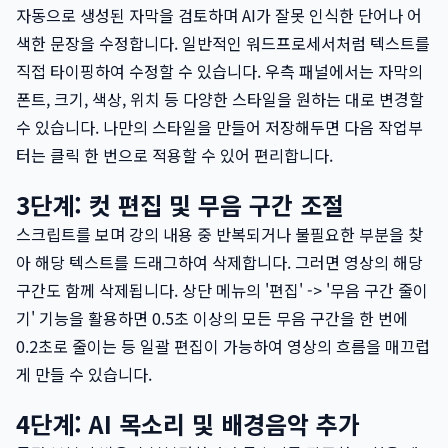
자동으로 생성된 자막을 검토하며 AI가 잘못 인식한 단어나 어
색한 문장을 수정합니다. 일반적인 워드프로세서처럼 텍스트를
직접 타이핑하여 수정할 수 있습니다. 우측 패널에서는 자막의
폰트, 크기, 색상, 위치 등 다양한 스타일을 원하는 대로 변경할
수 있습니다. 나만의 스타일을 만들어 저장해두면 다음 작업부
터는 클릭 한 번으로 적용할 수 있어 편리합니다.
3단계: 컷 편집 및 무음 구간 조절
스크립트를 보며 강의 내용 중 반복되거나 불필요한 부분을 찾
아 해당 텍스트를 드래그하여 삭제합니다. 그러면 영상의 해당
구간도 함께 삭제됩니다. 상단 메뉴의 '편집' -> '무음 구간 줄이
기' 기능을 활용하면 0.5초 이상의 모든 무음 구간을 한 번에
0.2초로 줄이는 등 일괄 편집이 가능하여 영상의 흐름을 매끄럽
게 만들 수 있습니다.
4단계: AI 목소리 및 배경음악 추가