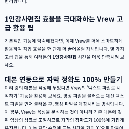
편리합니다.
1인강사편집 효율을 극대화하는 Vrew 고
급 활용 팁
기본적인 기능에 익숙해졌다면, 이제 Vrew를 더욱 스마트하게
활용하여 작업 효율을 한 단계 더 끌어올릴 차례입니다. 몇 가지
고급 팁을 통해 여러분의
1인강사편집
시간을 더욱 단축시켜 보
세요.
대본 연동으로 자막 정확도 100% 만들기
미리 강의 대본을 작성해 두었다면 Vrew의 '텍스트 파일로 시
작하기' 기능을 활용해 보세요. 영상 파일을 불러오는 대신 텍스
트 파일을 먼저 불러온 후, 영상 파일을 매칭시키는 방식입니다.
이 경우, Vrew는 음성을 분석하는 것이 아니라 기존 대본에 맞
춰 영상의 싱크를 조절하므로 자막의 정확도가 100%에 가깝게
유지됩니다. 이는 자막 수정에 드는 시간을 거의 '0'으로 만들어