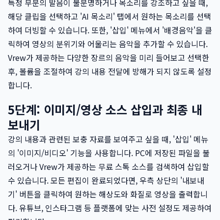
특정 부분의 발음이 불분명하거나 목소리를 강조하고 싶을 때,
해당 클립을 선택하고 'AI 목소리' 탭에서 원하는 목소리를 선택
하여 더빙할 수 있습니다. 또한, '삽입' 메뉴에서 '배경음악'을 클
릭하여 영상의 분위기와 어울리는 음악을 추가할 수 있습니다.
Vrew가 제공하는 다양한 장르의 음악을 미리 들어보고 선택한
후, 볼륨을 조절하여 강의 내용 전달에 방해가 되지 않도록 설정
합니다.
5단계: 이미지/영상 소스 삽입과 최종 내
보내기
강의 내용과 관련된 보충 자료를 보여주고 싶을 때, '삽입' 메뉴
의 '이미지/비디오' 기능을 사용합니다. PC에 저장된 파일을 불
러오거나 Vrew가 제공하는 무료 스톡 소스를 검색하여 삽입할
수 있습니다. 모든 편집이 완료되었다면, 우측 상단의 '내보내
기' 버튼을 클릭하여 원하는 해상도와 화질로 영상을 출력합니
다. 유튜브, 인스타그램 등 플랫폼에 맞는 사전 설정도 제공하여