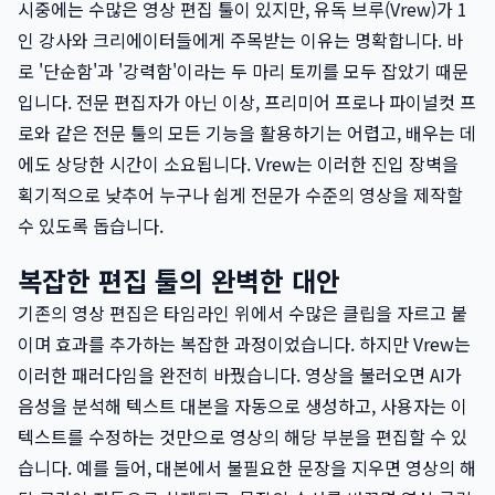
시중에는 수많은 영상 편집 툴이 있지만, 유독 브루(Vrew)가 1
인 강사와 크리에이터들에게 주목받는 이유는 명확합니다. 바
로 '단순함'과 '강력함'이라는 두 마리 토끼를 모두 잡았기 때문
입니다. 전문 편집자가 아닌 이상, 프리미어 프로나 파이널컷 프
로와 같은 전문 툴의 모든 기능을 활용하기는 어렵고, 배우는 데
에도 상당한 시간이 소요됩니다. Vrew는 이러한 진입 장벽을
획기적으로 낮추어 누구나 쉽게 전문가 수준의 영상을 제작할
수 있도록 돕습니다.
복잡한 편집 툴의 완벽한 대안
기존의 영상 편집은 타임라인 위에서 수많은 클립을 자르고 붙
이며 효과를 추가하는 복잡한 과정이었습니다. 하지만 Vrew는
이러한 패러다임을 완전히 바꿨습니다. 영상을 불러오면 AI가
음성을 분석해 텍스트 대본을 자동으로 생성하고, 사용자는 이
텍스트를 수정하는 것만으로 영상의 해당 부분을 편집할 수 있
습니다. 예를 들어, 대본에서 불필요한 문장을 지우면 영상의 해