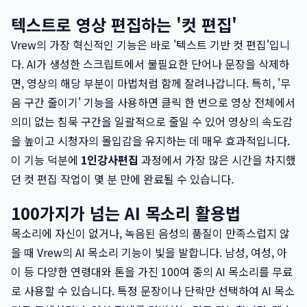
텍스트로 영상 편집하는 '컷 편집'
Vrew의 가장 혁신적인 기능은 바로 '텍스트 기반 컷 편집'입니
다. AI가 생성한 스크립트에서 불필요한 단어나 문장을 삭제하
면, 영상의 해당 부분이 마법처럼 함께 잘려나갑니다. 특히, '무
음 구간 줄이기' 기능을 사용하면 클릭 한 번으로 영상 전체에서
의미 없는 침묵 구간을 일괄적으로 줄일 수 있어 영상의 속도감
을 높이고 시청자의 몰입감을 유지하는 데 매우 효과적입니다.
이 기능 덕분에
1인강사편집
과정에서 가장 많은 시간을 차지했
던 컷 편집 작업이 몇 분 만에 완료될 수 있습니다.
100가지가 넘는 AI 목소리 활용법
목소리에 자신이 없거나, 녹음된 음성의 품질이 만족스럽지 않
을 때 Vrew의 AI 목소리 기능이 빛을 발합니다. 남성, 여성, 아
이 등 다양한 연령대와 톤을 가진 100여 종의 AI 목소리를 무료
로 사용할 수 있습니다. 특정 문장이나 단락만 선택하여 AI 목소