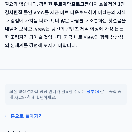
필요가 없습니다. 강력한
무료자막프로그램
이자 효율적인
1인
강사편집
툴인 Vrew를 지금 바로 다운로드하여 여러분의 지식
과 경험에 가치를 더하고, 더 많은 사람들과 소통하는 첫걸음을
내딛어 보세요. Vrew는 당신의 콘텐츠 제작 여정에 가장 든든
한 조력자가 되어줄 것입니다. 지금 바로 Vrew와 함께 생산성
의 신세계를 경험해 보시기 바랍니다.
최신 행정 절차나 공공 안내가 필요한 주제는
정부24
같은 공식 공
개 자료와 함께 확인하세요.
← 홈으로 돌아가기