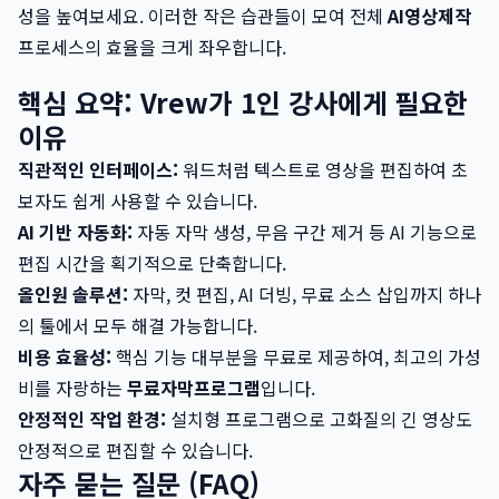
성을 높여보세요. 이러한 작은 습관들이 모여 전체
AI영상제작
프로세스의 효율을 크게 좌우합니다.
핵심 요약: Vrew가 1인 강사에게 필요한
이유
직관적인 인터페이스:
워드처럼 텍스트로 영상을 편집하여 초
보자도 쉽게 사용할 수 있습니다.
AI 기반 자동화:
자동 자막 생성, 무음 구간 제거 등 AI 기능으로
편집 시간을 획기적으로 단축합니다.
올인원 솔루션:
자막, 컷 편집, AI 더빙, 무료 소스 삽입까지 하나
의 툴에서 모두 해결 가능합니다.
비용 효율성:
핵심 기능 대부분을 무료로 제공하여, 최고의 가성
비를 자랑하는
무료자막프로그램
입니다.
안정적인 작업 환경:
설치형 프로그램으로 고화질의 긴 영상도
안정적으로 편집할 수 있습니다.
자주 묻는 질문 (FAQ)