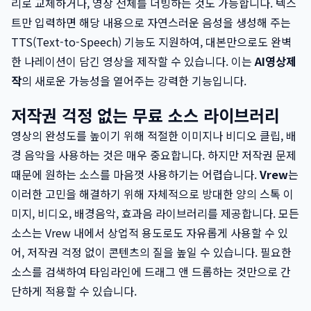
리로 교체하거나, 영상 전체를 더빙하는 것도 가능합니다. 텍스
트만 입력하면 해당 내용으로 자연스러운 음성을 생성해 주는
TTS(Text-to-Speech) 기능도 지원하여, 대본만으로도 완벽
한 나레이션이 담긴 영상을 제작할 수 있습니다. 이는
AI영상제
작
의 새로운 가능성을 열어주는 강력한 기능입니다.
저작권 걱정 없는 무료 소스 라이브러리
영상의 완성도를 높이기 위해 적절한 이미지나 비디오 클립, 배
경 음악을 사용하는 것은 매우 중요합니다. 하지만 저작권 문제
때문에 원하는 소스를 마음껏 사용하기는 어렵습니다.
Vrew
는
이러한 고민을 해결하기 위해 자체적으로 방대한 양의 스톡 이
미지, 비디오, 배경음악, 효과음 라이브러리를 제공합니다. 모든
소스는 Vrew 내에서 상업적 용도로도 자유롭게 사용할 수 있
어, 저작권 걱정 없이 콘텐츠의 질을 높일 수 있습니다. 필요한
소스를 검색하여 타임라인에 드래그 앤 드롭하는 것만으로 간
단하게 적용할 수 있습니다.