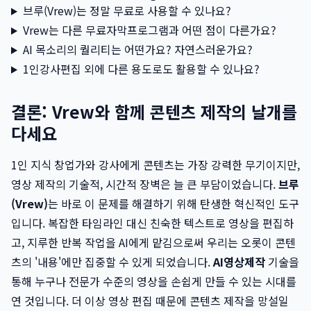
브루(Vrew)는 정말 무료로 사용할 수 있나요?
Vrew는 다른 무료자막프로그램과 어떤 점이 다른가요?
AI 목소리의 퀄리티는 어떤가요? 자연스러운가요?
1인강사편집 외에 다른 용도로도 활용할 수 있나요?
결론: Vrew와 함께 콘텐츠 제작의 날개를
다세요
1인 지식 창업가와 강사에게 콘텐츠는 가장 강력한 무기이지만,
영상 제작의 기술적, 시간적 장벽은 늘 큰 부담이었습니다.
브루
(Vrew)
는 바로 이 문제를 해결하기 위해 탄생한 혁신적인 도구
입니다. 복잡한 타임라인 대신 친숙한 텍스트로 영상을 편집하
고, 지루한 반복 작업을 AI에게 맡김으로써 우리는 오롯이 콘텐
츠의 '내용'에만 집중할 수 있게 되었습니다.
AI영상제작
기술을
통해 누구나 전문가 수준의 영상을 손쉽게 만들 수 있는 시대를
연 것입니다. 더 이상 영상 편집 때문에 콘텐츠 제작을 망설일