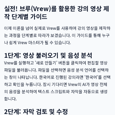
실전! 브루(Vrew)를 활용한 강의 영상 제
작 단계별 가이드
이제 이론을 넘어 실제로 Vrew를 사용하여 강의 영상을 제작하
는 과정을 단계별로 따라가 보겠습니다. 이 가이드를 통해 누구
나 쉽게 Vrew 마스터가 될 수 있습니다.
1단계: 영상 불러오기 및 음성 분석
Vrew를 실행하고 '새로 만들기' 버튼을 클릭하여 편집할 영상
파일을 불러옵니다. 파일을 선택하면 음성 분석 언어를 선택하
는 창이 나타납니다. 한국어로 진행된 강의라면 '한국어'를 선택
하고 확인을 누릅니다. 잠시 기다리면 Vrew의 AI가 영상 전체
의 음성을 분석하여 텍스트 스크립트와 자막을 자동으로 생성
합니다.
2단계: 자막 검토 및 수정