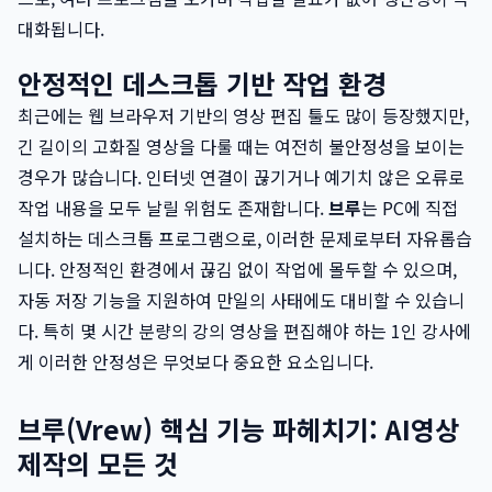
대화됩니다.
안정적인 데스크톱 기반 작업 환경
최근에는 웹 브라우저 기반의 영상 편집 툴도 많이 등장했지만,
긴 길이의 고화질 영상을 다룰 때는 여전히 불안정성을 보이는
경우가 많습니다. 인터넷 연결이 끊기거나 예기치 않은 오류로
작업 내용을 모두 날릴 위험도 존재합니다.
브루
는 PC에 직접
설치하는 데스크톱 프로그램으로, 이러한 문제로부터 자유롭습
니다. 안정적인 환경에서 끊김 없이 작업에 몰두할 수 있으며,
자동 저장 기능을 지원하여 만일의 사태에도 대비할 수 있습니
다. 특히 몇 시간 분량의 강의 영상을 편집해야 하는 1인 강사에
게 이러한 안정성은 무엇보다 중요한 요소입니다.
브루(Vrew) 핵심 기능 파헤치기: AI영상
제작의 모든 것