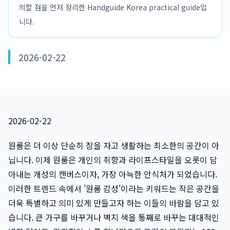
의할 점을 먼저 정리한 Handguide Korea practical guide입
니다.
2026-02-22
2026-02-22
원룸은 더 이상 단순히 잠을 자고 생활하는 최소한의 공간이 아
닙니다. 이제 원룸은 개인의 취향과 라이프스타일을 오롯이 담
아내는 개성의 캔버스이자, 가장 아늑한 안식처가 되었습니다.
이러한 트렌드 속에서 '원룸 감성'이라는 키워드는 작은 공간을
더욱 특별하고 의미 있게 만들고자 하는 이들의 바람을 담고 있
습니다. 큰 가구를 바꾸거나 벽지 색을 통째로 바꾸는 대대적인