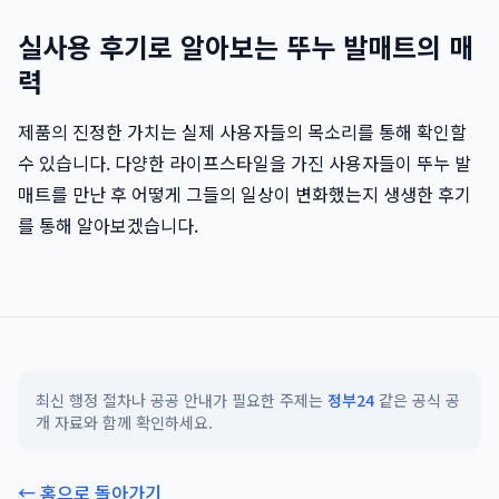
실사용 후기로 알아보는 뚜누 발매트의 매
력
제품의 진정한 가치는 실제 사용자들의 목소리를 통해 확인할
수 있습니다. 다양한 라이프스타일을 가진 사용자들이 뚜누 발
매트를 만난 후 어떻게 그들의 일상이 변화했는지 생생한 후기
를 통해 알아보겠습니다.
최신 행정 절차나 공공 안내가 필요한 주제는
정부24
같은 공식 공
개 자료와 함께 확인하세요.
← 홈으로 돌아가기