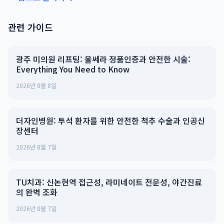
관련 가이드
광주 미의원 리프팅: 울쎄라 정품인증과 안전한 시술:
Everything You Need to Know
2026년 8월 8일
더자인병원: 투석 환자를 위한 안전한 척추 수술과 인공신
장센터
2026년 8월 7일
TU치과: 신논현역 접근성, 라미네이트 전문성, 야간진료
의 완벽 조화
2026년 8월 7일