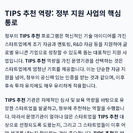
TIPS 추천 역량: 정부 지원 사업의 핵심
통로
정부의
TIPS 추천
프로그램은 혁신적인 기술 아이디어를 가진
스타트업에게 초기 자금과 멘토링, R&D 자금 등을 지원하여 글
로벌 유니콘 기업으로 성장할 수 있도록 돕는 대표적인 지원 사
업입니다.
TIPS 추천
역량을 가진 운영기관을 선택하는 것은
스타트업에게 엄청난 기회를 제공합니다. 이는 단순한 자금 지
원을 넘어, 정부의 공신력 있는 인증을 받는 것과 같으며, 이후
후속 투자 유치에도 매우 유리하게 작용합니다.
TIPS 추천
기관은 자체적인 심사 및 보육 역량을 바탕으로 유
망한 스타트업을 발굴하고, 정부에 추천하는 역할을 수행합니
다. 따라서 운영기관이 얼마나 많은 스타트업을
TIPS 추천
대
상으로 선정되도록 도왔는지, 그리고 그 스타트업들이 이후 어