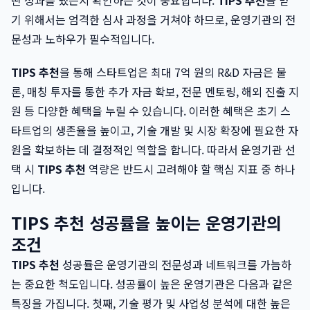
떤 성과를 냈는지 확인하는 것이 중요합니다.
TIPS 추천
을 받
기 위해서는 엄격한 심사 과정을 거쳐야 하므로, 운영기관의 전
문성과 노하우가 필수적입니다.
TIPS 추천
을 통해 스타트업은 최대 7억 원의 R&D 자금은 물
론, 매칭 투자를 통한 추가 자금 확보, 전문 멘토링, 해외 진출 지
원 등 다양한 혜택을 누릴 수 있습니다. 이러한 혜택은 초기 스
타트업의 생존율을 높이고, 기술 개발 및 시장 확장에 필요한 자
원을 확보하는 데 결정적인 역할을 합니다. 따라서 운영기관 선
택 시
TIPS 추천
역량은 반드시 고려해야 할 핵심 지표 중 하나
입니다.
TIPS 추천 성공률을 높이는 운영기관의
조건
TIPS 추천
성공률은 운영기관의 전문성과 네트워크를 가늠하
는 중요한 척도입니다. 성공률이 높은 운영기관은 다음과 같은
특징을 가집니다. 첫째, 기술 평가 및 사업성 분석에 대한 높은