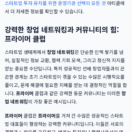
스타트업 투자 유치를 위한 운영기관 선택의 모든 것
아티클에
서 더 자세한 정보를 확인할 수 있습니다.
강력한 창업 네트워킹과 커뮤니티의 힘:
프라이머 클럽
스타트업 생태계에서
창업 네트워킹
은 단순한 인맥 쌓기를 넘
어, 실질적인 정보 교환, 협력 기회 모색, 그리고 정신적 지지를
얻는 중요한 수단입니다. 특히 성공적인 선배 창업자들과의 끈
끈한 관계는 초기 스타트업이 겪을 수 있는 수많은 시행착오를
줄이고, 문제 해결에 필요한 지혜를 얻는 데 결정적인 역할을 합
니다.
프라이머
클럽과 같은 강력한 동문 커뮤니티는 이러한
창
업 네트워킹
의 가장 좋은 예시입니다.
프라이머
클럽은
프라이머
를 거쳐 간 수많은 성공적인 스타트
업 대표들이 형성하는 강력한 커뮤니티입니다. 이들은 서로의