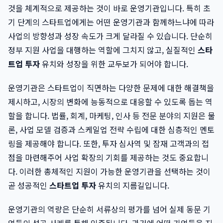
것을 체계적으로 제공하는 것이 바로 운영기관입니다. 특히 초
기 단계의 스타트업에게는 어떤 운영기관과 함께하느냐에 따라
사업의 방향성과 성장 속도가 크게 달라질 수 있습니다. 단순히
정부 지원 사업을 대행하는 역할에 그치지 않고, 실질적인
스타
트업 투자
유치와 성장을 위한 교두보가 되어야 합니다.
운영기관은 스타트업이 직면하는 다양한 문제에 대한 해결책을
제시하고, 시장의 변화에 능동적으로 대응할 수 있도록 돕는 역
할을 합니다. 법률, 회계, 마케팅, 인사 등 전문 분야의 지원은 물
론, 사업 모델 검증과 스케일업 전략 수립에 대한 심층적인 멘토
링을 제공해야 합니다. 또한, 투자 심사역 및 잠재 고객과의 접
점을 마련해주어 사업 확장의 기회를 제공하는 것도 중요합니
다. 이러한 총체적인 지원이 가능한 운영기관을 선택하는 것이
곧 성공적인
스타트업 투자
유치의 지름길입니다.
운영기관의 역량은 단순히 서류상의 평가를 넘어 실제 동문 기