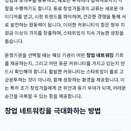
경험과 노하우를 공유하고, 때로는 투자자나 협력사로서의 역
할을 수행하기도 합니다. 동료 창업가들과의 교류는 새로운 아
이디어를 얻고, 시장 트렌드를 파악하며, 건강한 경쟁을 통해 서
로 발전하는 원동력이 됩니다. 이러한 커뮤니티의 힘은 정부 지
원금 이상의 가치를 창출하며, 스타트업의 지속 가능한 성장을
돕습니다.
운영기관을 선택할 때는 해당 기관이 어떤
창업 네트워킹
기회
를 제공하는지, 그리고 어떤 동문 커뮤니티를 가지고 있는지 반
드시 확인해야 합니다. 활발한 커뮤니티는 스타트업이 홀로 고
군분투하는 것이 아니라, 함께 성장하는 환경을 제공합니다. 이
는 특히 초기 창업가들에게 큰 위안과 동기 부여가 되며, 어려운
순간을 극복할 수 있는 힘을 제공합니다.
창업 네트워킹을 극대화하는 방법