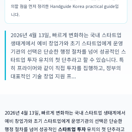
의할 점을 먼저 정리한 Handguide Korea practical guide입
니다.
2026년 4월 13일, 빠르게 변화하는 국내 스타트업
생태계에서 예비 창업가와 초기 스타트업에게 운영
기관의 선택은 단순한 행정 절차를 넘어 성공적인 스
타트업 투자 유치의 첫 단추라고 할 수 있습니다. 특
히 프라이머와 같이 직접 투자를 집행하고, 정부의
대표적인 기술 창업 지원 프...
2026년 4월 13일, 빠르게 변화하는 국내 스타트업 생태계에서
예비 창업가와 초기 스타트업에게 운영기관의 선택은 단순한
행정 절차를 넘어 성공적인
스타트업 투자
유치의 첫 단추라고