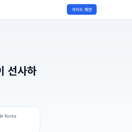
가이드 제안
이 선사하
 Korea