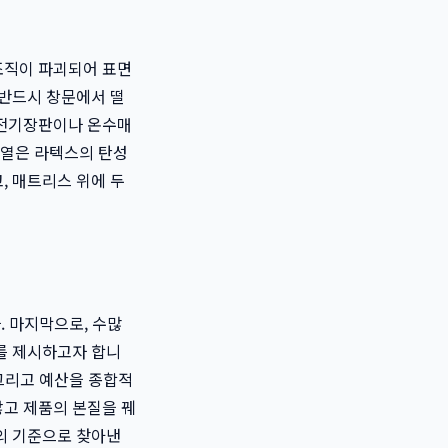
조직이 파괴되어 표면
 반드시 창문에서 떨
 전기장판이나 온수매
 열은 라텍스의 탄성
, 매트리스 위에 두
. 마지막으로, 수많
를 제시하고자 합니
 그리고 예산을 종합적
않고 제품의 본질을 꿰
의 기준으로 찾아낸