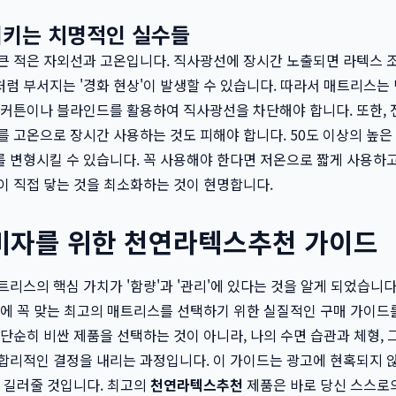
시키는 치명적인 실수들
큰 적은 자외선과 고온입니다. 직사광선에 장시간 노출되면 라텍스 
럼 부서지는 '경화 현상'이 발생할 수 있습니다. 따라서 매트리스는
 커튼이나 블라인드를 활용하여 직사광선을 차단해야 합니다. 또한,
를 고온으로 장시간 사용하는 것도 피해야 합니다. 50도 이상의 높은
 변형시킬 수 있습니다. 꼭 사용해야 한다면 저온으로 짧게 사용하고
이 직접 닿는 것을 최소화하는 것이 현명합니다.
비자를 위한 천연라텍스추천 가이드
트리스의 핵심 가치가 '함량'과 '관리'에 있다는 것을 알게 되었습니다
몸에 꼭 맞는 최고의 매트리스를 선택하기 위한 실질적인 구매 가이드
 단순히 비싼 제품을 선택하는 것이 아니라, 나의 수면 습관과 체형,
합리적인 결정을 내리는 과정입니다. 이 가이드는 광고에 현혹되지 
을 길러줄 것입니다. 최고의
천연라텍스추천
제품은 바로 당신 스스로