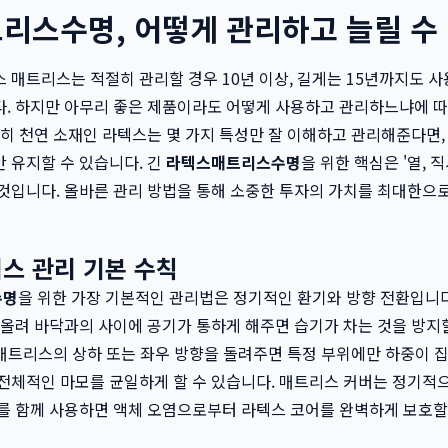
리스수명, 어떻게 관리하고 늘릴 수 
 매트리스는 적절히 관리할 경우 10년 이상, 길게는 15년까지도 사
. 하지만 아무리 좋은 제품이라도 어떻게 사용하고 관리하느냐에 따
특히 천연 소재인 라텍스는 몇 가지 특성만 잘 이해하고 관리해준다면,
 유지할 수 있습니다. 긴
라텍스매트리스수명
을 위한 핵심은 '열, 
것입니다. 올바른 관리 방법을 통해 소중한 투자의 가치를 최대한으
스 관리 기본 수칙
수명
을 위한 가장 기본적인 관리법은 정기적인 환기와 방향 전환입니다.
 올려 바닥과의 사이에 공기가 통하게 해주면 습기가 차는 것을 방지할
 매트리스의 상하 또는 좌우 방향을 돌려주면 특정 부위에만 하중이 
전체적인 마모를 균일하게 할 수 있습니다. 매트리스 커버는 정기적
를 함께 사용하면 액체 오염으로부터 라텍스 코어를 완벽하게 보호할