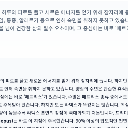
는 하루의 피로를 풀고 새로운 에너지를 얻기 위해 잠자리에 
임, 통증, 알레르기 등으로 인해 숙면을 취하지 못하고 있습
을 넘어 건강한 삶의 필수 요소이며, 그 중심에는 바로 '매트
루의 피로를 풀고 새로운 에너지를 얻기 위해 잠자리에 듭니다. 하지만
로 인해 숙면을 취하지 못하고 있습니다. 양질의 수면은 단순한 휴식
중심에는 바로 '매트리스'가 있습니다. 수많은 매트리스 종류 중에서도
 주목받아 왔습니다. 하지만 모든 라텍스가 똑같지는 않습니다. 핵
함량이 높을수록 라텍스 본연의 장점이 극대화되기 때문입니다. 프리미
epus)
는 바로 이 지점에 주목했습니다. 90% 이상의 압도적인 천연