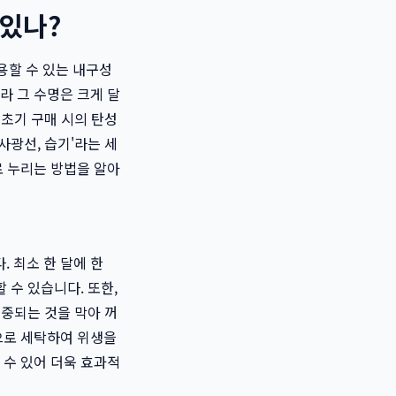
있나?
용할 수 있는 내구성
라 그 수명은 크게 달
 초기 구매 시의 탄성
직사광선, 습기'라는 세
로 누리는 방법을 알아
 최소 한 달에 한
 수 있습니다. 또한,
집중되는 것을 막아 꺼
으로 세탁하여 위생을
 수 있어 더욱 효과적