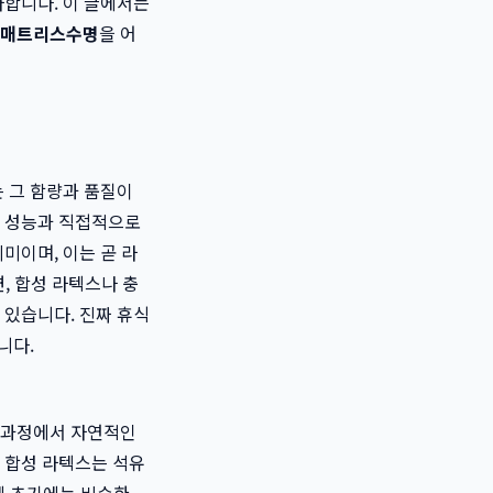
사합니다. 이 글에서는
매트리스수명
을 어
 그 함량과 품질이
의 성능과 직접적으로
미이며, 이는 곧 라
면, 합성 라텍스나 충
 있습니다. 진짜 휴식
니다.
 이 과정에서 자연적인
 합성 라텍스는 석유