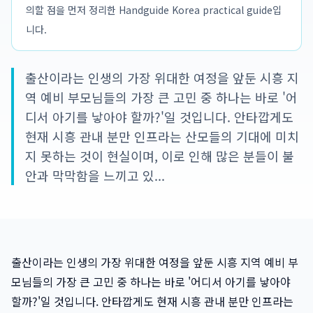
의할 점을 먼저 정리한 Handguide Korea practical guide입
니다.
출산이라는 인생의 가장 위대한 여정을 앞둔 시흥 지
역 예비 부모님들의 가장 큰 고민 중 하나는 바로 '어
디서 아기를 낳아야 할까?'일 것입니다. 안타깝게도
현재 시흥 관내 분만 인프라는 산모들의 기대에 미치
지 못하는 것이 현실이며, 이로 인해 많은 분들이 불
안과 막막함을 느끼고 있...
출산이라는 인생의 가장 위대한 여정을 앞둔 시흥 지역 예비 부
모님들의 가장 큰 고민 중 하나는 바로 '어디서 아기를 낳아야
할까?'일 것입니다. 안타깝게도 현재 시흥 관내 분만 인프라는