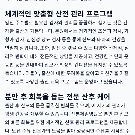
체계적인 맞춤형 산전 관리 프로그램
임신 주수별로 필요한 검사와 관리를 꼼꼼하게 챙기는 것은 건
강한 출산의 기본입니다. 본원에서는 정기적인 초음파 검사, 기
형아 검사, 임신성 당뇨 검사 등을 통해 산모와 태아의 건강을
면밀히 살핍니다. 또한, 임신 중 겪을 수 있는 다양한 신체적, 심
리적 변화에 대해 전문적인 상담을 제공하고, 건강한 식단과 운
동법 등을 안내하여 산모가 최상의 컨디션을 유지할 수 있도록
돕습니다. 더불어, 출산에 대한 두려움을 줄이고 자신감을 가질
수 있도록 다양한 출산 교육 프로그램도 운영하고 있습니다.
분만 후 회복을 돕는 전문 산후 케어
출산 후 산모의 몸은 급격한 변화를 겪으며, 이 시기의 관리가
평생 건강을 좌우할 수 있습니다. 산본제일병원은 분만 후 산모
의 빠른 회복을 위한 체계적인 산후 관리 프로그램을 제공합니
다. 모유 수유 전문가의 도움을 받아 성공적인 수유를 시작할 수