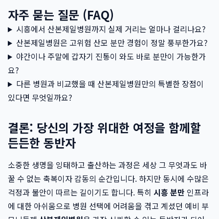
자주 묻는 질문 (FAQ)
시흥에서 산본제일병원까지 실제 거리는 얼마나 걸리나요?
산본제일병원은 고위험 산모 분만 경험이 정말 풍부한가요?
야간이나 주말에 갑자기 진통이 와도 바로 분만이 가능한가
요?
다른 병원과 비교했을 때 산본제일병원만의 특별한 장점이
있다면 무엇일까요?
결론: 당신의 가장 위대한 여정을 함께할
든든한 동반자
소중한 생명을 잉태하고 출산하는 과정은 세상 그 무엇과도 바
꿀 수 없는 축복이자 감동의 순간입니다. 하지만 동시에 수많은
걱정과 불안이 따르는 길이기도 합니다. 특히
시흥 분만
인프라
에 대한 아쉬움으로 병원 선택에 어려움을 겪고 계셨던 예비 부