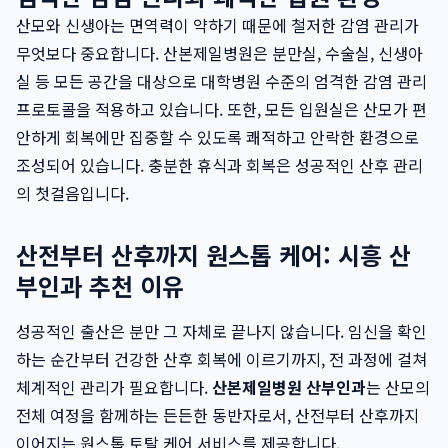
산모와 신생아는 면역력이 약하기 때문에 철저한 감염 관리가
무엇보다 중요합니다. 산본제일병원은 분만실, 수술실, 신생아
실 등 모든 공간을 대상으로 대학병원 수준의 엄격한 감염 관리
프로토콜을 적용하고 있습니다. 또한, 모든 입원실은 산모가 편
안하게 회복에만 집중할 수 있도록 쾌적하고 안락한 환경으로
조성되어 있습니다. 충분한 휴식과 회복은 성공적인 산후 관리
의 첫걸음입니다.
산전부터 산후까지 원스톱 케어: 시흥 산
부인과 추천 이유
성공적인 출산은 분만 그 자체로 끝나지 않습니다. 임신을 확인
하는 순간부터 건강한 산후 회복에 이르기까지, 전 과정에 걸쳐
체계적인 관리가 필요합니다.
산본제일병원 산부인과
는 산모의
전체 여정을 함께하는 든든한 동반자로서, 산전부터 산후까지
이어지는 원스톱 토탈 케어 서비스를 제공합니다.