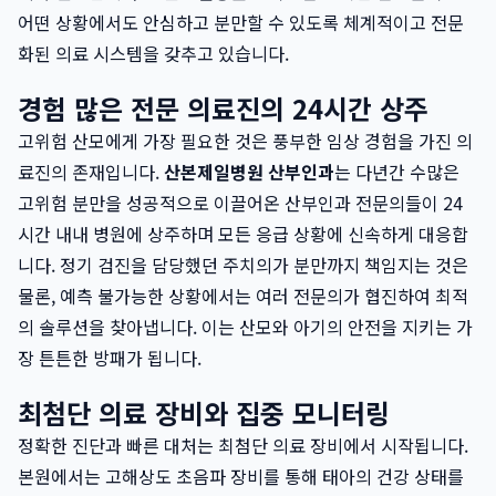
어떤 상황에서도 안심하고 분만할 수 있도록 체계적이고 전문
화된 의료 시스템을 갖추고 있습니다.
경험 많은 전문 의료진의 24시간 상주
고위험 산모에게 가장 필요한 것은 풍부한 임상 경험을 가진 의
료진의 존재입니다.
산본제일병원 산부인과
는 다년간 수많은
고위험 분만을 성공적으로 이끌어온 산부인과 전문의들이 24
시간 내내 병원에 상주하며 모든 응급 상황에 신속하게 대응합
니다. 정기 검진을 담당했던 주치의가 분만까지 책임지는 것은
물론, 예측 불가능한 상황에서는 여러 전문의가 협진하여 최적
의 솔루션을 찾아냅니다. 이는 산모와 아기의 안전을 지키는 가
장 튼튼한 방패가 됩니다.
최첨단 의료 장비와 집중 모니터링
정확한 진단과 빠른 대처는 최첨단 의료 장비에서 시작됩니다.
본원에서는 고해상도 초음파 장비를 통해 태아의 건강 상태를