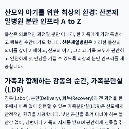
산모와 아기를 위한 최상의 환경: 산본제
일병원 분만 인프라 A to Z
출산은 의료적인 과정일 뿐만 아니라, 한 가족에게 가장 특별하
고 행복한 순간이기도 합니다.
산본제일병원
은 이러한 출산의
의미를 깊이 이해하고, 산모와 아기, 그리고 가족 모두가 편안하
고 안전하게 첫 만남을 가질 수 있도록 최상의 분만 인프라를 제
공합니다.
가족과 함께하는 감동의 순간, 가족분만실
(LDR)
진통(Labor), 분만(Delivery), 회복(Recovery)의 전 과정을 한
곳에서 이동 없이 진행할 수 있는 가족분만실(LDR)은 산모에게
안정적인 환경을 제공합니다. 낯선 공간을 옮겨 다녀야 하는 불
안감 없이, 남편이나 가족의 지지를 받으며 편안하게 진통을 겪