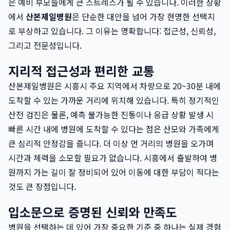
은 예비 부모들에게 큰 스트레스가 될 수 있습니다. 이러한 상황
에서
산본제일병원
은 단순한 대안을 넘어 가장 현명한 선택지
로 부상하고 있습니다. 그 이유는 명확합니다: 접근성, 신뢰성,
그리고 전문성입니다.
지리적 접근성과 편리한 교통
산본제일병원은 시흥시 주요 지역에서 차량으로 20~30분 내에
도착할 수 있는 가까운 거리에 위치해 있습니다. 특히 정기적인
산전 검진은 물론, 예측 불가능한 진통이나 응급 상황 발생 시
빠른 시간 내에 병원에 도착할 수 있다는 점은 산모와 가족에게
큰 심리적 안정감을 줍니다. 더 이상 먼 거리의 병원을 오가며
시간과 체력을 소모할 필요가 없습니다. 시흥에서 출발하여 병
원까지 가는 길이 잘 정비되어 있어 이동에 대한 부담이 적다는
것도 큰 장점입니다.
입소문으로 증명된 신뢰와 만족도
병원을 선택하는 데 있어 가장 중요한 기준 중 하나는 실제 경험