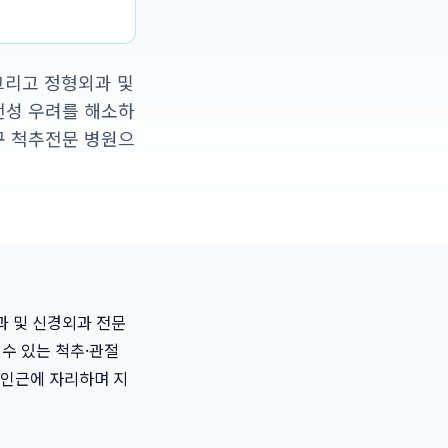
 그리고 정형외과 및
전성 우려를 해소하
구 척추전문 병원으
과 및 신경외과 전문
수 있는 척추·관절
인근에 자리하며 지