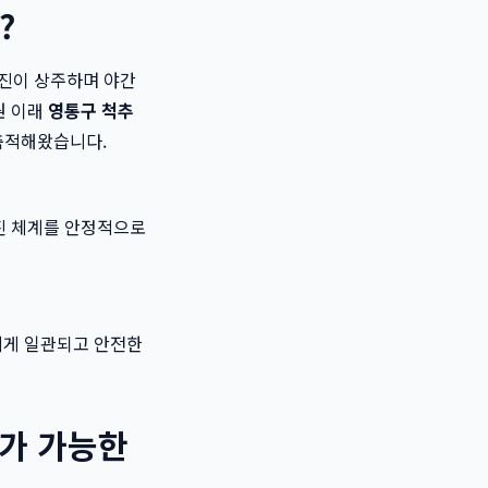
?
료진이 상주하며 야간
원 이래
영통구 척추
축적해왔습니다.
진 체계를 안정적으로
에게 일관되고 안전한
료가 가능한