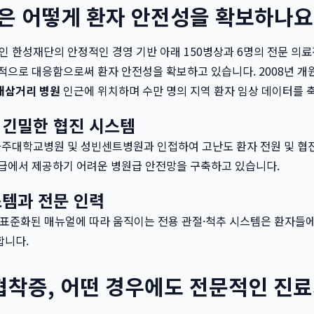
은 어떻게 환자 안전성을 확보하나요
 한성재단의 안정적인 경영 기반 아래 150병상과 6명의 전문 의
적으로 대응함으로써 환자 안전성을 확보하고 있습니다. 2008년 개
대삼거리 병원
인근에 위치하며 수만 명의 지역 환자 임상 데이터를 
긴밀한 협진 시스템
아주대학교병원 및 성빈센트병원과 인접하여 고난도 환자 전원 및 협
원급에서 제공하기 어려운 병원급 안전망을 구축하고 있습니다.
템과 전문 인력
 표준화된 매뉴얼에 따라 움직이는 전용 관절·척추 시스템은 환자들
합니다.
협착증, 어떤 경우에도 전문적인 진