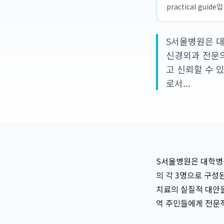
practical guide
S서울병원은 대
신경외과 전문의
고 신뢰할 수 
로서...
S서울병원은 대학병원
의 각 3명으로 구성
치료의 실질적 대안
역 주민들에게 전문