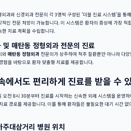
형외과와 신경외과 전문의 각 3명씩 구성된 '더블 진료 시스템'을 통
적인 전문 처방이 가능합니다. 이 시스템은 환자의 증상에 가장 적
속한 치료 계획을 수립합니다.
과
및
매탄동 정형외과
전문의 진료
의와
매탄동 정형외과
전문의가 상주하여 척추 질환뿐만 아니라 다양
경험을 바탕으로 환자 맞춤형 치료를 제공합니다.
 속에서도 편리하게 진료를 받을 수 
일 오전 8시 30분부터 진료를 시작하는 신속한 외래 시스템을 운영하
치료 경로를 제공합니다. 이를 통해 환자들은 불필요한 대기 시간 
아주대삼거리 병원
위치