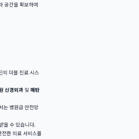
주차 공간을 확보하여
료진의 더블 진료 시스
원 신경외과
및
매탄
어서는 병원급 안전망
받을 수 있습니다.
안전한 의료 서비스를