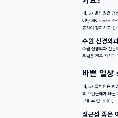
네, S서울병원은 정
어떤 케이스라도 즉각
료하여 정확하고 신
수원 신경외
수원 신경외과
전문
폭넓은 전문 지식과 
바쁜 일상
네, S서울병원은 평
역 주민들에게 빠른 
받을 수 있습니다.
접근성 좋은