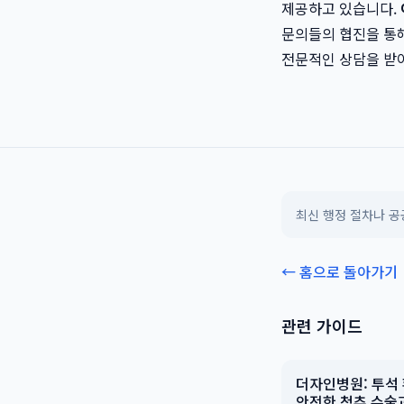
제공하고 있습니다.
문의들의 협진을 통해
전문적인 상담을 받
최신 행정 절차나 
← 홈으로 돌아가기
관련 가이드
더자인병원: 투석
안전한 척추 수술