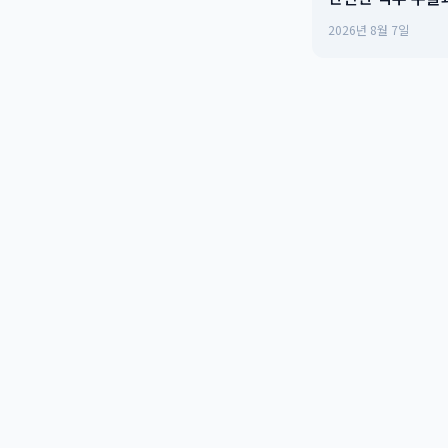
센터
2026년 8월 7일