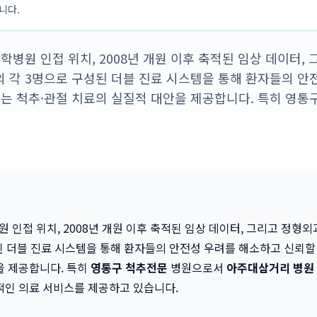
입니다.
학병원 인접 위치, 2008년 개원 이후 축적된 임상 데이터,
 각 3명으로 구성된 더블 진료 시스템을 통해 환자들의 안
있는 척추·관절 치료의 실질적 대안을 제공합니다. 특히 영통
 인접 위치, 2008년 개원 이후 축적된 임상 데이터, 그리고 정형외
된 더블 진료 시스템을 통해 환자들의 안전성 우려를 해소하고 신뢰할 
을 제공합니다. 특히
영통구 척추전문
병원으로서
아주대삼거리 병원
적인 의료 서비스를 제공하고 있습니다.