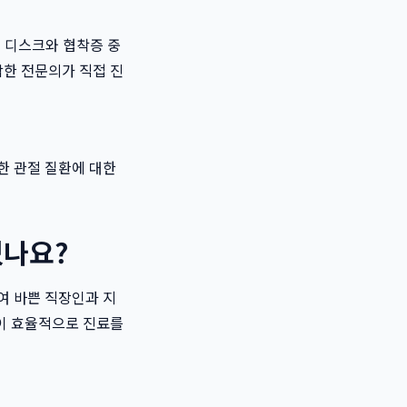
해 디스크와 협착증 중
합한 전문의가 직접 진
한 관절 질환에 대한
있나요?
여 바쁜 직장인과 지
없이 효율적으로 진료를