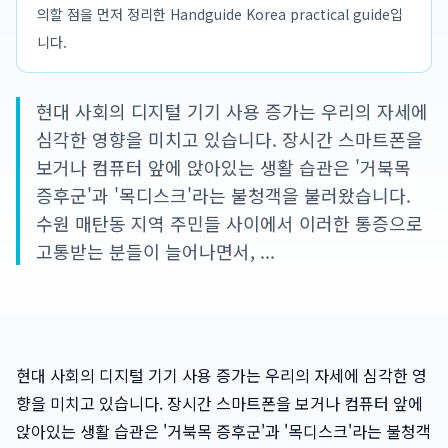
의할 점을 먼저 정리한 Handguide Korea practical guide입
니다.
현대 사회의 디지털 기기 사용 증가는 우리의 자세에
심각한 영향을 미치고 있습니다. 장시간 스마트폰을
보거나 컴퓨터 앞에 앉아있는 생활 습관은 '거북목
증후군'과 '목디스크'라는 불청객을 불러왔습니다.
수원 매탄동 지역 주민들 사이에서 이러한 통증으로
고통받는 분들이 늘어나면서, ...
현대 사회의 디지털 기기 사용 증가는 우리의 자세에 심각한 영
향을 미치고 있습니다. 장시간 스마트폰을 보거나 컴퓨터 앞에
앉아있는 생활 습관은 '거북목 증후군'과 '목디스크'라는 불청객