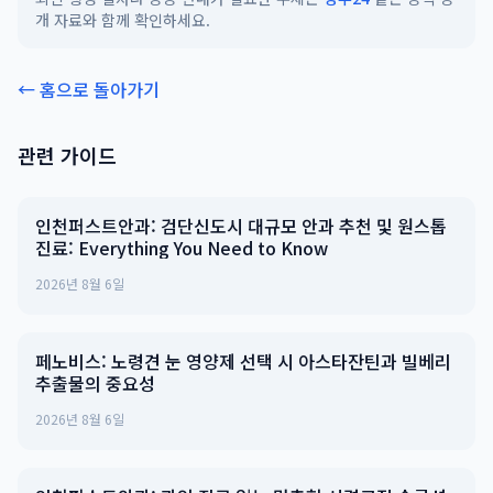
개 자료와 함께 확인하세요.
← 홈으로 돌아가기
관련 가이드
인천퍼스트안과: 검단신도시 대규모 안과 추천 및 원스톱
진료: Everything You Need to Know
2026년 8월 6일
페노비스: 노령견 눈 영양제 선택 시 아스타잔틴과 빌베리
추출물의 중요성
2026년 8월 6일