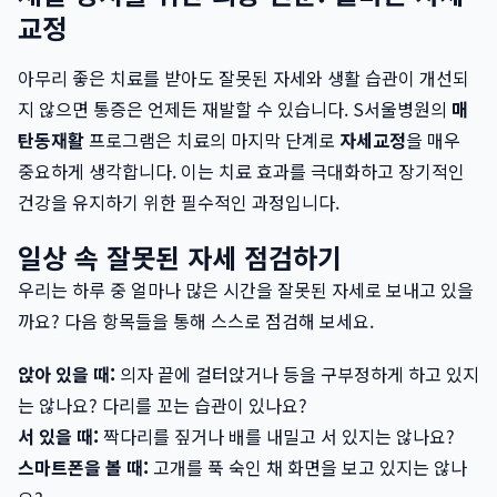
교정
아무리 좋은 치료를 받아도 잘못된 자세와 생활 습관이 개선되
지 않으면 통증은 언제든 재발할 수 있습니다. S서울병원의
매
탄동재활
프로그램은 치료의 마지막 단계로
자세교정
을 매우
중요하게 생각합니다. 이는 치료 효과를 극대화하고 장기적인
건강을 유지하기 위한 필수적인 과정입니다.
일상 속 잘못된 자세 점검하기
우리는 하루 중 얼마나 많은 시간을 잘못된 자세로 보내고 있을
까요? 다음 항목들을 통해 스스로 점검해 보세요.
앉아 있을 때:
의자 끝에 걸터앉거나 등을 구부정하게 하고 있지
는 않나요? 다리를 꼬는 습관이 있나요?
서 있을 때:
짝다리를 짚거나 배를 내밀고 서 있지는 않나요?
스마트폰을 볼 때:
고개를 푹 숙인 채 화면을 보고 있지는 않나