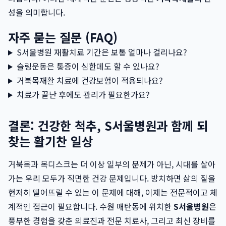
성을 의미합니다.
자주 묻는 질문 (FAQ)
S서울병원 재활치료 기간은 보통 얼마나 걸리나요?
슬링운동은 통증이 심한데도 할 수 있나요?
거북목재활 치료에 건강보험이 적용되나요?
치료가 끝난 후에도 관리가 필요한가요?
결론: 건강한 척추, S서울병원과 함께 되
찾는 활기찬 일상
거북목과 목디스크는 더 이상 일부의 문제가 아닌, 시대를 살아
가는 우리 모두가 직면한 건강 문제입니다. 방치하면 삶의 질을
현저히 떨어뜨릴 수 있는 이 문제에 대해, 이제는 전문적이고 체
계적인 접근이 필요합니다. 수원 매탄동에 위치한
S서울병원
은
풍부한 경험을 갖춘 의료진과 전문 치료사, 그리고 최신 장비를