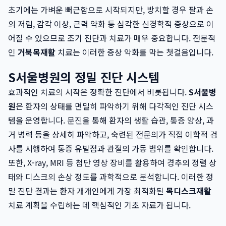
초기에는 가벼운 뻐근함으로 시작되지만, 방치할 경우 팔과 손
의 저림, 감각 이상, 근력 약화 등 심각한 신경학적 증상으로 이
어질 수 있으므로 조기 진단과 치료가 매우 중요합니다. 전문적
인
거북목재활
치료는 이러한 증상 악화를 막는 첫걸음입니다.
S서울병원의 정밀 진단 시스템
효과적인 치료의 시작은 정확한 진단에서 비롯됩니다.
S서울병
원
은 환자의 상태를 면밀히 파악하기 위해 다각적인 진단 시스
템을 운영합니다. 문진을 통해 환자의 생활 습관, 통증 양상, 과
거 병력 등을 상세히 파악하고, 숙련된 전문의가 직접 이학적 검
사를 시행하여 통증 유발점과 관절의 가동 범위를 확인합니다.
또한, X-ray, MRI 등 첨단 영상 장비를 활용하여 경추의 정렬 상
태와 디스크의 손상 정도를 과학적으로 분석합니다. 이러한 정
밀 진단 결과는 환자 개개인에게 가장 최적화된
목디스크재활
치료 계획을 수립하는 데 핵심적인 기초 자료가 됩니다.