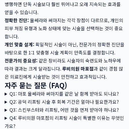
병행하면 단독 시술보다 훨씬 뛰어나고 오래 지속되는 효과를
얻을 수 있습니다.
정확한 진단:
울쎄라와 써마지는 각각 장점이 다르므로, 개인의
피부 처짐 유형과 노화 상태에 맞는 시술을 선택하는 것이 중요
합니다.
개인 맞춤 설계:
획일적인 시술이 아닌, 전문가의 정확한 진단을
바탕으로 한 1:1 맞춤형 시술 계획이 만족도를 결정합니다.
전문가의 중요성:
같은 장비라도 시술자의 숙련도와 노하우에
따라 결과는 크게 달라집니다.
루비의원 마포점
과 같이 경험 많
은 의료진에게 시술받는 것이 안전하고 효과적입니다.
자주 묻는 질문 (FAQ)
Q1: 마포 울쎄라와 써마지를 같은 날 함께 받아도 되나요?
Q2: 공덕 리프팅 시술 후 회복 기간은 얼마나 필요한가요?
Q3: 스킨부스터와 리프팅, 어떤 것을 먼저 받아야 하나요?
Q4: 루비의원 마포점의 리프팅 시술이 특별한 이유는 무엇인
가요?