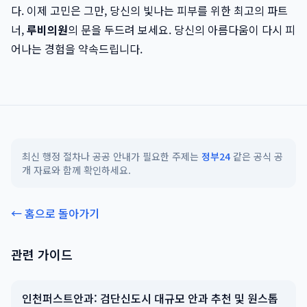
다. 이제 고민은 그만, 당신의 빛나는 피부를 위한 최고의 파트
너,
루비의원
의 문을 두드려 보세요. 당신의 아름다움이 다시 피
어나는 경험을 약속드립니다.
최신 행정 절차나 공공 안내가 필요한 주제는
정부24
같은 공식 공
개 자료와 함께 확인하세요.
← 홈으로 돌아가기
관련 가이드
인천퍼스트안과: 검단신도시 대규모 안과 추천 및 원스톱