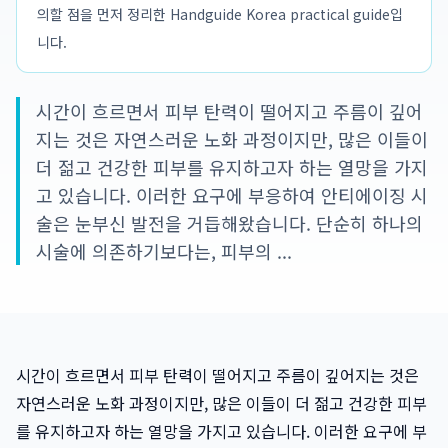
의할 점을 먼저 정리한 Handguide Korea practical guide입
니다.
시간이 흐르면서 피부 탄력이 떨어지고 주름이 깊어
지는 것은 자연스러운 노화 과정이지만, 많은 이들이
더 젊고 건강한 피부를 유지하고자 하는 열망을 가지
고 있습니다. 이러한 요구에 부응하여 안티에이징 시
술은 눈부신 발전을 거듭해왔습니다. 단순히 하나의
시술에 의존하기보다는, 피부의 ...
시간이 흐르면서 피부 탄력이 떨어지고 주름이 깊어지는 것은
자연스러운 노화 과정이지만, 많은 이들이 더 젊고 건강한 피부
를 유지하고자 하는 열망을 가지고 있습니다. 이러한 요구에 부