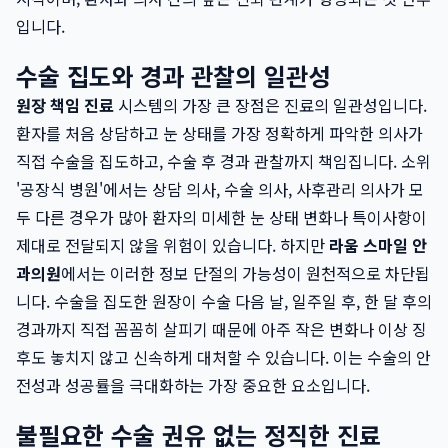
입니다.
수술 집도와 경과 관찰의 일관성
원장 책임 진료
시스템의 가장 큰 장점은 진료의 일관성입니다.
환자를 처음 상담하고 눈 상태를 가장 정확하게 파악한 의사가
직접 수술을 집도하고, 수술 후 경과 관찰까지 책임집니다. 소위
'공장식 병원'에서는 상담 의사, 수술 의사, 사후관리 의사가 모
두 다른 경우가 많아 환자의 미세한 눈 상태 변화나 특이사항이
제대로 전달되지 않을 위험이 있습니다. 하지만
라움 스마일 안
과의원
에서는 이러한 정보 단절의 가능성이 원천적으로 차단됩
니다. 수술을 집도한 원장이 수술 다음 날, 일주일 후, 한 달 후의
경과까지 직접 꼼꼼히 살피기 때문에 아주 작은 변화나 이상 징
후도 놓치지 않고 신속하게 대처할 수 있습니다. 이는 수술의 안
전성과 성공률을 극대화하는 가장 중요한 요소입니다.
불필요한 수술 권유 없는 정직한 진료