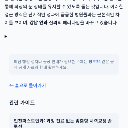
통해 최상의 눈 상태를 유지할 수 있도록 돕는 것입니다. 이러한
접근 방식은 단기적인 성과에 급급한 병원들과는 근본적인 차
이를 보이며,
강남 안과 신뢰
의 패러다임을 바꾸고 있습니다.
최신 행정 절차나 공공 안내가 필요한 주제는
정부24
같은 공
식 공개 자료와 함께 확인하세요.
← 홈으로 돌아가기
관련 가이드
인천퍼스트안과: 과잉 진료 없는 맞춤형 시력교정 솔
루션