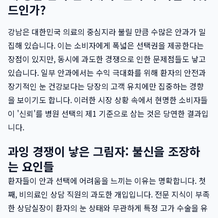
드인가?
강남은 대한민국 의료의 중심지라 불릴 만큼 수많은 안과가 밀
집해 있습니다. 이는 소비자에게 폭넓은 선택권을 제공한다는
장점이 있지만, 동시에 과도한 경쟁으로 인한 문제점들도 낳고
있습니다. 일부 안과에서는 수익 극대화를 위해 환자의 안전과
장기적인 눈 건강보다는 당장의 고객 유치에만 집중하는 경향
을 보이기도 합니다. 이러한 시장 상황 속에서 현명한 소비자들
이 '신뢰'를 병원 선택의 제1 기준으로 삼는 것은 당연한 결과입
니다.
과잉 경쟁이 낳은 그림자: 불신을 조장하
는 요인들
환자들이 안과 선택에 어려움을 느끼는 이유는 명확합니다. 첫
째, 비의료인 상담 직원의 과도한 개입입니다. 전문 지식이 부족
한 상담실장이 환자의 눈 상태와 무관하게 특정 고가 수술을 유