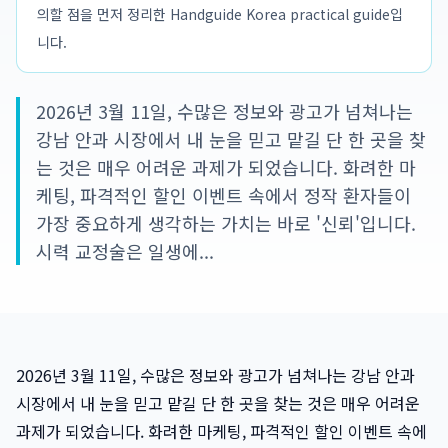
의할 점을 먼저 정리한 Handguide Korea practical guide입
니다.
2026년 3월 11일, 수많은 정보와 광고가 넘쳐나는
강남 안과 시장에서 내 눈을 믿고 맡길 단 한 곳을 찾
는 것은 매우 어려운 과제가 되었습니다. 화려한 마
케팅, 파격적인 할인 이벤트 속에서 정작 환자들이
가장 중요하게 생각하는 가치는 바로 '신뢰'입니다.
시력 교정술은 일생에...
2026년 3월 11일, 수많은 정보와 광고가 넘쳐나는 강남 안과
시장에서 내 눈을 믿고 맡길 단 한 곳을 찾는 것은 매우 어려운
과제가 되었습니다. 화려한 마케팅, 파격적인 할인 이벤트 속에