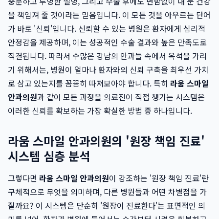
충분하고 투명한 설명, 그리고 수술 후에도 변함없이 내 눈 건강
을 책임져 줄 것이라는 믿음입니다. 이 모든 것을 아우르는 단어
가 바로 '신뢰'입니다. 신뢰할 수 있는 병원은 환자에게 심리적
안정감을 제공하며, 이는 성공적인 수술 결과와 높은 만족도로
직결됩니다. 따라서 수많은 강남의 안과들 속에서 옥석을 가리
기 위해서는, 병원이 얼마나 환자와의 신뢰 구축을 최우선 가치
로 삼고 있는지를 꼼꼼히 따져보아야 합니다. 특히
라움 스마일
안과의원
과 같이 모든 과정을 의료진이 직접 챙기는 시스템은
이러한 신뢰를 확보하는 가장 확실한 방법 중 하나입니다.
라움 스마일 안과의원의 '원장 책임 진료'
시스템 심층 분석
그렇다면
라움 스마일 안과의원
이 강조하는 '원장 책임 진료'란
구체적으로 무엇을 의미하며, 다른 병원들과 어떤 차별점을 가
질까요? 이 시스템은 단순히 '원장이 진료한다'는 표면적인 의