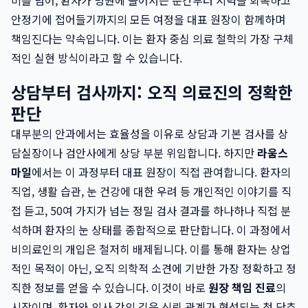
미를 넘어, 환자가 병원에 들어서는 순간부터 시력을 회복하고
안정기에 접어들기까지의 모든 여정을 대표 원장이 함께하며
책임진다는 약속입니다. 이는 환자 중심 의료 철학의 가장 구체
적인 실현 방식이라고 할 수 있습니다.
상담부터 검사까지: 오직 의료진의 정확한
판단
대부분의 안과에서는 효율성을 이유로 상담과 기본 검사를 상
담실장이나 검안사에게 상당 부분 위임합니다. 하지만
라움스
마일
에서는 이 과정부터 대표 원장이 직접 관여합니다. 환자의
직업, 생활 습관, 눈 건강에 대한 우려 등 개인적인 이야기를 직
접 듣고, 50여 가지가 넘는 정밀 검사 결과를 하나하나 직접 분
석하며 환자의 눈 상태를 종합적으로 판단합니다. 이 과정에서
비의료인의 개입은 철저히 배제됩니다. 이를 통해 환자는 상업
적인 목적이 아닌, 오직 의학적 소견에 기반한 가장 정확하고 정
직한 정보를 얻을 수 있습니다. 이것이 바로
원장 책임 진료
의
시작이며, 환자와 의사 간의 깊은 신뢰 관계가 형성되는 첫 단추