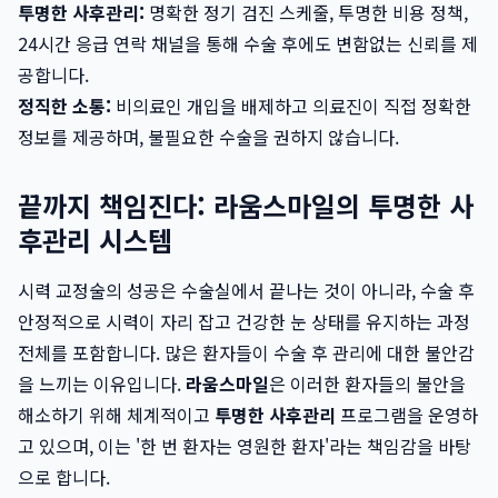
투명한 사후관리:
명확한 정기 검진 스케줄, 투명한 비용 정책,
24시간 응급 연락 채널을 통해 수술 후에도 변함없는 신뢰를 제
공합니다.
정직한 소통:
비의료인 개입을 배제하고 의료진이 직접 정확한
정보를 제공하며, 불필요한 수술을 권하지 않습니다.
끝까지 책임진다: 라움스마일의 투명한 사
후관리 시스템
시력 교정술의 성공은 수술실에서 끝나는 것이 아니라, 수술 후
안정적으로 시력이 자리 잡고 건강한 눈 상태를 유지하는 과정
전체를 포함합니다. 많은 환자들이 수술 후 관리에 대한 불안감
을 느끼는 이유입니다.
라움스마일
은 이러한 환자들의 불안을
해소하기 위해 체계적이고
투명한 사후관리
프로그램을 운영하
고 있으며, 이는 '한 번 환자는 영원한 환자'라는 책임감을 바탕
으로 합니다.