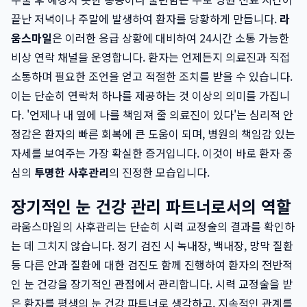
끝난 저녁이나 주말에 발생하여 환자를 당황하게 만듭니다.
라
움스마일
은 이러한 응급 상황에 대비하여 24시간 소통 가능한
비상 연락 채널을 운영합니다. 환자는 언제든지 의료진과 직접
소통하며 필요한 조언을 얻고 적절한 조치를 받을 수 있습니다.
이는 단순히 연락처 하나를 제공하는 것 이상의 의미를 가집니
다. '언제나 내 옆에 나를 책임져 줄 의료진이 있다'는 심리적 안
정감은 환자의 빠른 회복에 큰 도움이 되며, 병원의 책임감 있는
자세를 보여주는 가장 확실한 증거입니다. 이것이 바로 환자 중
심의
투명한 사후관리
의 진정한 모습입니다.
장기적인 눈 건강 관리 파트너로서의 역할
라움스마일의 사후관리는 단순히 시력 교정술의 결과를 확인하
는 데 그치지 않습니다. 정기 검진 시 녹내장, 백내장, 망막 질환
등 다른 안과 질환에 대한 검진도 함께 진행하여 환자의 전반적
인 눈 건강을 장기적인 관점에서 관리합니다. 시력 교정술을 받
은 환자를 평생의 눈 건강 파트너로 생각하고, 지속적인 관계를