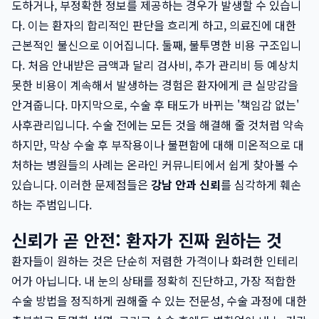
도하거나, 부정확한 정보를 제공하는 경우가 발생할 수 있습니
다. 이는 환자의 합리적인 판단을 흐리게 하고, 의료진에 대한
근본적인 불신으로 이어집니다. 둘째, 불투명한 비용 구조입니
다. 처음 안내받은 금액과 달리 검사비, 추가 관리비 등 예상치
못한 비용이 계속해서 발생하는 경험은 환자에게 큰 실망감을
안겨줍니다. 마지막으로, 수술 후 태도가 바뀌는 '책임감 없는'
사후관리입니다. 수술 전에는 모든 것을 해결해 줄 것처럼 약속
하지만, 막상 수술 후 부작용이나 불편함에 대해 미온적으로 대
처하는 병원들의 사례는 온라인 커뮤니티에서 쉽게 찾아볼 수
있습니다. 이러한 문제점들은
강남 안과 신뢰
를 심각하게 훼손
하는 주범입니다.
신뢰가 곧 안전: 환자가 진짜 원하는 것
환자들이 원하는 것은 단순히 저렴한 가격이나 화려한 인테리
어가 아닙니다. 내 눈의 상태를 정확히 진단하고, 가장 적합한
수술 방법을 정직하게 권해줄 수 있는 전문성, 수술 과정에 대한