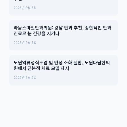
2026년 8월 6일
라움스마일안과의원: 강남 안과 추천, 종합적인 안과
진료로 눈 건강을 지키다
2026년 8월 5일
노원역류성식도염 및 만성 소화 질환, 노원다담한의
원에서 근본적 치료 모델 제시
2026년 8월 5일