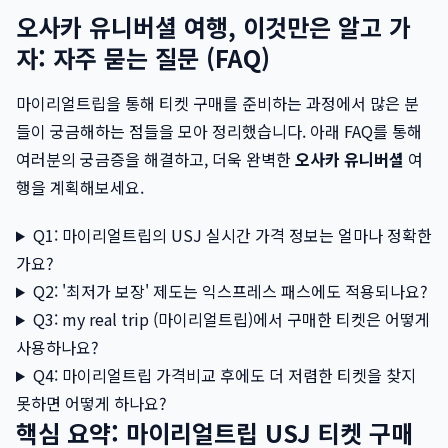
오사카 유니버셜 여행, 이것만은 알고 가
자: 자주 묻는 질문 (FAQ)
마이리얼트립을 통해 티켓 구매를 준비하는 과정에서 많은 분
들이 궁금해하는 점들을 모아 정리했습니다. 아래 FAQ를 통해
여러분의 궁금증을 해결하고, 더욱 완벽한
오사카 유니버셜
여
행을 계획해보세요.
Q1: 마이리얼트립의 USJ 실시간 가격 정보는 얼마나 정확한
가요?
Q2: '최저가 보장' 제도는 익스프레스 패스에도 적용되나요?
Q3: my real trip (마이리얼트립)에서 구매한 티켓은 어떻게
사용하나요?
Q4: 마이리얼트립 가격비교 후에도 더 저렴한 티켓을 찾지
못하면 어떻게 하나요?
핵심 요약: 마이리얼트립 USJ 티켓 구매