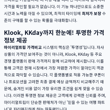
가격을 확인할 필요가 없습니다. 이 기능 하나만으로도 소중한
시간과 노력을 아낄 수 있으며, 최적의 타이밍에
최저가 보장
수
준의 구매를 할 수 있는 확률을 극대화합니다.
Klook, KKday까지 한눈에! 투명한 가격
정보 제공
마이리얼트립 가격비교
시스템의 핵심은 '투명성'입니다. 자사
상품의 가격만 보여주는 것이 아니라, Klook, KKday 등 주요
경쟁 플랫폼의 판매 가격까지 함께 비교하여 제시합니다. 이를
통해 고객은 현재 시장에서 가장 저렴한 가격이 얼마인지 객관
적으로 파악할 수 있습니다. 각 플랫폼별로 적용 가능한 쿠폰이
나 프로모션을 고려한 최종 결제 예상 금액까지 비교해주기 때
문에, 숨겨진 비용 없이 가장 유리한 조건을 쉽게 찾을 수 있습
니다. 이러한 투명한 정보 제공은 고객에게 강력한 신뢰를 주며,
마이리얼트립이 단순한 판매처가 아닌 '믿을 수 있는 여행 파트
너'로 자리매김하게 하는 원동력입니다.