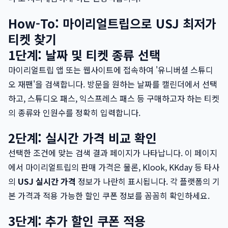
How-To: 마이리얼트립으로 USJ 최저가
티켓 찾기
1단계: 날짜 및 티켓 종류 선택
마이리얼트립 앱 또는 웹사이트에 접속하여 '유니버셜 스튜디
오 재팬'을 검색합니다. 방문을 원하는 날짜를 캘린더에서 선택
하고, 스튜디오 패스, 익스프레스 패스 등 구매하고자 하는 티켓
의 종류와 인원수를 정확히 입력합니다.
2단계: 실시간 가격 비교 확인
선택한 조건에 맞는 검색 결과 페이지가 나타납니다. 이 페이지
에서 마이리얼트립의 판매 가격은 물론, Klook, KKday 등 타사
의
USJ 실시간 가격
정보가 나란히 표시됩니다. 각 플랫폼의 기
본 가격과 적용 가능한 할인 쿠폰 정보를 꼼꼼히 확인하세요.
3단계: 추가 할인 쿠폰 적용