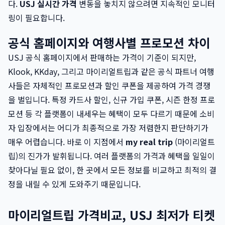
다.
USJ 실시간 가격
변동을 놓치지 않으려면 지속적인 모니터
링이 필요합니다.
공식 홈페이지와 여행사별 프로모션 차이
USJ 공식 홈페이지에서 판매하는 가격이 기준이 되지만,
Klook, KKday, 그리고 마이리얼트립과 같은 공식 파트너 여행
사들은 자체적인 프로모션과 할인 쿠폰을 제공하여 가격 경쟁
을 벌입니다. 특정 카드사 할인, 신규 가입 쿠폰, 시즌 한정 프로
모션 등 각 플랫폼이 내세우는 혜택이 모두 다르기 때문에 소비
자 입장에서는 어디가 최종적으로 가장 저렴한지 판단하기가
매우 어렵습니다. 바로 이 지점에서
my real trip
(마이리얼트
립)의 진가가 발휘됩니다. 여러 플랫폼의 가격과 혜택을 일일이
찾아다닐 필요 없이, 한 곳에서 모든 정보를 비교하고 최적의 결
정을 내릴 수 있게 도와주기 때문입니다.
마이리얼트립 가격비교, USJ 최저가 티켓