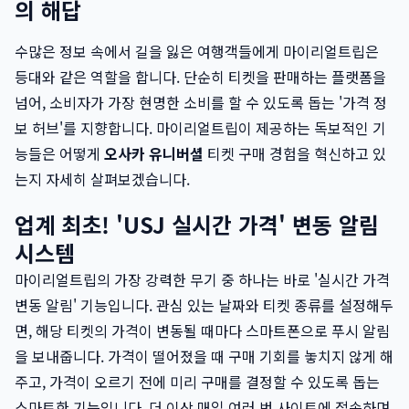
의 해답
수많은 정보 속에서 길을 잃은 여행객들에게 마이리얼트립은
등대와 같은 역할을 합니다. 단순히 티켓을 판매하는 플랫폼을
넘어, 소비자가 가장 현명한 소비를 할 수 있도록 돕는 '가격 정
보 허브'를 지향합니다. 마이리얼트립이 제공하는 독보적인 기
능들은 어떻게
오사카 유니버셜
티켓 구매 경험을 혁신하고 있
는지 자세히 살펴보겠습니다.
업계 최초! 'USJ 실시간 가격' 변동 알림
시스템
마이리얼트립의 가장 강력한 무기 중 하나는 바로 '실시간 가격
변동 알림' 기능입니다. 관심 있는 날짜와 티켓 종류를 설정해두
면, 해당 티켓의 가격이 변동될 때마다 스마트폰으로 푸시 알림
을 보내줍니다. 가격이 떨어졌을 때 구매 기회를 놓치지 않게 해
주고, 가격이 오르기 전에 미리 구매를 결정할 수 있도록 돕는
스마트한 기능입니다. 더 이상 매일 여러 번 사이트에 접속하며