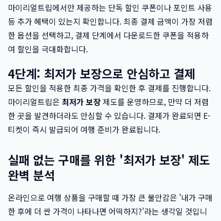
마이리얼트립에서만 제공하는 단독 할인 쿠폰이나 포인트 사용
등 추가 혜택이 있는지 확인합니다. 최종 결제 금액이 가장 저렴
한 옵션을 선택하고, 결제 단계에서 다운로드한 쿠폰을 적용하
여 할인을 극대화합니다.
4단계: 최저가 보장으로 안심하고 결제
모든 할인을 적용한 최종 가격을 확인한 후 결제를 진행합니다.
마이리얼트립은
최저가 보장
제도를 운영하므로, 만약 더 저렴
한 곳을 발견하더라도 안심할 수 있습니다. 결제가 완료되면 E-
티켓이 즉시 발급되어 여행 준비가 완료됩니다.
실패 없는 구매를 위한 '최저가 보장' 제도
완벽 분석
온라인으로 여행 상품을 구매할 때 가장 큰 불안감은 '내가 구매
한 후에 더 싼 가격이 나타나면 어떡하지?'라는 생각일 것입니