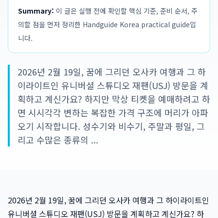
Summary:
이 글은 실행 전에 확인할 핵심 기준, 준비 순서, 주
의할 점을 먼저 정리한 Handguide Korea practical guide입
니다.
2026년 2월 19일, 꿈에 그리던 오사카 여행과 그 하
이라이트인 유니버셜 스튜디오 재팬(USJ) 방문을 계
획하고 계신가요? 하지만 막상 티켓을 예매하려고 하
면 시시각각 변하는 복잡한 가격 구조에 머리가 아파
오기 시작합니다. 성수기와 비수기, 주말과 평일, 그
리고 수많은 종류의 ...
2026년 2월 19일, 꿈에 그리던 오사카 여행과 그 하이라이트인
유니버셜 스튜디오 재팬(USJ) 방문을 계획하고 계신가요? 하