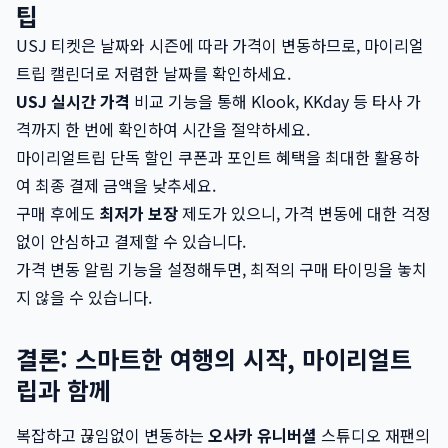
팁
USJ 티켓은 날짜와 시즌에 따라 가격이 변동하므로, 마이리얼
트립 캘린더로 저렴한 날짜를 확인하세요.
USJ 실시간 가격
비교 기능을 통해 Klook, KKday 등 타사 가
격까지 한 번에 확인하여 시간을 절약하세요.
마이리얼트립 단독 할인 쿠폰과 포인트 혜택을 최대한 활용하
여 최종 결제 금액을 낮추세요.
구매 후에도
최저가 보장
제도가 있으니, 가격 변동에 대한 걱정
없이 안심하고 결제할 수 있습니다.
가격 변동 알림 기능을 설정해두면, 최적의 구매 타이밍을 놓치
지 않을 수 있습니다.
결론: 스마트한 여행의 시작, 마이리얼트
립과 함께
복잡하고 끊임없이 변동하는
오사카 유니버셜
스튜디오 재팬의