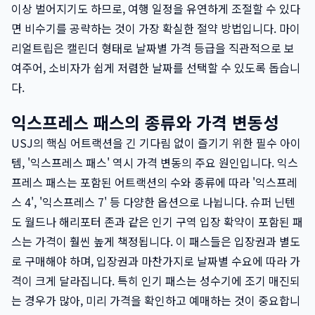
이상 벌어지기도 하므로, 여행 일정을 유연하게 조절할 수 있다
면 비수기를 공략하는 것이 가장 확실한 절약 방법입니다. 마이
리얼트립은 캘린더 형태로 날짜별 가격 등급을 직관적으로 보
여주어, 소비자가 쉽게 저렴한 날짜를 선택할 수 있도록 돕습니
다.
익스프레스 패스의 종류와 가격 변동성
USJ의 핵심 어트랙션을 긴 기다림 없이 즐기기 위한 필수 아이
템, '익스프레스 패스' 역시 가격 변동의 주요 원인입니다. 익스
프레스 패스는 포함된 어트랙션의 수와 종류에 따라 '익스프레
스 4', '익스프레스 7' 등 다양한 옵션으로 나뉩니다. 슈퍼 닌텐
도 월드나 해리포터 존과 같은 인기 구역 입장 확약이 포함된 패
스는 가격이 훨씬 높게 책정됩니다. 이 패스들은 입장권과 별도
로 구매해야 하며, 입장권과 마찬가지로 날짜별 수요에 따라 가
격이 크게 달라집니다. 특히 인기 패스는 성수기에 조기 매진되
는 경우가 많아, 미리 가격을 확인하고 예매하는 것이 중요합니