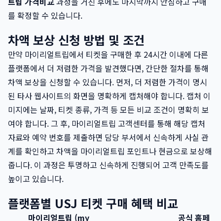
트립 가격비교
과정을 거친 후에도 마지막까지 안심하고 구매
를 확정할 수 있습니다.
차액 보상 신청 방법 및 조건
만약 마이리얼트립에서 티켓을 구매한 후 24시간 이내에 다른
플랫폼에서 더 저렴한 가격을 발견했다면, 간단한 절차를 통해
차액 보상을 신청할 수 있습니다. 먼저, 더 저렴한 가격이 명시
된 타사 웹사이트의 화면을 명확하게 캡처해야 합니다. 캡처 이
미지에는 날짜, 티켓 종류, 가격 등 모든 비교 조건이 명확히 보
여야 합니다. 그 후, 마이리얼트립 고객센터를 통해 해당 캡처
자료와 예약 번호를 제출하면 담당 부서에서 신속하게 사실 관
계를 확인하고 차액을 마이리얼트립 포인트나 현금으로 보상해
줍니다. 이 과정은 투명하고 신속하게 진행되어 고객 만족도를
높이고 있습니다.
플랫폼별 USJ 티켓 구매 혜택 비교
마이리얼트립 (my
공식 홈페