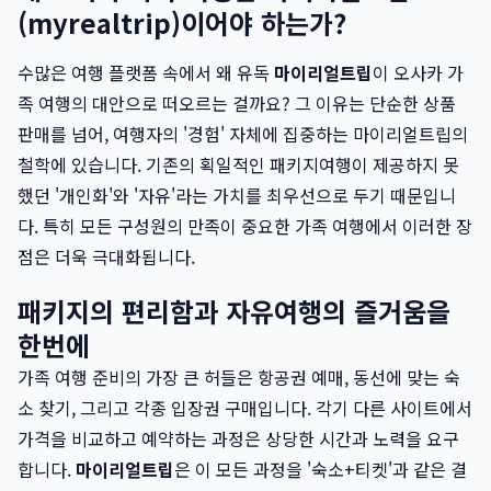
(myrealtrip)이어야 하는가?
수많은 여행 플랫폼 속에서 왜 유독
마이리얼트립
이 오사카 가
족 여행의 대안으로 떠오르는 걸까요? 그 이유는 단순한 상품
판매를 넘어, 여행자의 '경험' 자체에 집중하는 마이리얼트립의
철학에 있습니다. 기존의 획일적인 패키지여행이 제공하지 못
했던 '개인화'와 '자유'라는 가치를 최우선으로 두기 때문입니
다. 특히 모든 구성원의 만족이 중요한 가족 여행에서 이러한 장
점은 더욱 극대화됩니다.
패키지의 편리함과 자유여행의 즐거움을
한번에
가족 여행 준비의 가장 큰 허들은 항공권 예매, 동선에 맞는 숙
소 찾기, 그리고 각종 입장권 구매입니다. 각기 다른 사이트에서
가격을 비교하고 예약하는 과정은 상당한 시간과 노력을 요구
합니다.
마이리얼트립
은 이 모든 과정을 '숙소+티켓'과 같은 결