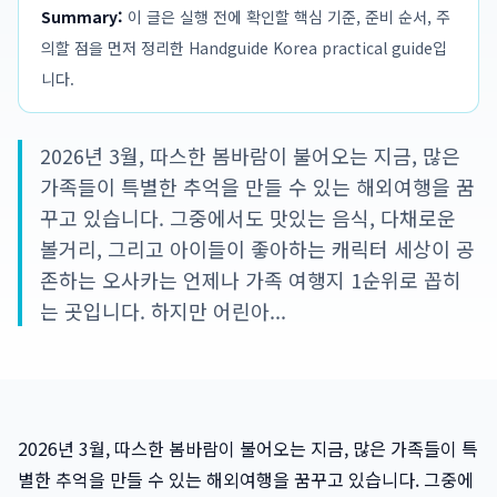
Summary:
이 글은 실행 전에 확인할 핵심 기준, 준비 순서, 주
의할 점을 먼저 정리한 Handguide Korea practical guide입
니다.
2026년 3월, 따스한 봄바람이 불어오는 지금, 많은
가족들이 특별한 추억을 만들 수 있는 해외여행을 꿈
꾸고 있습니다. 그중에서도 맛있는 음식, 다채로운
볼거리, 그리고 아이들이 좋아하는 캐릭터 세상이 공
존하는 오사카는 언제나 가족 여행지 1순위로 꼽히
는 곳입니다. 하지만 어린아...
2026년 3월, 따스한 봄바람이 불어오는 지금, 많은 가족들이 특
별한 추억을 만들 수 있는 해외여행을 꿈꾸고 있습니다. 그중에