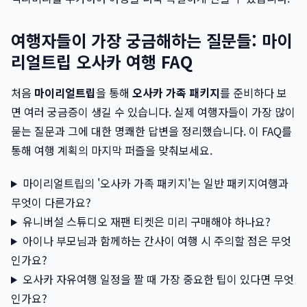
여행자들이 가장 궁금해하는 질문들: 마이
리얼트립 오사카 여행 FAQ
처음
마이리얼트립
을 통해
오사카 가족 패키지
를 준비하다 보
면 여러 궁금증이 생길 수 있습니다. 실제 여행자들이 가장 많이
묻는 질문과 그에 대한 명쾌한 답변을 정리했습니다. 이 FAQ를
통해 여행 계획의 마지막 퍼즐을 맞춰보세요.
마이리얼트립의 '오사카 가족 패키지'는 일반 패키지여행과
무엇이 다른가요?
유니버설 스튜디오 재팬 티켓은 미리 구매해야 하나요?
아이나 부모님과 함께하는 간사이 여행 시 주의할 점은 무엇
인가요?
오사카 자유여행 일정을 짤 때 가장 중요한 팁이 있다면 무엇
인가요?