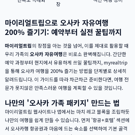
장
마이리얼트립으로 오사카 자유여행
200% 즐기기: 예약부터 실전 꿀팁까지
마이리얼트립
의 장점을 아는 것을 넘어, 이를 제대로 활용할 때
우리 가족의
오사카 자유여행
은 비로소 완벽해집니다. 간단한
예약 과정부터 현지에서 유용하게 쓰일 꿀팁까지, myrealtrip
을 통해 오사카 여행을 200% 즐기는 방법을 단계별로 상세히
알려드립니다. 이 가이드를 따라 차근차근 준비한다면, 여행 전
문가 못지않은 만족스러운 여행을 계획할 수 있을 것입니다.
나만의 '오사카 가족 패키지' 만드는 법
마이리얼트립 웹사이트나 앱에서는 마치 레고 블록을 조립하듯
나만의 여행을 쉽게 만들 수 있습니다. 먼저 '항공+호텔' 섹션에
서 오사카행 항공권과 마음에 드는 숙소를 선택하여 기본 골격