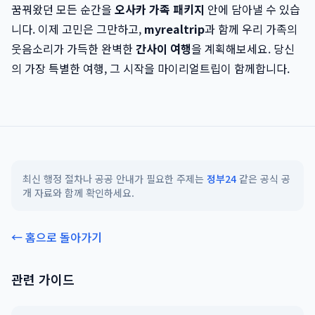
꿈꿔왔던 모든 순간을
오사카 가족 패키지
안에 담아낼 수 있습
니다. 이제 고민은 그만하고,
myrealtrip
과 함께 우리 가족의
웃음소리가 가득한 완벽한
간사이 여행
을 계획해보세요. 당신
의 가장 특별한 여행, 그 시작을 마이리얼트립이 함께합니다.
최신 행정 절차나 공공 안내가 필요한 주제는
정부24
같은 공식 공
개 자료와 함께 확인하세요.
← 홈으로 돌아가기
관련 가이드