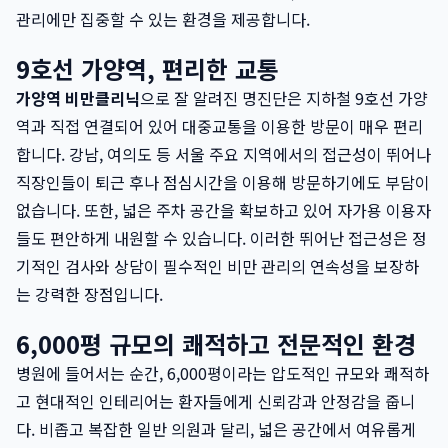
관리에만 집중할 수 있는 환경을 제공합니다.
9호선 가양역, 편리한 교통
가양역 비만클리닉
으로 잘 알려진 명진단은 지하철 9호선 가양
역과 직접 연결되어 있어 대중교통을 이용한 방문이 매우 편리
합니다. 강남, 여의도 등 서울 주요 지역에서의 접근성이 뛰어나
직장인들이 퇴근 후나 점심시간을 이용해 방문하기에도 부담이
없습니다. 또한, 넓은 주차 공간을 확보하고 있어 자가용 이용자
들도 편안하게 내원할 수 있습니다. 이러한 뛰어난 접근성은 정
기적인 검사와 상담이 필수적인 비만 관리의 연속성을 보장하
는 강력한 장점입니다.
6,000평 규모의 쾌적하고 전문적인 환경
병원에 들어서는 순간, 6,000평이라는 압도적인 규모와 쾌적하
고 현대적인 인테리어는 환자들에게 신뢰감과 안정감을 줍니
다. 비좁고 복잡한 일반 의원과 달리, 넓은 공간에서 여유롭게