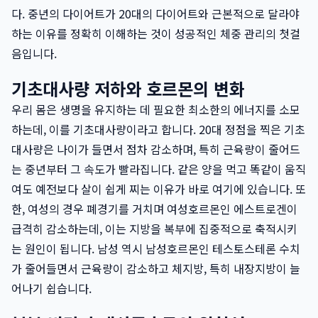
다. 중년의 다이어트가 20대의 다이어트와 근본적으로 달라야
하는 이유를 정확히 이해하는 것이 성공적인 체중 관리의 첫걸
음입니다.
기초대사량 저하와 호르몬의 변화
우리 몸은 생명을 유지하는 데 필요한 최소한의 에너지를 소모
하는데, 이를 기초대사량이라고 합니다. 20대 정점을 찍은 기초
대사량은 나이가 들면서 점차 감소하며, 특히 근육량이 줄어드
는 중년부터 그 속도가 빨라집니다. 같은 양을 먹고 똑같이 움직
여도 예전보다 살이 쉽게 찌는 이유가 바로 여기에 있습니다. 또
한, 여성의 경우 폐경기를 거치며 여성호르몬인 에스트로겐이
급격히 감소하는데, 이는 지방을 복부에 집중적으로 축적시키
는 원인이 됩니다. 남성 역시 남성호르몬인 테스토스테론 수치
가 줄어들면서 근육량이 감소하고 체지방, 특히 내장지방이 늘
어나기 쉽습니다.