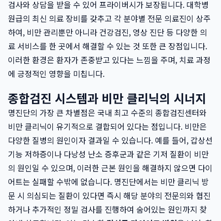
검사와 상담을 받을 수 있어 프라이버시가 보장됩니다. 대학병
원급의 최신 의료 장비를 갖추고 각 분야별 전문 의료진이 상주
하여, 비만 관리뿐만 아니라 건강검진, 영상 진단 등 다양한 의
료 서비스를 한 곳에서 해결할 수 있는 것 또한 큰 장점입니다.
이러한 환경은 환자가 존중받고 있다는 느낌을 주며, 치료 과정
에 긍정적인 영향을 미칩니다.
종합검진 시스템과 비만 클리닉의 시너지
명진단의 가장 큰 차별점은 국내 최고 수준의 종합검진센터와
비만 클리닉이 유기적으로 결합되어 있다는 점입니다. 비만은
다양한 질병의 원인이자 결과일 수 있습니다. 예를 들어, 갑상선
기능 저하증이나 다낭성 난소 증후군과 같은 기저 질환이 비만
의 원인일 수 있으며, 이러한 근본 원인을 해결하지 않으면 다이
어트는 실패할 수밖에 없습니다. 명진단에서는 비만 클리닉 방
문 시 의심되는 질환이 있다면 즉시 해당 분야의 전문의와 협진
하거나 추가적인 정밀 검사를 진행하여 숨어있는 원인까지 찾