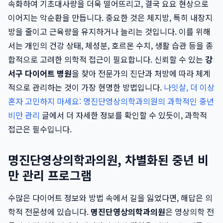
속화하여 기초대사량을 더욱 떨어뜨리고, 결국 요요 현상으로
이어지는 악순환을 만듭니다. 중요한 것은 체지방, 특히 내장지
방을 줄이고 근육량을 유지하거나 늘리는 것입니다. 이를 위해
서는 개인의 건강 상태, 체성분, 호르몬 수치, 생활 습관 등을 종
합적으로 고려한 의학적 접근이 필요합니다. 신뢰할 수 있는
강
서구 다이어트 병원
을 찾아 전문가의 진단과 처방에 따라 체계
적으로 관리하는 것이 가장 현명한 방법입니다.
나잇살, 더 이상
혼자 고민하지 마세요: 명진단영상의학과의원의 과학적인 중년
비만 관리
글에서 더 자세한 정보를 확인할 수 있듯이, 과학적
접근은 필수입니다.
명진단영상의학과의원, 차별화된 중년 비
만 관리 프로그램
수많은 다이어트 정보와 방법 속에서 길을 잃었다면, 해답은 의
학적 전문성에 있습니다.
명진단영상의학과의원
은 영상의학 전