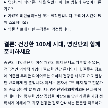
명진단의 비만 클리닉은 일반 다이어트 병원과 무엇이 다른
가요?
가양역 비만클리닉을 찾는 직장인입니다. 관리에 시간이 많
이 소요되나요?
약물 치료에 대한 부작용이 걱정됩니다.
결론: 건강한 100세 시대, 명진단과 함께
준비하세요
중년의 나잇살은 더 이상 개인의 의지 문제로 치부할 수 없는,
적극적인 의학적 개입이 필요한 건강 문제입니다. 잘못된 정보
에 의존한 무리한 다이어트는 오히려 건강을 해치고 요요 현상
만 반복하게 할 뿐입니다. 이제는 혼자서 고민하지 말고 전문가
의 손을 잡아야 할 때입니다.
명진단영상의학과의원
은 과학적
인 데이터와 풍부한 임상 경험을 바탕으로 당신의 몸을 가장 정
확하게 이해하고, 가장 건강한 길로 안내하는 든든한 파트너가