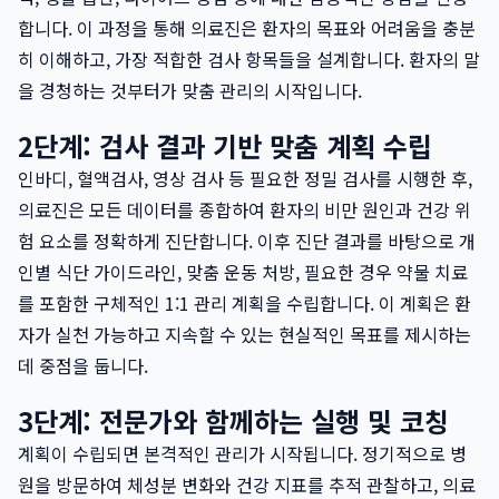
합니다. 이 과정을 통해 의료진은 환자의 목표와 어려움을 충분
히 이해하고, 가장 적합한 검사 항목들을 설계합니다. 환자의 말
을 경청하는 것부터가 맞춤 관리의 시작입니다.
2단계: 검사 결과 기반 맞춤 계획 수립
인바디, 혈액검사, 영상 검사 등 필요한 정밀 검사를 시행한 후,
의료진은 모든 데이터를 종합하여 환자의 비만 원인과 건강 위
험 요소를 정확하게 진단합니다. 이후 진단 결과를 바탕으로 개
인별 식단 가이드라인, 맞춤 운동 처방, 필요한 경우 약물 치료
를 포함한 구체적인 1:1 관리 계획을 수립합니다. 이 계획은 환
자가 실천 가능하고 지속할 수 있는 현실적인 목표를 제시하는
데 중점을 둡니다.
3단계: 전문가와 함께하는 실행 및 코칭
계획이 수립되면 본격적인 관리가 시작됩니다. 정기적으로 병
원을 방문하여 체성분 변화와 건강 지표를 추적 관찰하고, 의료