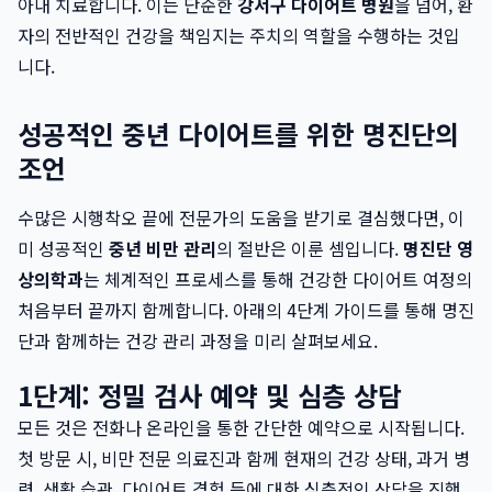
아내 치료합니다. 이는 단순한
강서구 다이어트 병원
을 넘어, 환
자의 전반적인 건강을 책임지는 주치의 역할을 수행하는 것입
니다.
성공적인 중년 다이어트를 위한 명진단의
조언
수많은 시행착오 끝에 전문가의 도움을 받기로 결심했다면, 이
미 성공적인
중년 비만 관리
의 절반은 이룬 셈입니다.
명진단 영
상의학과
는 체계적인 프로세스를 통해 건강한 다이어트 여정의
처음부터 끝까지 함께합니다. 아래의 4단계 가이드를 통해 명진
단과 함께하는 건강 관리 과정을 미리 살펴보세요.
1단계: 정밀 검사 예약 및 심층 상담
모든 것은 전화나 온라인을 통한 간단한 예약으로 시작됩니다.
첫 방문 시, 비만 전문 의료진과 함께 현재의 건강 상태, 과거 병
력, 생활 습관, 다이어트 경험 등에 대한 심층적인 상담을 진행