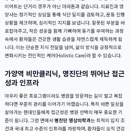
이어트는 단거리 경주가 아닌 마라톤과 같습니다. 의료진과 영
양사는 정기적인 상담을 통해 식단 일지를 검토하고, 운동 진행
상황을 체크하며, 심리적인 지지를 보냅니다. 잘못된 부분을 바
로잡아주고, 작은 성공을 함께 기뻐하며 동기를 부여하는 과정
속에서 환자들은 건강한 생활 습관을 자연스럽게 체득하게 됩
니다. 이는 단순한 지식 전달을 넘어, 삶의 방식을 긍정적으로
변화시키는 전인적인 케어(Holistic Care)라 할 수 있습니다.
가양역 비만클리닉, 명진단의 뛰어난 접근
성과 인프라
아무리 좋은 프로그램이라도 병원을 방문하는 길이 멀고 복잡
하다면 꾸준히 관리를 이어가기 어렵습니다. 특히 바쁜 일상을
살아가는 현대인들에게 접근성은 병원 선택의 매우 중요한 기
준이 됩니다. 그런 면에서
명진단 영상의학과
는 최적의 입지 조
건과 국내 최고 수준의 인프라를 자랑하며, 환자들이 오직 건강