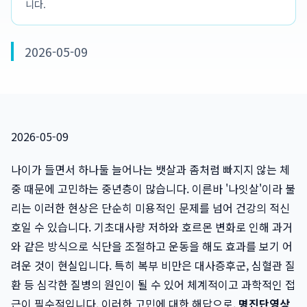
니다.
2026-05-09
2026-05-09
나이가 들면서 하나둘 늘어나는 뱃살과 좀처럼 빠지지 않는 체
중 때문에 고민하는 중년층이 많습니다. 이른바 '나잇살'이라 불
리는 이러한 현상은 단순히 미용적인 문제를 넘어 건강의 적신
호일 수 있습니다. 기초대사량 저하와 호르몬 변화로 인해 과거
와 같은 방식으로 식단을 조절하고 운동을 해도 효과를 보기 어
려운 것이 현실입니다. 특히 복부 비만은 대사증후군, 심혈관 질
환 등 심각한 질병의 원인이 될 수 있어 체계적이고 과학적인 접
근이 필수적입니다. 이러한 고민에 대한 해답으로,
명진단영상