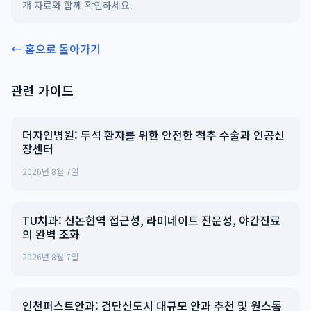
개 자료와 함께 확인하세요.
← 홈으로 돌아가기
관련 가이드
더자인병원: 투석 환자를 위한 안전한 척추 수술과 인공신
장센터
2026년 8월 7일
TU치과: 신논현역 접근성, 라미네이트 전문성, 야간진료
의 완벽 조화
2026년 8월 7일
인천퍼스트안과: 검단신도시 대규모 안과 추천 및 원스톱