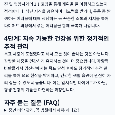
진 및 영양사와의 1:1 코칭을 통해 계획을 잘 이행하고 있는지
점검합니다. 식단 사진을 공유하며 피드백을 받거나, 운동 중 발
생하는 어려움에 대해 상담하는 등 꾸준한 소통과 지지를 통해
다이어트 과정에서 겪는 어려움을 함께 극복해 나갑니다.
4단계: 지속 가능한 건강을 위한 정기적인
추적 관리
목표 체중에 도달했다고 해서 모든 것이 끝나는 것은 아닙니다.
감량한 체중을 건강하게 유지하는 것이 더 중요합니다.
가양역
비만클리닉
명진단에서는 목표 달성 후에도 정기적인 추적 관
리를 통해 요요 현상을 방지하고, 건강한 생활 습관이 완전히 자
리 잡을 수 있도록 돕습니다. 이는 일시적인 다이어트가 아닌,
평생 건강의 기틀을 마련하는 과정입니다.
자주 묻는 질문 (FAQ)
중년 비만 관리, 꼭 병원에서 해야 하나요?