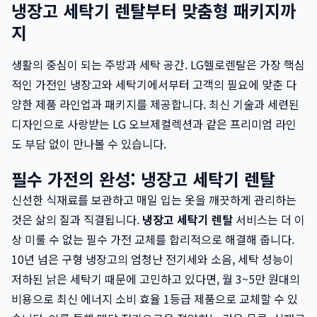
냉장고 세탁기 렌탈부터 맞춤형 패키지까
지
생활의 중심이 되는 주방과 세탁 공간. LG헬로렌탈은 가장 핵심
적인 가전인 냉장고와 세탁기에서부터 고객의 필요에 맞춘 다
양한 제품 라인업과 패키지를 제공합니다. 최신 기술과 세련된
디자인으로 사랑받는 LG 오브제컬렉션과 같은 프리미엄 라인
도 부담 없이 만나볼 수 있습니다.
필수 가전의 완성: 냉장고 세탁기 렌탈
신선한 식재료를 보관하고 매일 입는 옷을 깨끗하게 관리하는
것은 삶의 질과 직결됩니다.
냉장고 세탁기 렌탈
서비스는 더 이
상 미룰 수 없는 필수 가전 교체를 합리적으로 해결해 줍니다.
10년 넘은 구형 냉장고의 엄청난 전기세와 소음, 세탁 성능이
저하된 낡은 세탁기 때문에 고민하고 있다면, 월 3~5만 원대의
비용으로 최신 에너지 소비 효율 1등급 제품으로 교체할 수 있