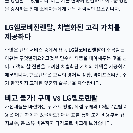
을 경험할 수 있습니다. 이는 기술 변화에 민감하고 새로운 경험
을 중시하는 현대 소비자들에게 매우 매력적인 요소입니다.
LG헬로비전렌탈, 차별화된 고객 가치를
제공하다
수많은 렌탈 서비스 중에서 유독
LG헬로비전렌탈
이 주목받는
이유는 무엇일까요? 그것은 단순히 제품을 대여해주는 것을 넘
어, 고객의 삶 전반을 고려한 차별화된 가치와 혜택을 제공하기
때문입니다. 헬로렌탈은 고객의 경제적 상황, 라이프스타일, 주
거 환경까지 고려한 맞춤형 솔루션을 제안합니다.
비교 불가! 구매 vs LG헬로렌탈
가전제품을 마련하는 두 가지 방법, 직접 구매와
LG헬로렌탈
이
용은 어떤 차이가 있을까요? 아래 표를 통해 초기 비용부터 유
지보수, 총 소유 비용까지 다각도로 비교해 보았습니다.