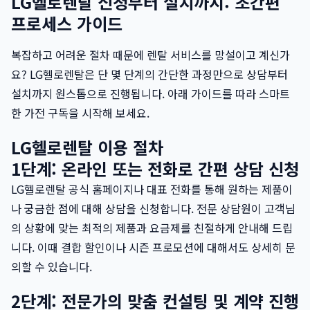
LG헬로렌탈 신청부터 설치까지: 초간편
프로세스 가이드
복잡하고 어려운 절차 때문에 렌탈 서비스를 망설이고 계신가
요? LG헬로렌탈은 단 몇 단계의 간단한 과정만으로 상담부터
설치까지 원스톱으로 진행됩니다. 아래 가이드를 따라 스마트
한 가전 구독을 시작해 보세요.
LG헬로렌탈 이용 절차
1단계: 온라인 또는 전화로 간편 상담 신청
LG헬로렌탈 공식 홈페이지나 대표 전화를 통해 원하는 제품이
나 궁금한 점에 대해 상담을 신청합니다. 전문 상담원이 고객님
의 상황에 맞는 최적의 제품과 요금제를 친절하게 안내해 드립
니다. 이때 결합 할인이나 시즌 프로모션에 대해서도 상세히 문
의할 수 있습니다.
2단계: 전문가의 맞춤 컨설팅 및 계약 진행