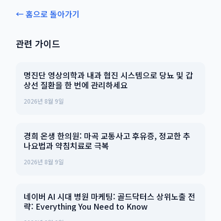
← 홈으로 돌아가기
관련 가이드
명진단 영상의학과 내과 협진 시스템으로 당뇨 및 갑
상선 질환을 한 번에 관리하세요
2026년 8월 9일
경희 온생 한의원: 마곡 교통사고 후유증, 정교한 추
나요법과 약침치료로 극복
2026년 8월 9일
네이버 AI 시대 병원 마케팅: 골드닥터스 상위노출 전
략: Everything You Need to Know