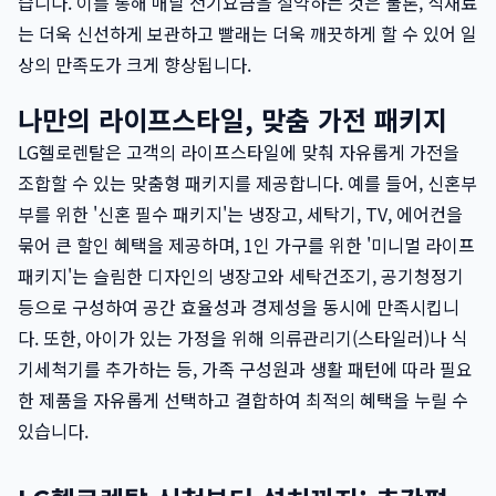
습니다. 이를 통해 매달 전기요금을 절약하는 것은 물론, 식재료
는 더욱 신선하게 보관하고 빨래는 더욱 깨끗하게 할 수 있어 일
상의 만족도가 크게 향상됩니다.
나만의 라이프스타일, 맞춤 가전 패키지
LG헬로렌탈은 고객의 라이프스타일에 맞춰 자유롭게 가전을
조합할 수 있는 맞춤형 패키지를 제공합니다. 예를 들어, 신혼부
부를 위한 '신혼 필수 패키지'는 냉장고, 세탁기, TV, 에어컨을
묶어 큰 할인 혜택을 제공하며, 1인 가구를 위한 '미니멀 라이프
패키지'는 슬림한 디자인의 냉장고와 세탁건조기, 공기청정기
등으로 구성하여 공간 효율성과 경제성을 동시에 만족시킵니
다. 또한, 아이가 있는 가정을 위해 의류관리기(스타일러)나 식
기세척기를 추가하는 등, 가족 구성원과 생활 패턴에 따라 필요
한 제품을 자유롭게 선택하고 결합하여 최적의 혜택을 누릴 수
있습니다.