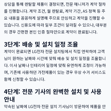
상담을 통해 렌탈할 제품이 결정되면, 전문 매니저가 계약 절차
를 진행합니다. 계약 조건, 월 렌탈료, 계약 기간, AS 정책 등 주
요 내용을 꼼꼼하게 설명해 주므로 안심하고 계약을 진행할 수
있습니다. 신용도에 따라 일부 조건이 달라질 수 있으나, 대부분
의 경우 간편한 본인 인증 절차만으로 계약이 완료됩니다.
3단계: 배송 및 설치 일정 조율
계약이 완료되면 LG전자 전문 설치팀에서 직접 연락하여 고객
님이 원하는 날짜와 시간에 맞춰 배송 및 설치 일정을 조율합니
다. 이사 날짜나 인테리어 일정에 맞춰 유연하게 조정이 가능하
며, 기존에 사용하던 가전제품이 있는 경우 무상 수거 서비스도
함께 신청할 수 있습니다.
4단계: 전문 기사의 완벽한 설치 및 사용
안내
약속된 날짜에 LG전자 전문 설치 기사님이 방문하여 제품을 안