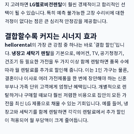
지 고려하면
LG헬로비전렌탈
이 훨씬 경제적이고 합리적인 선
택이 될 수 있습니다. 특히 예측 불가능한 고장 수리비에 대한
걱정이 없다는 점은 큰 심리적 안정감을 제공합니다.
결합할수록 커지는 시너지 효과
hellorental
의 가장 큰 강점 중 하나는 바로 '결합 할인'입니
다.
냉장고 세탁기 렌탈
을 기본으로, 에어컨, TV, 공기청정기,
건조기 등 필요한 가전을 두 가지 이상 함께 렌탈하면 품목 수에
따라 월 렌탈료를 추가로 할인해 줍니다. 이는 1인 가구는 물론,
결혼이나 이사로 여러 가전제품을 한 번에 장만해야 하는 신혼
부부나 가족 단위 고객에게 엄청난 혜택입니다. 개별적으로 렌
탈하거나 구매할 때보다 훨씬 저렴한 비용으로 집안의 모든 가
전을 최신 LG 제품으로 채울 수 있는 기회입니다. 예를 들어, 냉
장고와 세탁기를 함께 렌탈하면 각각의 렌탈료에서 추가 할인
이 적용되어 월 부담액이 크게 줄어듭니다.