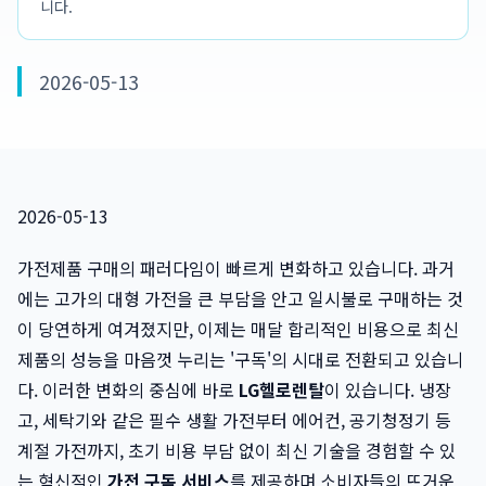
니다.
2026-05-13
2026-05-13
가전제품 구매의 패러다임이 빠르게 변화하고 있습니다. 과거
에는 고가의 대형 가전을 큰 부담을 안고 일시불로 구매하는 것
이 당연하게 여겨졌지만, 이제는 매달 합리적인 비용으로 최신
제품의 성능을 마음껏 누리는 '구독'의 시대로 전환되고 있습니
다. 이러한 변화의 중심에 바로
LG헬로렌탈
이 있습니다. 냉장
고, 세탁기와 같은 필수 생활 가전부터 에어컨, 공기청정기 등
계절 가전까지, 초기 비용 부담 없이 최신 기술을 경험할 수 있
는 혁신적인
가전 구독 서비스
를 제공하며 소비자들의 뜨거운