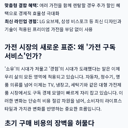
맞춤형 결합 혜택:
여러 가전을 함께 렌탈할 경우 추가 할인 혜
택으로 경제적 효율성 극대화
최신 라인업 경험:
LG 오브제, 삼성 비스포크 등 최신 디자인과
기술이 적용된 프리미엄 가전을 부담 없이 사용
가전 시장의 새로운 표준: 왜 '가전 구독
서비스'인가?
'소유'의 시대가 저물고 '경험'의 시대가 도래했다는 말은 이제
우리 삶의 모든 영역에 적용되고 있습니다. 자동차, 정수기, 명
품 의류를 넘어 이제는 TV, 냉장고, 세탁기와 같은 대형 가전제
품 시장에서도 구독 경제 모델이 빠르게 자리 잡고 있습니다. 이
러한 변화는 단순히 비용 절감 차원을 넘어, 소비자의 라이프스
타일과 가치관 변화를 반영하는 중요한 흐름입니다.
초기 구매 비용의 장벽을 허물다