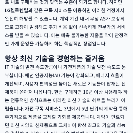
로 새로 구매하는 것과 맞먹는 수준이 되기도 합니다. 하지만
LG헬로렌탈
과 같은 구독 서비스를 이용하면 이러한 걱정에서
완전히 해방될 수 있습니다. 계약 기간 내내 무상 AS가 보장되
므로 고장이 발생해도 추가 비용 없이 신속하게 전문가의 서비
스를 받을 수 있습니다. 이는 예측 불가능한 지출을 막아 안정적
인 가계 운영을 가능하게 하는 핵심적인 장점입니다.
항상 최신 기술을 경험하는 즐거움
IT 기술의 발전 속도만큼이나 가전제품의 기술 발전 속도도 눈
부십니다. 매년 인공지능(AI) 기능이 강화되고, 에너지 효율이
개선되며, 사용자 편의성을 높이는 새로운 기능들이 탑재된 신
제품이 쏟아져 나옵니다. 한번 구매하면 10년 이상 사용해야 하
는 전통적인 방식으로는 이러한 최신 기술의 혜택을 누리기 어
렵습니다.
가전 구독 서비스
는 3년에서 5년 단위의 계약을 통해
주기적으로 제품을 교체할 기회를 제공합니다. 계약이 만료되
면 최신 사양의 신제품으로 교체하여 항상 최고의 기술과 성능