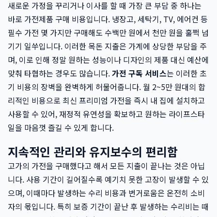
새로운 가정을 꾸리거나 이사를 할 때 가장 큰 부담 중 하나는
바로 가전제품 구매 비용입니다. 냉장고, 세탁기, TV, 에어컨 등
필수 가전 몇 가지만 구매해도 수백만 원에서 천만 원을 훌쩍 넘
기기 일쑤입니다. 이러한 목돈 지출은 가계에 상당한 부담을 주
며, 이로 인해 정말 원하는 성능이나 디자인의 제품 대신 예산에
맞춰 타협하는 경우도 많습니다.
가전 구독 서비스
는 이러한 초
기 비용의 장벽을 완벽하게 허물어줍니다. 월 2~5만 원대의 합
리적인 비용으로 최신 프리미엄 가전을 즉시 내 집에 설치하고
사용할 수 있어, 재정적 유연성을 확보하고 원하는 라이프스타
일을 마음껏 즐길 수 있게 합니다.
지속적인 관리와 유지보수의 편리함
고가의 가전을 구매했다고 해서 모든 지출이 끝나는 것은 아닙
니다. 사용 기간이 길어질수록 예기치 못한 고장이 발생할 수 있
으며, 이때마다 발생하는 수리 비용과 번거로움은 온전히 소비
자의 몫입니다. 특히 보증 기간이 끝난 후 발생하는 수리비는 때