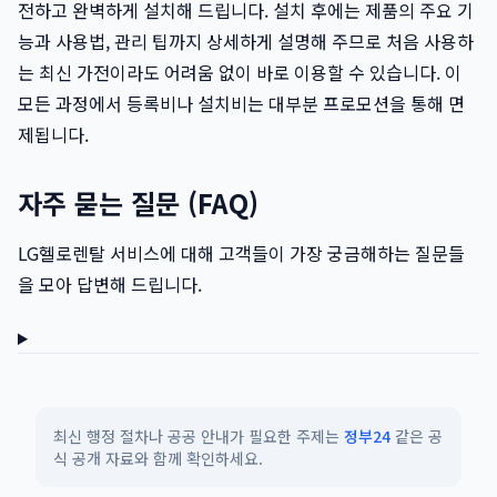
전하고 완벽하게 설치해 드립니다. 설치 후에는 제품의 주요 기
능과 사용법, 관리 팁까지 상세하게 설명해 주므로 처음 사용하
는 최신 가전이라도 어려움 없이 바로 이용할 수 있습니다. 이
모든 과정에서 등록비나 설치비는 대부분 프로모션을 통해 면
제됩니다.
자주 묻는 질문 (FAQ)
LG헬로렌탈 서비스에 대해 고객들이 가장 궁금해하는 질문들
을 모아 답변해 드립니다.
최신 행정 절차나 공공 안내가 필요한 주제는
정부24
같은 공
식 공개 자료와 함께 확인하세요.