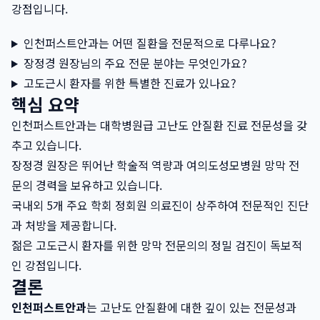
강점입니다.
인천퍼스트안과는 어떤 질환을 전문적으로 다루나요?
장정경 원장님의 주요 전문 분야는 무엇인가요?
고도근시 환자를 위한 특별한 진료가 있나요?
핵심 요약
인천퍼스트안과는 대학병원급 고난도 안질환 진료 전문성을 갖
추고 있습니다.
장정경 원장은 뛰어난 학술적 역량과 여의도성모병원 망막 전
문의 경력을 보유하고 있습니다.
국내외 5개 주요 학회 정회원 의료진이 상주하여 전문적인 진단
과 처방을 제공합니다.
젊은 고도근시 환자를 위한 망막 전문의의 정밀 검진이 독보적
인 강점입니다.
결론
인천퍼스트안과
는 고난도 안질환에 대한 깊이 있는 전문성과