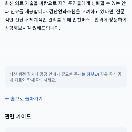
최신 의료 기술을 바탕으로 지역 주민들에게 신뢰할 수 있는 안
과 진료를 제공합니다.
검단안과추천
을 고려하고 있다면, 전문
적인 진단과 체계적인 관리를 위해 인천퍼스트안과에 방문하여
상담해보시길 권해드립니다.
최신 행정 절차나 공공 안내가 필요한 주제는
정부24
같은 공식 공
개 자료와 함께 확인하세요.
← 홈으로 돌아가기
관련 가이드