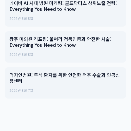
네이버 AI 시대 병원 마케팅: 골드닥터스 상위노출 전략:
Everything You Need to Know
2026년 8월 8일
광주 미의원 리프팅: 울쎄라 정품인증과 안전한 시술:
Everything You Need to Know
2026년 8월 8일
더자인병원: 투석 환자를 위한 안전한 척추 수술과 인공신
장센터
2026년 8월 7일