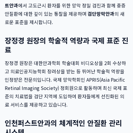
트안과
에서 고도근시 환자를 위한 망막 정밀 검진과 함께 중증
안질환에 대한 깊이 있는 통찰을 제공하며
검단망막안과
의 새
로운 표준을 제시합니다.
장정경 원장의 학술적 역량과 국제 표준 진
료
장정경 원장은 대한안과학회 학술대회 비디오상을 2회 수상하
고 의료인공지능학회 장려상을 받는 등 뛰어난 학술적 역량을
인정받은 전문의입니다. 국제 망막학회인 APRIS(Asia Pacific
Retinal Imaging Society) 정회원으로 활동하며 최신 국제 표
준의 치료법을 검단 지역에 도입하여 환자들에게 선진화된 의
료 서비스를 제공하고 있습니다.
인천퍼스트안과의 체계적인 안질환 관리
시스템