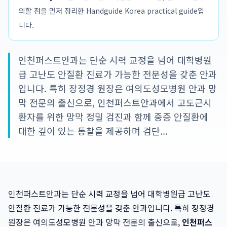
의할 점을 먼저 정리한 Handguide Korea practical guide입
니다.
인천퍼스트안과는 단순 시력 교정을 넘어 대학병원
급 고난도 안질환 진료가 가능한 전문성을 갖춘 안과
입니다. 특히 장정경 원장은 여의도성모병원 안과 망
막 전문의 출신으로, 인천퍼스트안과에서 고도근시
환자를 위한 망막 정밀 검진과 함께 중증 안질환에
대한 깊이 있는 통찰을 제공하며 검단...
인천퍼스트안과는 단순 시력 교정을 넘어 대학병원급 고난도
안질환 진료가 가능한 전문성을 갖춘 안과입니다. 특히 장정경
원장은 여의도성모병원 안과 망막 전문의 출신으로,
인천퍼스