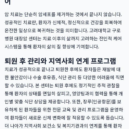
어
암 치료는 단순히 암세포를 제거하는 것에서 끝나지 않습니다.
성공적인 치료란, 환자가 신체적, 정신적으로 건강을 회복하여
온전한 일상으로 복귀하는 것을 의미합니다. 고려대학교 구로
병원 대장암 센터는 치료 이후의 삶까지 고려하는 전인적 케어
시스템을 통해 환자의 삶의 질 향상에 기여합니다.
퇴원 후 관리와 지역사회 연계 프로그램
치료가 성공적으로 끝나고 퇴원한 후에도 환자들은 재발에 대
한 불안감이나 수술 후유증, 식단 관리 등 다양한 어려움에 직면
할 수 있습니다. 본 센터는 퇴원 후에도 정기적인 추적 관찰을
통해 환자의 상태를 면밀히 살피고, 영양팀과의 협력을 통해 개
인별 맞춤 식단 상담을 제공합니다. 또한, 장루(인공항문)를 보
유하게 된 환자들을 위한 전문 교육 및 관리 프로그램을 운영하
여 환자들이 새로운 신체 변화에 잘 적응할 수 있도록 돕습니다.
더 나아가 지역사회 보건소 및 복지기관과의 연계를 통해 환자