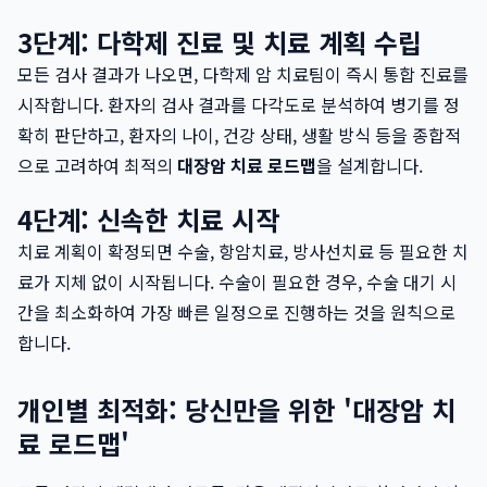
3단계: 다학제 진료 및 치료 계획 수립
모든 검사 결과가 나오면, 다학제 암 치료팀이 즉시 통합 진료를
시작합니다. 환자의 검사 결과를 다각도로 분석하여 병기를 정
확히 판단하고, 환자의 나이, 건강 상태, 생활 방식 등을 종합적
으로 고려하여 최적의
대장암 치료 로드맵
을 설계합니다.
4단계: 신속한 치료 시작
치료 계획이 확정되면 수술, 항암치료, 방사선치료 등 필요한 치
료가 지체 없이 시작됩니다. 수술이 필요한 경우, 수술 대기 시
간을 최소화하여 가장 빠른 일정으로 진행하는 것을 원칙으로
합니다.
개인별 최적화: 당신만을 위한 '대장암 치
료 로드맵'