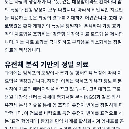
모든 사람의 생김새가 다르듯, 같은 대장암이라도 환자마다 암
의 특성과 진행 양상이 모두 다릅니다. 따라서 획일적인 치료법
을 적용하는 것은 최상의 결과를 기대하기 어렵습니다.
고대 구
로병원
은 환자 개개인의 특성을 정밀하게 분석하여 가장 효과
적인 치료법을 조합하는 '맞춤형 대장암 치료 로드맵'을 제시합
니다. 이는 치료 효과를 극대화하고 부작용을 최소화하는 정밀
의료의 핵심입니다.
유전체 분석 기반의 정밀 의료
과거에는 암세포의 모양이나 크기 등 형태학적 특징에 따라 치
료법을 결정했습니다. 하지만 이제는 암세포의 유전 정보를 분
석하여 치료의 패러다임을 바꾸고 있습니다. 고려대학교 구로
병원 대장암 센터는 차세대 염기서열 분석(NGS)과 같은 최신
유전체 분석 기술을 통해 암 조직의 유전자 변이를 정밀하게 파
악합니다. 이 정보를 바탕으로 특정 유전자 변이를 표적으로 하
는 '표적 항암제'나 환자의 면역 체계를 활성화시켜 암세포를 공