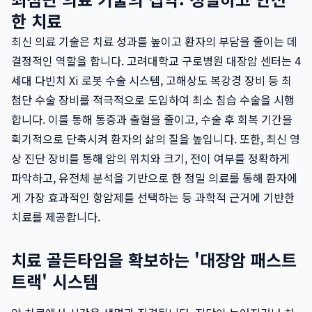
한 치료
최신 의료 기술은 치료 성과를 높이고 환자의 부담을 줄이는 데
결정적인 역할을 합니다. 고려대학교 구로병원 대장암 센터는 4
세대 다빈치 Xi 로봇 수술 시스템, 고해상도 복강경 장비 등 최
첨단 수술 장비를 적극적으로 도입하여 최소 침습 수술을 시행
합니다. 이를 통해 통증과 출혈을 줄이고, 수술 후 회복 기간을
획기적으로 단축시켜 환자의 삶의 질을 높입니다. 또한, 최신 영
상 진단 장비를 통해 암의 위치와 크기, 전이 여부를 정확하게
파악하고, 유전체 분석을 기반으로 한 정밀 의료를 통해 환자에
게 가장 효과적인 항암제를 선택하는 등 과학적 근거에 기반한
치료를 제공합니다.
치료 골든타임을 확보하는 '대장암 패스트
트랙' 시스템