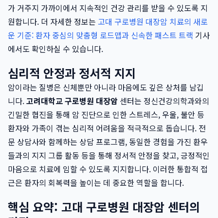
가 거주지 가까이에서 지속적인 건강 관리를 받을 수 있도록 지
원합니다. 더 자세한 정보는
고대 구로병원 대장암 치료의 새로
운 기준: 환자 중심의 맞춤형 로드맵과 신속한 패스트 트랙
기사
에서도 확인하실 수 있습니다.
심리적 안정과 정서적 지지
암이라는 질병은 신체뿐만 아니라 마음에도 깊은 상처를 남깁
니다.
고려대학교 구로병원 대장암
센터는 정신건강의학과와의
긴밀한 협진을 통해 암 진단으로 인한 스트레스, 우울, 불안 등
환자와 가족이 겪는 심리적 어려움을 적극적으로 돕습니다. 전
문 상담사와 함께하는 상담 프로그램, 동일한 경험을 가진 환우
들과의 지지 그룹 활동 등을 통해 정서적 안정을 찾고, 긍정적인
마음으로 치료에 임할 수 있도록 지지합니다. 이러한 통합적 접
근은 환자의 회복력을 높이는 데 중요한 역할을 합니다.
핵심 요약: 고대 구로병원 대장암 센터의