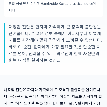
의할 점을 먼저 정리한 Handguide Korea practical guide입
니다.
대장암 진단은 환자와 가족에게 큰 충격과 불안감을
안겨줍니다. 수많은 정보 속에서 어디서부터 어떻게
치료를 시작해야 할지 막막하게 느껴질 수 있습니다.
바로 이 순간, 환자에게 가장 필요한 것은 단순한 치
료를 넘어, 신뢰할 수 있는 의료진과 함께 자신만의
회복 여정을 설계하는 것입...
대장암 진단은 환자와 가족에게 큰 충격과 불안감을 안겨줍니
다. 수많은 정보 속에서 어디서부터 어떻게 치료를 시작해야 할
지 막막하게 느껴질 수 있습니다. 바로 이 순간, 환자에게 가장