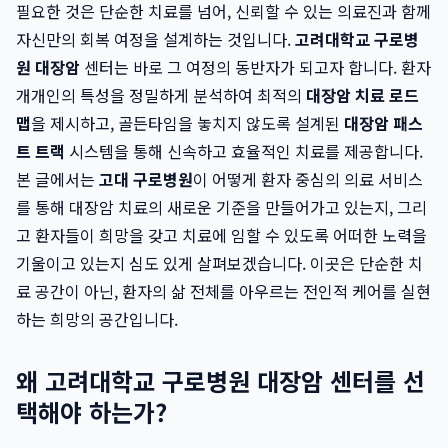
필요한 것은 단순한 치료를 넘어, 신뢰할 수 있는 의료진과 함께
자신만의 회복 여정을 설계하는 것입니다.
고려대학교 구로병
원 대장암
센터는 바로 그 여정의 동반자가 되고자 합니다. 환자
개개인의 특성을 정밀하게 분석하여 최적의
대장암 치료 로드
맵
을 제시하고, 골든타임을 놓치지 않도록 설계된
대장암 패스
트 트랙
시스템을 통해 신속하고 효율적인 치료를 제공합니다.
본 글에서는
고대 구로병원
이 어떻게 환자 중심의 의료 서비스
를 통해 대장암 치료의 새로운 기준을 만들어가고 있는지, 그리
고 환자들이 희망을 갖고 치료에 임할 수 있도록 어떠한 노력을
기울이고 있는지 심도 있게 살펴보겠습니다. 이곳은 단순한 치
료 공간이 아닌, 환자의 삶 전체를 아우르는 전인적 케어를 실현
하는 희망의 공간입니다.
왜 고려대학교 구로병원 대장암 센터를 선
택해야 하는가?