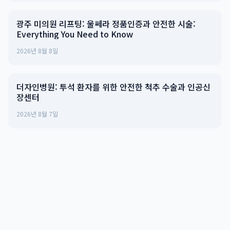
광주 미의원 리프팅: 울쎄라 정품인증과 안전한 시술:
Everything You Need to Know
2026년 8월 8일
더자인병원: 투석 환자를 위한 안전한 척추 수술과 인공신
장센터
2026년 8월 7일