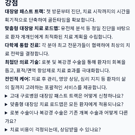
강점
대장암 패스트 트랙:
첫 방문부터 진단, 치료 시작까지의 시간을
획기적으로 단축하여 골든타임을 확보합니다.
맞춤형 대장암 치료 로드맵:
유전체 분석 등 정밀 진단을 바탕으
로 환자 개개인에게 최적화된 치료 계획을 수립합니다.
다학제 통합 진료:
각 분야 최고 전문가들이 협력하여 최상의 치
료 전략을 결정합니다.
최첨단 의료 기술:
로봇 및 복강경 수술을 통해 환자의 회복을
돕고, 표적/면역 항암제로 치료 효과를 극대화합니다.
전인적 케어:
치료 후 관리, 영양 상담, 심리 지지 등 환자의 삶
의 질까지 고려하는 포괄적인 서비스를 제공합니다.
고대 구로병원 대장암 패스트 트랙은 어떻게 신청하나요?
맞춤형 대장암 치료 로드맵은 모든 환자에게 적용되나요?
로봇 수술이나 복강경 수술은 기존 개복 수술과 어떻게 다른
가요?
치료 비용이 걱정되는데, 상담받을 수 있나요?