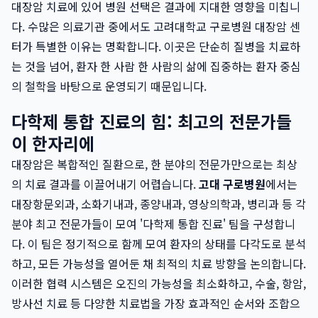
대장암 치료에 있어 병원 선택은 결과에 지대한 영향을 미칩니
다. 수많은 의료기관 중에서도 고려대학교 구로병원 대장암 센
터가 특별한 이유는 명확합니다. 이곳은 단순히 질병을 치료하
는 것을 넘어, 환자 한 사람 한 사람의 삶에 집중하는 환자 중심
의 철학을 바탕으로 운영되기 때문입니다.
다학제 통합 진료의 힘: 최고의 전문가들
이 한자리에
대장암은 복합적인 질환으로, 한 분야의 전문가만으로는 최상
의 치료 결과를 이끌어내기 어렵습니다.
고대 구로병원
에서는
대장항문외과, 소화기내과, 종양내과, 영상의학과, 병리과 등 각
분야 최고 전문가들이 모여 '다학제 통합 진료' 팀을 구성합니
다. 이 팀은 정기적으로 함께 모여 환자의 상태를 다각도로 분석
하고, 모든 가능성을 열어둔 채 최적의 치료 방향을 논의합니다.
이러한 협력 시스템은 오진의 가능성을 최소화하고, 수술, 항암,
방사선 치료 등 다양한 치료법을 가장 효과적인 순서와 조합으