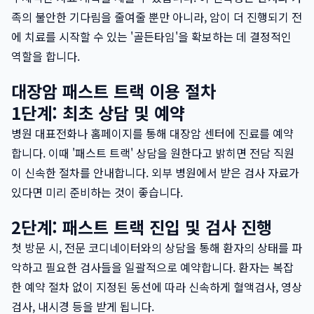
족의 불안한 기다림을 줄여줄 뿐만 아니라, 암이 더 진행되기 전
에 치료를 시작할 수 있는 '골든타임'을 확보하는 데 결정적인
역할을 합니다.
대장암 패스트 트랙 이용 절차
1단계: 최초 상담 및 예약
병원 대표전화나 홈페이지를 통해 대장암 센터에 진료를 예약
합니다. 이때 '패스트 트랙' 상담을 원한다고 밝히면 전담 직원
이 신속한 절차를 안내합니다. 외부 병원에서 받은 검사 자료가
있다면 미리 준비하는 것이 좋습니다.
2단계: 패스트 트랙 진입 및 검사 진행
첫 방문 시, 전문 코디네이터와의 상담을 통해 환자의 상태를 파
악하고 필요한 검사들을 일괄적으로 예약합니다. 환자는 복잡
한 예약 절차 없이 지정된 동선에 따라 신속하게 혈액검사, 영상
검사, 내시경 등을 받게 됩니다.