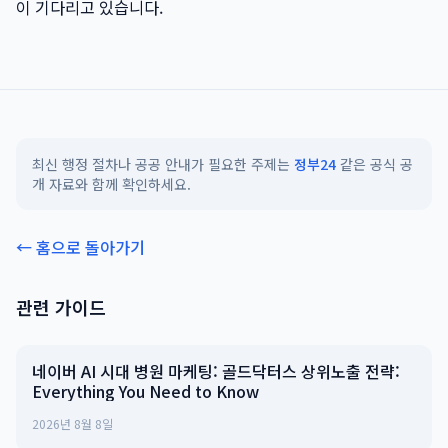
이 기다리고 있습니다.
최신 행정 절차나 공공 안내가 필요한 주제는
정부24
같은 공식 공
개 자료와 함께 확인하세요.
← 홈으로 돌아가기
관련 가이드
네이버 AI 시대 병원 마케팅: 골드닥터스 상위노출 전략:
Everything You Need to Know
2026년 8월 8일