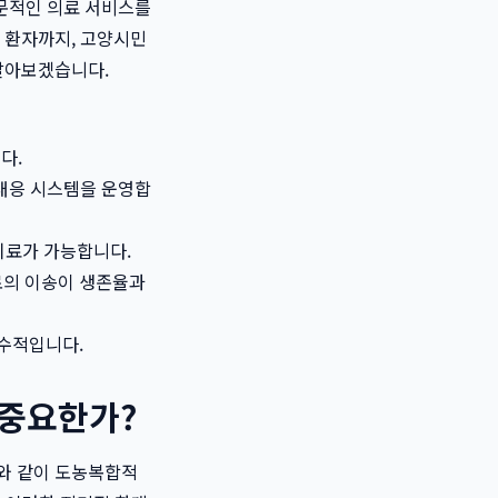
문적인 의료 서비스를
 환자까지, 고양시민
알아보겠습니다.
다.
 대응 시스템을 운영합
치료가 가능합니다.
로의 이송이 생존율과
필수적입니다.
 중요한가?
와 같이 도농복합적