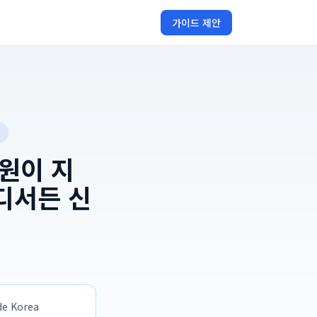
가이드 제안
원이 지
디서든 신
 Korea