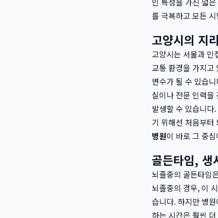
인 특성을 가진 넓은
를 극복하고 모든 시
고양시의 지리
고양시는 서울과 인접
교통 환경을 가지고 
변수가 될 수 있습니
실이나 전문 인력을
발생할 수 있습니다.
기 위해선 처음부터 
병원
이 바로 그 중심
골든타임, 생
뇌졸중의 골든타임은 
뇌졸중의 경우, 이 
습니다. 하지만 병원
하는 시간은 훨씬 더