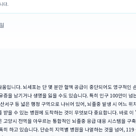
입니다.
4일
움입니다. 뇌세포는 단 몇 분만 혈액 공급이 중단되어도 영구적인 
유증을 남기거나 생명을 잃을 수도 있습니다. 특히 인구 100만이 
일산서구 등 넓은 행정 구역으로 나뉘어 있어, 뇌졸중 발생 시 어느 위
 받을 수 있는 병원에 도착하는 것이 무엇보다 중요합니다. 바로 이 
은 고양시 전역을 아우르는 통합적인 뇌졸중 응급 대응 시스템을 구축
톡히 하고 있습니다. 단순히 지역별 병원을 나열하는 것을 넘어, 11