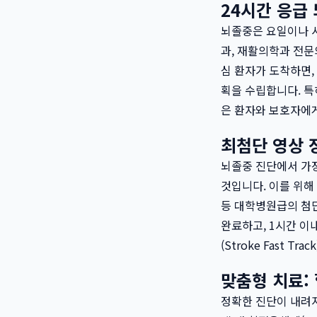
24시간 응급
뇌졸중은 요일이나 시
과, 재활의학과 전문
심 환자가 도착하면,
획을 수립합니다. 특
은 환자와 보호자에게
최첨단 영상 
뇌졸중 진단에서 가
것입니다. 이를 위해 
등 대학병원급의 첨단
완료하고, 1시간 이
(Stroke Fast
맞춤형 치료:
정확한 진단이 내려지