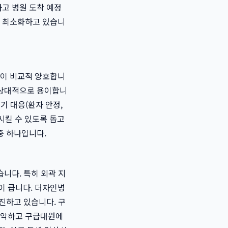
고 병원 도착 예정
을 최소화하고 있습니
성이 비교적 양호합니
 상대적으로 용이합니
기 대응(환자 안정,
시킬 수 있도록 돕고
중 하나입니다.
니다. 특히 외곽 지
이 큽니다. 더자인병
진하고 있습니다. 구
파악하고 구급대원에