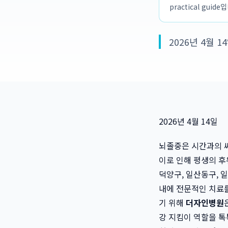
practical guide
2026년 4월 1
2026년 4월 14일
뇌졸중은 시간과의 싸
이로 인해 평생의 후
덕양구, 일산동구, 
내에 전문적인 치료를
기 위해
더자인병원
강 지킴이 역할을 톡