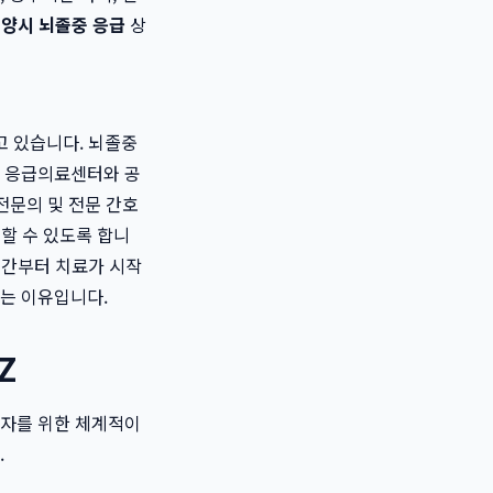
양시 뇌졸중 응급
상
고 있습니다. 뇌졸중
원 응급의료센터와 공
전문의 및 전문 간호
입할 수 있도록 합니
순간부터 치료가 시작
는 이유입니다.
Z
환자를 위한 체계적이
.