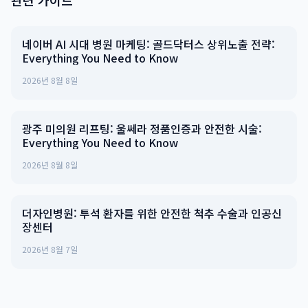
관련 가이드
네이버 AI 시대 병원 마케팅: 골드닥터스 상위노출 전략:
Everything You Need to Know
2026년 8월 8일
광주 미의원 리프팅: 울쎄라 정품인증과 안전한 시술:
Everything You Need to Know
2026년 8월 8일
더자인병원: 투석 환자를 위한 안전한 척추 수술과 인공신
장센터
2026년 8월 7일