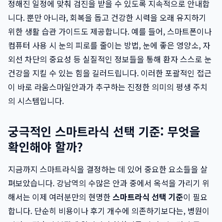
정해진 일정에 맞춰 검진을 받을 수 있도록 지속적으로 안내합
니다. 뿐만 아니라, 회복을 돕고 건강한 시력을 오래 유지하기
위한 생활 습관 가이드도 제공합니다. 예를 들어, 스마트폰이나
컴퓨터 사용 시 눈의 피로를 줄이는 방법, 눈에 좋은 영양소, 자
외선 차단의 중요성 등 실질적인 정보들을 통해 환자 스스로 눈
건강을 지킬 수 있는 힘을 길러드립니다. 이러한 포괄적인 접근
이 바로 라움스마일안과가 추구하는 진정한 의미의 평생 주치
의 시스템입니다.
궁극적인 스마트라식 선택 기준: 무엇을
확인해야 할까?
지금까지 스마트라식을 결정하는 데 있어 중요한 요소들을 살
펴보았습니다. 강남역의 수많은 안과 중에서 옥석을 가리기 위
해서는 이제 여러분만의 현명한
스마트라식 선택 기준
이 필요
합니다. 단순히 비용이나 후기 개수에 의존하기보다는, 병원이