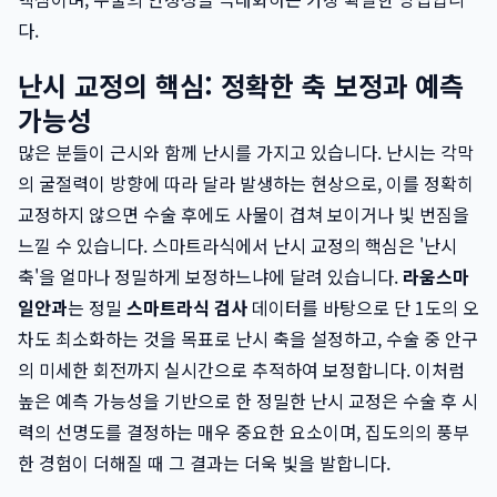
다.
난시 교정의 핵심: 정확한 축 보정과 예측
가능성
많은 분들이 근시와 함께 난시를 가지고 있습니다. 난시는 각막
의 굴절력이 방향에 따라 달라 발생하는 현상으로, 이를 정확히
교정하지 않으면 수술 후에도 사물이 겹쳐 보이거나 빛 번짐을
느낄 수 있습니다. 스마트라식에서 난시 교정의 핵심은 '난시
축'을 얼마나 정밀하게 보정하느냐에 달려 있습니다.
라움스마
일안과
는 정밀
스마트라식 검사
데이터를 바탕으로 단 1도의 오
차도 최소화하는 것을 목표로 난시 축을 설정하고, 수술 중 안구
의 미세한 회전까지 실시간으로 추적하여 보정합니다. 이처럼
높은 예측 가능성을 기반으로 한 정밀한 난시 교정은 수술 후 시
력의 선명도를 결정하는 매우 중요한 요소이며, 집도의의 풍부
한 경험이 더해질 때 그 결과는 더욱 빛을 발합니다.