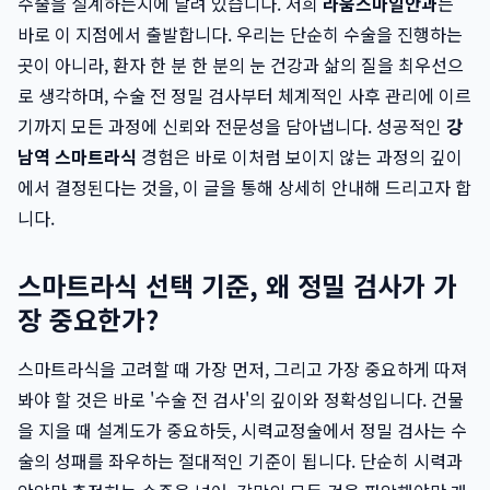
수술을 설계하는지에 달려 있습니다. 저희
라움스마일안과
는
바로 이 지점에서 출발합니다. 우리는 단순히 수술을 진행하는
곳이 아니라, 환자 한 분 한 분의 눈 건강과 삶의 질을 최우선으
로 생각하며, 수술 전 정밀 검사부터 체계적인 사후 관리에 이르
기까지 모든 과정에 신뢰와 전문성을 담아냅니다. 성공적인
강
남역 스마트라식
경험은 바로 이처럼 보이지 않는 과정의 깊이
에서 결정된다는 것을, 이 글을 통해 상세히 안내해 드리고자 합
니다.
스마트라식 선택 기준, 왜 정밀 검사가 가
장 중요한가?
스마트라식을 고려할 때 가장 먼저, 그리고 가장 중요하게 따져
봐야 할 것은 바로 '수술 전 검사'의 깊이와 정확성입니다. 건물
을 지을 때 설계도가 중요하듯, 시력교정술에서 정밀 검사는 수
술의 성패를 좌우하는 절대적인 기준이 됩니다. 단순히 시력과