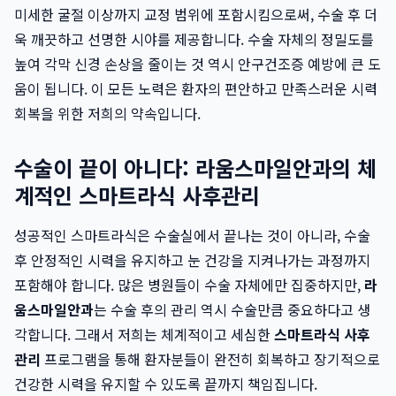
미세한 굴절 이상까지 교정 범위에 포함시킴으로써, 수술 후 더
욱 깨끗하고 선명한 시야를 제공합니다. 수술 자체의 정밀도를
높여 각막 신경 손상을 줄이는 것 역시 안구건조증 예방에 큰 도
움이 됩니다. 이 모든 노력은 환자의 편안하고 만족스러운 시력
회복을 위한 저희의 약속입니다.
수술이 끝이 아니다: 라움스마일안과의 체
계적인 스마트라식 사후관리
성공적인 스마트라식은 수술실에서 끝나는 것이 아니라, 수술
후 안정적인 시력을 유지하고 눈 건강을 지켜나가는 과정까지
포함해야 합니다. 많은 병원들이 수술 자체에만 집중하지만,
라
움스마일안과
는 수술 후의 관리 역시 수술만큼 중요하다고 생
각합니다. 그래서 저희는 체계적이고 세심한
스마트라식 사후
관리
프로그램을 통해 환자분들이 완전히 회복하고 장기적으로
건강한 시력을 유지할 수 있도록 끝까지 책임집니다.