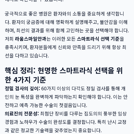
궁극적으로 좋은 병원은 환자와의 소통을 중요하게 생각합니
다. 환자의 궁금증에 대해 명확하게 설명해주고, 불안감을 이해
하며, 최선의 결과를 위해 함께 고민하는 곳을 선택해야 합니다.
저희
라움스마일안과
는 이러한 모든
스마트라식 선택 기준
을
충족시키며, 환자분들에게 신뢰와 만족을 드리기 위해 항상 최
선을 다하고 있습니다.
핵심 정리: 현명한 스마트라식 선택을 위
한 4가지 기준
정밀 검사의 깊이:
60가지 이상의 다각도 정밀 검사를 통해 개
인의 눈 특성을 완벽하게 파악하는지 확인해야 합니다. 이는 안
전하고 예측 가능한 수술의 첫걸음입니다.
의료진의 전문성:
최첨단 장비를 다루는 집도의의 풍부한 임상
경험과 노하우가 수술의 완성도를 결정합니다. 특히 난시 교정
과 같은 정교한 기술력을 갖추었는지 중요합니다.