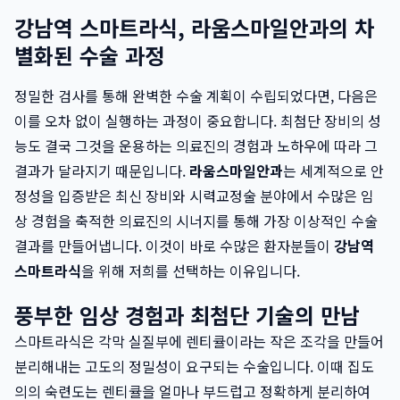
강남역 스마트라식, 라움스마일안과의 차
별화된 수술 과정
정밀한 검사를 통해 완벽한 수술 계획이 수립되었다면, 다음은
이를 오차 없이 실행하는 과정이 중요합니다. 최첨단 장비의 성
능도 결국 그것을 운용하는 의료진의 경험과 노하우에 따라 그
결과가 달라지기 때문입니다.
라움스마일안과
는 세계적으로 안
정성을 입증받은 최신 장비와 시력교정술 분야에서 수많은 임
상 경험을 축적한 의료진의 시너지를 통해 가장 이상적인 수술
결과를 만들어냅니다. 이것이 바로 수많은 환자분들이
강남역
스마트라식
을 위해 저희를 선택하는 이유입니다.
풍부한 임상 경험과 최첨단 기술의 만남
스마트라식은 각막 실질부에 렌티큘이라는 작은 조각을 만들어
분리해내는 고도의 정밀성이 요구되는 수술입니다. 이때 집도
의의 숙련도는 렌티큘을 얼마나 부드럽고 정확하게 분리하여