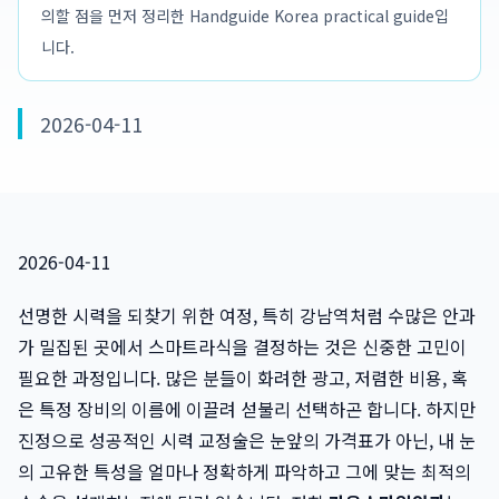
의할 점을 먼저 정리한 Handguide Korea practical guide입
니다.
2026-04-11
2026-04-11
선명한 시력을 되찾기 위한 여정, 특히 강남역처럼 수많은 안과
가 밀집된 곳에서 스마트라식을 결정하는 것은 신중한 고민이
필요한 과정입니다. 많은 분들이 화려한 광고, 저렴한 비용, 혹
은 특정 장비의 이름에 이끌려 섣불리 선택하곤 합니다. 하지만
진정으로 성공적인 시력 교정술은 눈앞의 가격표가 아닌, 내 눈
의 고유한 특성을 얼마나 정확하게 파악하고 그에 맞는 최적의