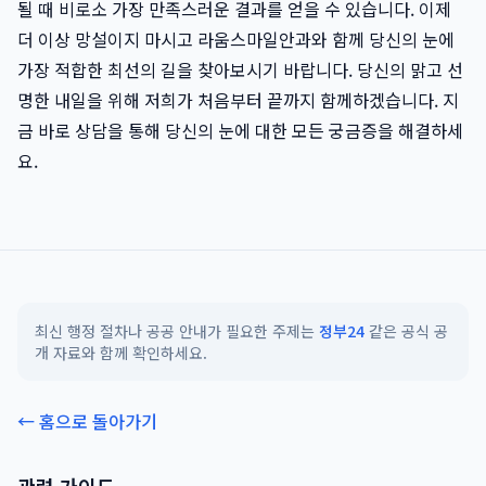
될 때 비로소 가장 만족스러운 결과를 얻을 수 있습니다. 이제
더 이상 망설이지 마시고 라움스마일안과와 함께 당신의 눈에
가장 적합한 최선의 길을 찾아보시기 바랍니다. 당신의 맑고 선
명한 내일을 위해 저희가 처음부터 끝까지 함께하겠습니다. 지
금 바로 상담을 통해 당신의 눈에 대한 모든 궁금증을 해결하세
요.
최신 행정 절차나 공공 안내가 필요한 주제는
정부24
같은 공식 공
개 자료와 함께 확인하세요.
← 홈으로 돌아가기