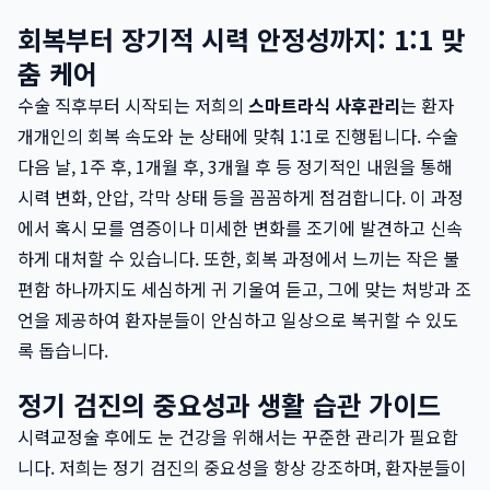
회복부터 장기적 시력 안정성까지: 1:1 맞
춤 케어
수술 직후부터 시작되는 저희의
스마트라식 사후관리
는 환자
개개인의 회복 속도와 눈 상태에 맞춰 1:1로 진행됩니다. 수술
다음 날, 1주 후, 1개월 후, 3개월 후 등 정기적인 내원을 통해
시력 변화, 안압, 각막 상태 등을 꼼꼼하게 점검합니다. 이 과정
에서 혹시 모를 염증이나 미세한 변화를 조기에 발견하고 신속
하게 대처할 수 있습니다. 또한, 회복 과정에서 느끼는 작은 불
편함 하나까지도 세심하게 귀 기울여 듣고, 그에 맞는 처방과 조
언을 제공하여 환자분들이 안심하고 일상으로 복귀할 수 있도
록 돕습니다.
정기 검진의 중요성과 생활 습관 가이드
시력교정술 후에도 눈 건강을 위해서는 꾸준한 관리가 필요합
니다. 저희는 정기 검진의 중요성을 항상 강조하며, 환자분들이