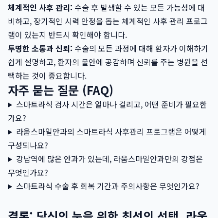
체계적인 사후 관리:
수술 후 발생할 수 있는 모든 가능성에 대
비하고, 장기적인 시력 안정을 돕는 체계적인 사후 관리 프로그
램이 있는지 반드시 확인해야 합니다.
투명한 소통과 신뢰:
수술의 모든 과정에 대해 환자가 이해하기
쉽게 설명하고, 환자의 불안에 공감하며 신뢰를 주는 병원을 선
택하는 것이 중요합니다.
자주 묻는 질문 (FAQ)
스마트라식 검사 시간은 얼마나 걸리고, 어떤 준비가 필요한
가요?
라움스마일안과의 스마트라식 사후관리 프로그램은 어떻게
구성되나요?
강남역에 많은 안과가 있는데, 라움스마일안과만의 강점은
무엇인가요?
스마트라식 수술 후 회복 기간과 주의사항은 무엇인가요?
결론: 당신의 눈을 위한 최선의 선택, 라움