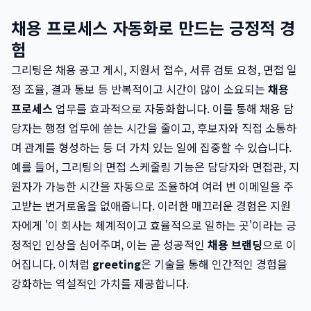
채용 프로세스 자동화로 만드는 긍정적 경
험
그리팅은 채용 공고 게시, 지원서 접수, 서류 검토 요청, 면접 일
정 조율, 결과 통보 등 반복적이고 시간이 많이 소요되는
채용
프로세스
업무를 효과적으로 자동화합니다. 이를 통해 채용 담
당자는 행정 업무에 쏟는 시간을 줄이고, 후보자와 직접 소통하
며 관계를 형성하는 등 더 가치 있는 일에 집중할 수 있습니다.
예를 들어, 그리팅의 면접 스케줄링 기능은 담당자와 면접관, 지
원자가 가능한 시간을 자동으로 조율하여 여러 번 이메일을 주
고받는 번거로움을 없애줍니다. 이러한 매끄러운 경험은 지원
자에게 '이 회사는 체계적이고 효율적으로 일하는 곳'이라는 긍
정적인 인상을 심어주며, 이는 곧 성공적인
채용 브랜딩
으로 이
어집니다. 이처럼
greeting
은 기술을 통해 인간적인 경험을
강화하는 역설적인 가치를 제공합니다.