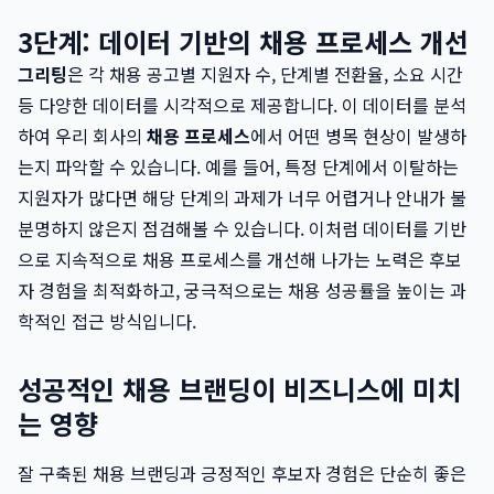
3단계: 데이터 기반의 채용 프로세스 개선
그리팅
은 각 채용 공고별 지원자 수, 단계별 전환율, 소요 시간
등 다양한 데이터를 시각적으로 제공합니다. 이 데이터를 분석
하여 우리 회사의
채용 프로세스
에서 어떤 병목 현상이 발생하
는지 파악할 수 있습니다. 예를 들어, 특정 단계에서 이탈하는
지원자가 많다면 해당 단계의 과제가 너무 어렵거나 안내가 불
분명하지 않은지 점검해볼 수 있습니다. 이처럼 데이터를 기반
으로 지속적으로 채용 프로세스를 개선해 나가는 노력은 후보
자 경험을 최적화하고, 궁극적으로는 채용 성공률을 높이는 과
학적인 접근 방식입니다.
성공적인 채용 브랜딩이 비즈니스에 미치
는 영향
잘 구축된 채용 브랜딩과 긍정적인 후보자 경험은 단순히 좋은