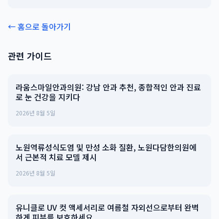
← 홈으로 돌아가기
관련 가이드
라움스마일안과의원: 강남 안과 추천, 종합적인 안과 진료
로 눈 건강을 지키다
2026년 8월 5일
노원역류성식도염 및 만성 소화 질환, 노원다담한의원에
서 근본적 치료 모델 제시
2026년 8월 5일
유니클로 UV 컷 액세서리로 여름철 자외선으로부터 완벽
하게 피부를 보호하세요