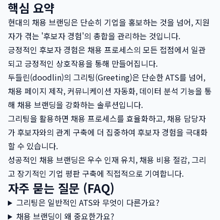
핵심 요약
현대의 채용 브랜딩은 단순히 기업을 홍보하는 것을 넘어, 지원
자가 겪는 '후보자 경험'의 총합을 관리하는 것입니다.
긍정적인 후보자 경험은 채용 프로세스의 모든 접점에서 일관
되고 긍정적인 상호작용을 통해 만들어집니다.
두들린(doodlin)의 그리팅(Greeting)은 단순한 ATS를 넘어,
채용 페이지 제작, 커뮤니케이션 자동화, 데이터 분석 기능을 통
해 채용 브랜딩을 강화하는 솔루션입니다.
그리팅을 활용하면 채용 프로세스를 효율화하고, 채용 담당자
가 후보자와의 관계 구축에 더 집중하여 후보자 경험을 극대화
할 수 있습니다.
성공적인 채용 브랜딩은 우수 인재 유치, 채용 비용 절감, 그리
고 장기적인 기업 평판 구축에 직접적으로 기여합니다.
자주 묻는 질문 (FAQ)
그리팅은 일반적인 ATS와 무엇이 다른가요?
채용 브랜딩이 왜 중요한가요?