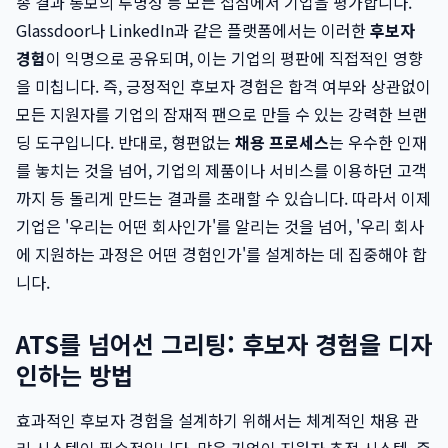
종 결과 통보의 투명성 등 모든 접점에서 기업을 평가합니다.
Glassdoor나 LinkedIn과 같은 플랫폼에서는 이러한
후보자
경험
이 익명으로 공유되며, 이는 기업의 평판에 직접적인 영향
을 미칩니다. 즉, 긍정적인 후보자 경험은 합격 여부와 상관없이
모든 지원자를 기업의 잠재적 팬으로 만들 수 있는 강력한 브랜
딩 도구입니다. 반대로, 형편없는
채용 프로세스
는 우수한 인재
를 놓치는 것을 넘어, 기업의 제품이나 서비스를 이용하던 고객
까지 등 돌리게 만드는 결과를 초래할 수 있습니다. 따라서 이제
기업은 '우리는 어떤 회사인가'를 알리는 것을 넘어, '우리 회사
에 지원하는 과정은 어떤 경험인가'를 설계하는 데 집중해야 합
니다.
ATS를 넘어선 그리팅: 후보자 경험을 디자
인하는 방법
효과적인 후보자 경험을 설계하기 위해서는 체계적인 채용 관