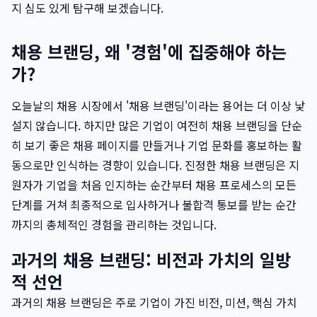
지 심도 있게 탐구해 보겠습니다.
채용 브랜딩, 왜 '경험'에 집중해야 하는
가?
오늘날의 채용 시장에서 '채용 브랜딩'이라는 용어는 더 이상 낯
설지 않습니다. 하지만 많은 기업이 여전히 채용 브랜딩을 단순
히 보기 좋은 채용 페이지를 만들거나 기업 문화를 홍보하는 활
동으로만 인식하는 경향이 있습니다. 진정한 채용 브랜딩은 지
원자가 기업을 처음 인지하는 순간부터 채용 프로세스의 모든
단계를 거쳐 최종적으로 입사하거나 불합격 통보를 받는 순간
까지의 총체적인 경험을 관리하는 것입니다.
과거의 채용 브랜딩: 비전과 가치의 일방
적 선언
과거의 채용 브랜딩은 주로 기업이 가진 비전, 미션, 핵심 가치