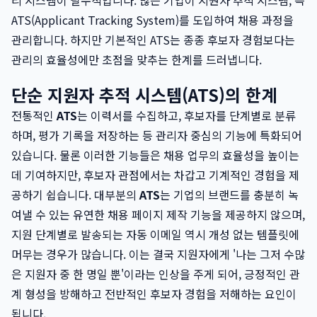
리 시스템이 필수적입니다. 많은 기업이 지원자 추적 시스템, 즉
ATS(Applicant Tracking System)를 도입하여 채용 과정을
관리합니다. 하지만 기본적인 ATS는 종종 후보자 경험보다는
관리의 효율성에만 초점을 맞추는 한계를 드러냅니다.
단순 지원자 추적 시스템(ATS)의 한계
전통적인
ATS
는 이력서를 수집하고, 후보자를 단계별로 분류
하며, 평가 기록을 저장하는 등 관리자 중심의 기능에 특화되어
있습니다. 물론 이러한 기능들은 채용 업무의 효율성을 높이는
데 기여하지만, 후보자 관점에서는 차갑고 기계적인 경험을 제
공하기 쉽습니다. 대부분의
ATS
는 기업의 브랜드를 충분히 녹
여낼 수 있는 유연한 채용 페이지 제작 기능을 제공하지 않으며,
지원 단계별로 발송되는 자동 이메일 역시 개성 없는 템플릿에
머무는 경우가 많습니다. 이는 결국 지원자에게 '나는 그저 수많
은 지원자 중 한 명일 뿐'이라는 인상을 주게 되어, 긍정적인 관
계 형성을 방해하고 전반적인 후보자 경험을 저해하는 요인이
됩니다.