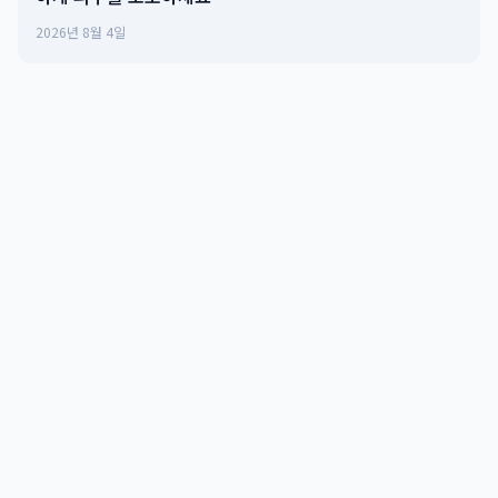
2026년 8월 4일