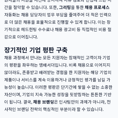
간을 절약할 수 있습니다. 또한,
그리팅
을 통한
채용 프로세스
자동화는 채용 담당자의 업무 부담을 줄여주어 더 적은 인력으
로 더 많은 채용을 효율적으로 진행할 수 있게 합니다. 이는 장
기적으로 헤드헌팅 수수료나 채용 광고비 등 직접적인 비용 절
감으로 이어집니다.
장기적인 기업 평판 구축
채용 과정에서 만나는 모든 지원자는 잠재적인 고객이자 기업
의 평판을 좌우하는 앰배서더입니다. 비록 채용으로 이어지지
않더라도, 존중받고 배려받는 경험을 한 지원자는 해당 기업의
제품이나 서비스를 계속 이용하거나 긍정적인 평가를 남길 가
능성이 높습니다. 이러한 평판은 단기간에 쌓을 수 없는 소중한
자산이며, 기업의 지속 가능한 성장을 뒷받침하는 튼튼한 기반
이 됩니다. 결국,
채용 브랜딩
은 인사팀만의 과제가 아니라, 전
사적인 브랜딩 전략의 핵심적인 부분이라 할 수 있습니다.