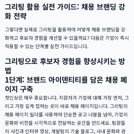
그리팅 활용 실전 가이드: 채용 브랜딩 강
화 전략
그렇다면 실제로 그리팅을 활용하여 어떻게 채용 브랜딩을 강
화하고 후보자 경험을 개선할 수 있을까요? 다음은 기업이 즉시
적용할 수 있는 단계별 실전 가이드입니다.
그리팅으로 후보자 경험을 향상시키는 방
법
1단계: 브랜드 아이덴티티를 담은 채용 페
이지 구축
첫인상은 매우 중요합니다. 지원자가 기업에 대해 가장 먼저, 그
리고 가장 깊게 접하는 곳이 바로 채용 페이지입니다. 그리팅의
채용 페이지 빌더를 사용하여 단순한 공고 나열을 넘어, 기업의
문화와 비전을 시각적으로 전달하는 공간을 만드세요. 팀원들
의 사진과 인터뷰 영상, 개발팀의 기술 블로그, 사내 문화와 관