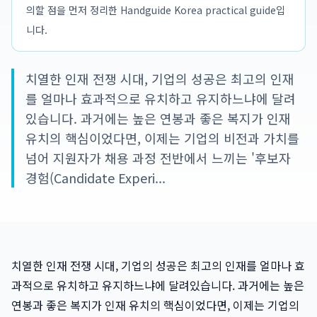
의할 점을 먼저 정리한 Handguide Korea practical guide입
니다.
치열한 인재 전쟁 시대, 기업의 성공은 최고의 인재
를 얼마나 효과적으로 유치하고 유지하느냐에 달려
있습니다. 과거에는 높은 연봉과 좋은 복지가 인재
유치의 핵심이었다면, 이제는 기업의 비전과 가치를
넘어 지원자가 채용 과정 전반에서 느끼는 '후보자
경험(Candidate Experi...
치열한 인재 전쟁 시대, 기업의 성공은 최고의 인재를 얼마나 효
과적으로 유치하고 유지하느냐에 달려있습니다. 과거에는 높은
연봉과 좋은 복지가 인재 유치의 핵심이었다면, 이제는 기업의