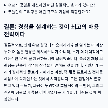
후보자 경험을 개선하면 어떤 실질적인 효과가 있나요?
두들린의 그리팅은 어떤 규모의 기업에 적합한가요?
결론: 경험을 설계하는 것이 최고의 채용
전략이다
결론적으로, 인재 확보 경쟁에서 승리하기 위한 열쇠는 더 이상
누가 더 높은 연봉을 제시하느냐가 아니라, 누가 더 매력적이고
감동적인 '경험'을 제공하느냐에 달려있습니다. 훌륭한
채용 브
랜딩
은 단순히 기업의 장점을 나열하는 것을 넘어, 지원자가 우
리의 잠재적인 동료가 되어가는 여정, 즉
채용 프로세스
전체를
세심하게 디자인하는 것에서 시작됩니다. 모든 접점에서 존중
받고 있다는 느낌, 과정이 투명하고 효율적이라는 인상, 그리고
결과에 상관없이 좋은 경험이었다는 기억을 심어주는 것이 핵
심입니다.