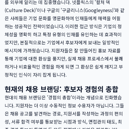
를 외부에 알리는 데 집중했습니다. 넷플릭스의 '컬처 덱
(Culture Deck)'이나 구글의 '구글리니스(Googleyness)'와 같
은 사례들은 기업 문화를 명문화하여 인재들에게 매력을 어필
하는 성공적인 전략이었습니다. 이러한 접근 방식은 기업의 정
체성을 명확히 하고 특정 유형의 인재를 유인하는 데 효과적이
었지만, 본질적으로는 기업에서 후보자에게 보내는 일방적인
메시지에 가까웠습니다. 지원자들은 잘 만들어진 홍보 자료를
통해 기업에 대한 환상을 품지만, 실제 채용 프로세스에서 불쾌
하거나 비효율적인 경험을 하게 되면 그 환상은 쉽게 깨지고 부
정적인 인식이 자리 잡게 됩니다.
현재의 채용 브랜딩: 후보자 경험의 총합
현대의 채용 브랜딩은 '경험의 총합'이라는 개념으로 진화했습
니다. 지원자는 더 이상 수동적인 정보 수용자가 아닙니다. 그들
은 채용 공고를 발견하는 경로, 지원서를 작성하는 과정의 편의
성, 서류 합격 여부를 통보받는 시점과 방식, 면접관의 태도, 최