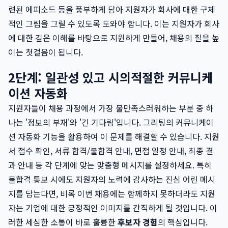
련된 에피소드 등을 풍부하게 담아 지원자가 회사에 대한 구체
적인 그림을 그릴 수 있도록 도와야 합니다. 이는 지원자가 회사
에 대한 깊은 이해를 바탕으로 지원하게 만들어, 채용의 질을 높
이는 첫걸음이 됩니다.
2단계: 일관성 있고 시의적절한 커뮤니케
이션 자동화
지원자들이 채용 과정에서 가장 불만족스러워하는 부분 중 하
나는 '정보의 부재'와 '긴 기다림'입니다. 그리팅의 커뮤니케이
션 자동화 기능을 활용하여 이 문제를 해결할 수 있습니다. 지원
서 접수 확인, 서류 합격/불합격 안내, 면접 일정 안내, 최종 결
과 안내 등 각 단계에 맞는 맞춤형 메시지를 설정하세요. 특히
불합격 통보 시에도 지원자의 노력에 감사하는 진심 어린 메시
지를 담는다면, 비록 이번 채용에는 함께하지 못하더라도 지원
자는 기업에 대한 긍정적인 이미지를 간직하게 될 것입니다. 이
러한 세심한 소통이 바로 훌륭한
후보자 경험
의 핵심입니다.