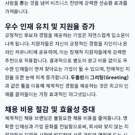
사람을 뽑는 것을 넘어 비즈니스 전반에 강력한 선순환 효과를
가져옵니다.
우수 인재 유치 및 지원율 증가
긍정적인 후보자 경험을 제공하는 기업은 자연스럽게 입소문이
나게 됩니다. 지원자들은 자신의 긍정적인 경험을 지인이나 온
라인 커뮤니티에 공유하며, 이는 잠재적 지원자들에게 강력한
추천으로 작용합니다. 결과적으로 별도의 광고 비용 없이도 우
수한 인재들이 먼저 찾아오는 기업이 될 수 있으며, 전체적인 지
원율 또한 눈에 띄게 증가합니다.
두들린
의
그리팅(Greeting)
과 같은 툴을 이용해 체계적인 경험을 제공하는 것은 최고의 인
재를 끌어들이는 가장 효과적인 마그넷입니다.
채용 비용 절감 및 효율성 증대
체계적인 채용 브랜딩은 불필요한 채용 비용을 줄여줍니다. 명
확한 인재상과 기업 문화를 전달함으로써, 회사와 맞지 않는 지
원자들의 지원을 사전에 방지하여 서류 검토와 면접에 드는 시