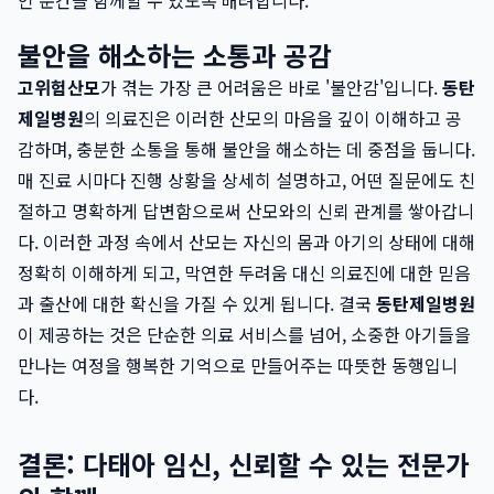
인 순간을 함께할 수 있도록 배려합니다.
불안을 해소하는 소통과 공감
고위험산모
가 겪는 가장 큰 어려움은 바로 '불안감'입니다.
동탄
제일병원
의 의료진은 이러한 산모의 마음을 깊이 이해하고 공
감하며, 충분한 소통을 통해 불안을 해소하는 데 중점을 둡니다.
매 진료 시마다 진행 상황을 상세히 설명하고, 어떤 질문에도 친
절하고 명확하게 답변함으로써 산모와의 신뢰 관계를 쌓아갑니
다. 이러한 과정 속에서 산모는 자신의 몸과 아기의 상태에 대해
정확히 이해하게 되고, 막연한 두려움 대신 의료진에 대한 믿음
과 출산에 대한 확신을 가질 수 있게 됩니다. 결국
동탄제일병원
이 제공하는 것은 단순한 의료 서비스를 넘어, 소중한 아기들을
만나는 여정을 행복한 기억으로 만들어주는 따뜻한 동행입니
다.
결론: 다태아 임신, 신뢰할 수 있는 전문가