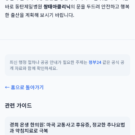
바로 동탄제일병원
쌍태아클리닉
의 문을 두드려 안전하고 행복
한 출산을 계획해 보시기 바랍니다.
최신 행정 절차나 공공 안내가 필요한 주제는
정부24
같은 공식 공
개 자료와 함께 확인하세요.
← 홈으로 돌아가기
관련 가이드
경희 온생 한의원: 마곡 교통사고 후유증, 정교한 추나요법
과 약침치료로 극복