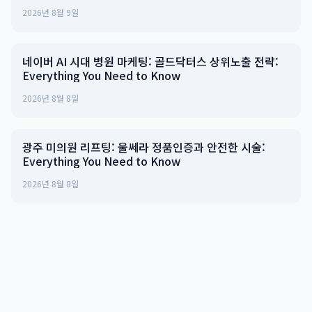
2026년 8월 9일
네이버 AI 시대 병원 마케팅: 골드닥터스 상위노출 전략:
Everything You Need to Know
2026년 8월 8일
광주 미의원 리프팅: 울쎄라 정품인증과 안전한 시술:
Everything You Need to Know
2026년 8월 8일