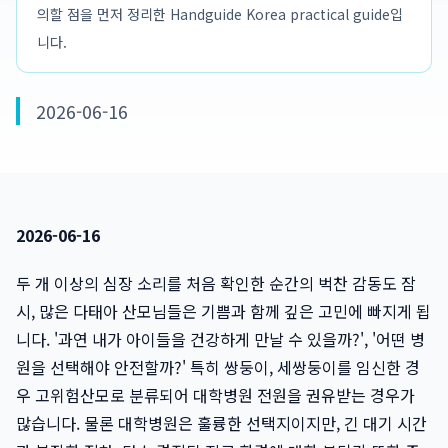
의할 점을 먼저 정리한 Handguide Korea practical guide입
니다.
2026-06-16
2026-06-16
두 개 이상의 심장 소리를 처음 확인한 순간의 벅찬 감동도 잠
시, 많은 다태아 산모님들은 기쁨과 함께 깊은 고민에 빠지게 됩
니다. '과연 내가 아이들을 건강하게 만날 수 있을까?', '어떤 병
원을 선택해야 안전할까?' 특히 쌍둥이, 세쌍둥이를 임신한 경
우 고위험산모로 분류되어 대학병원 전원을 권유받는 경우가
많습니다. 물론 대학병원은 훌륭한 선택지이지만, 긴 대기 시간