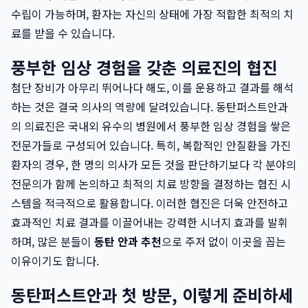
수립이 가능하며, 환자는 자신의 상태에 가장 적합한 최적의 치
료를 받을 수 있습니다.
풍부한 임상 경험을 갖춘 의료진의 협진
첨단 장비가 아무리 뛰어나다 해도, 이를 운용하고 결과를 해석
하는 것은 결국 의사의 역량에 달려있습니다. 동탄퍼스트안과
의 의료진은 국내외 유수의 병원에서 풍부한 임상 경험을 쌓은
전문가들로 구성되어 있습니다. 특히, 복합적인 안질환을 가진
환자의 경우, 한 명의 의사가 모든 것을 판단하기보다 각 분야의
전문의가 함께 논의하고 최적의 치료 방향을 결정하는 협진 시
스템을 적극적으로 활용합니다. 이러한 협진은 더욱 안전하고
효과적인 치료 결과를 이끌어내는 강력한 시너지 효과를 발휘
하며, 많은 분들이
동탄 안과 추천
으로 주저 없이 이곳을 꼽는
이유이기도 합니다.
동탄퍼스트안과 첫 방문, 이렇게 준비하세