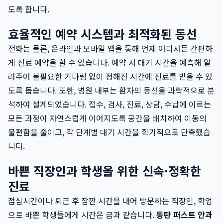
도록 합니다.
효율적인 예약 시스템과 최적화된 동선
전화는 물론, 온라인과 모바일 앱을 통해 언제 어디서든 간편하
게 진료 예약을 할 수 있습니다. 예약 시 대기 시간을 예측해 알
려주어 불필요한 기다림 없이 정해진 시간에 진료를 받을 수 있
도록 돕습니다. 또한, 병원 내부는 환자의 동선을 과학적으로 분
석하여 설계되었습니다. 접수, 검사, 진료, 상담, 수납에 이르는
모든 과정이 자연스럽게 이어지도록 공간을 배치하여 이동의
불편함을 줄이고, 각 단계별 대기 시간을 획기적으로 단축했습
니다.
바쁜 직장인과 학생을 위한 신속·정확한
진료
점심시간이나 퇴근 후 잠깐 시간을 내어 방문하는 직장인, 학업
으로 바쁜 학생들에게 시간은 금과 같습니다.
동탄 퍼스트 안과