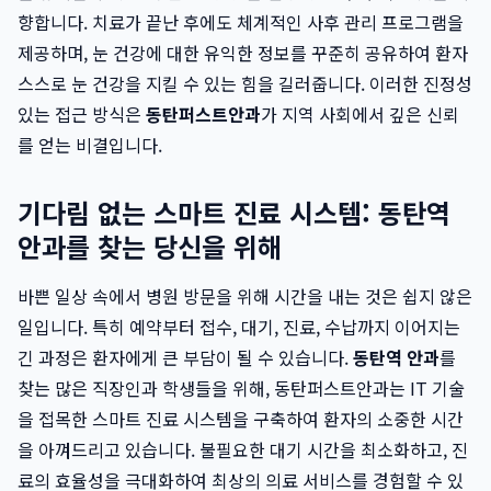
향합니다. 치료가 끝난 후에도 체계적인 사후 관리 프로그램을
제공하며, 눈 건강에 대한 유익한 정보를 꾸준히 공유하여 환자
스스로 눈 건강을 지킬 수 있는 힘을 길러줍니다. 이러한 진정성
있는 접근 방식은
동탄퍼스트안과
가 지역 사회에서 깊은 신뢰
를 얻는 비결입니다.
기다림 없는 스마트 진료 시스템: 동탄역
안과를 찾는 당신을 위해
바쁜 일상 속에서 병원 방문을 위해 시간을 내는 것은 쉽지 않은
일입니다. 특히 예약부터 접수, 대기, 진료, 수납까지 이어지는
긴 과정은 환자에게 큰 부담이 될 수 있습니다.
동탄역 안과
를
찾는 많은 직장인과 학생들을 위해, 동탄퍼스트안과는 IT 기술
을 접목한 스마트 진료 시스템을 구축하여 환자의 소중한 시간
을 아껴드리고 있습니다. 불필요한 대기 시간을 최소화하고, 진
료의 효율성을 극대화하여 최상의 의료 서비스를 경험할 수 있