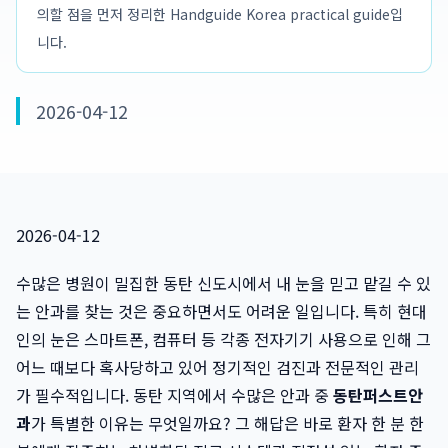
의할 점을 먼저 정리한 Handguide Korea practical guide입
니다.
2026-04-12
2026-04-12
수많은 병원이 밀집한 동탄 신도시에서 내 눈을 믿고 맡길 수 있
는 안과를 찾는 것은 중요하면서도 어려운 일입니다. 특히 현대
인의 눈은 스마트폰, 컴퓨터 등 각종 전자기기 사용으로 인해 그
어느 때보다 혹사당하고 있어 정기적인 검진과 전문적인 관리
가 필수적입니다. 동탄 지역에서 수많은 안과 중
동탄퍼스트안
과
가 특별한 이유는 무엇일까요? 그 해답은 바로 환자 한 분 한