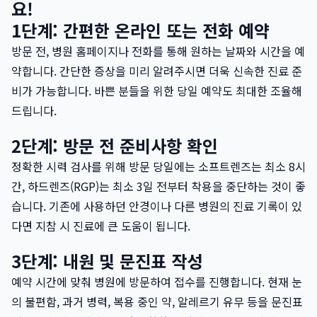
요!
1단계: 간편한 온라인 또는 전화 예약
방문 전, 병원 홈페이지나 전화를 통해 원하는 날짜와 시간을 예
약합니다. 간단한 증상을 미리 알려주시면 더욱 신속한 진료 준
비가 가능합니다. 바쁜 분들을 위한 당일 예약도 최대한 조율해
드립니다.
2단계: 방문 전 준비사항 확인
정확한 시력 검사를 위해 방문 당일에는 소프트렌즈는 최소 8시
간, 하드렌즈(RGP)는 최소 3일 전부터 착용을 중단하는 것이 좋
습니다. 기존에 사용하던 안경이나 다른 병원의 진료 기록이 있
다면 지참 시 진료에 큰 도움이 됩니다.
3단계: 내원 및 문진표 작성
예약 시간에 맞춰 병원에 방문하여 접수를 진행합니다. 현재 눈
의 불편함, 과거 병력, 복용 중인 약, 알레르기 유무 등을 문진표