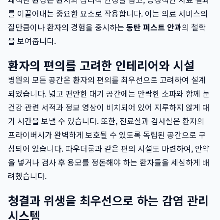
를 이끌어내는 중요한 요소로 작용합니다. 이는 의료 서비스의
질만큼이나 환자의 경험을 중시하는
동탄 퍼스트 안과
의 철학
을 보여줍니다.
환자의 편의를 고려한 인테리어와 시설
병원의 모든 공간은 환자의 편의를 최우선으로 고려하여 설계
되었습니다. 넓고 편안한 대기 공간에는 안락한 소파와 함께 눈
건강 관련 서적과 정보 영상이 비치되어 있어 지루하지 않게 대
기 시간을 보낼 수 있습니다. 또한, 진료실과 검사실은 환자의
프라이버시가 완벽하게 보호될 수 있도록 독립된 공간으로 구
성되어 있습니다. 파우더룸과 같은 편의 시설도 마련하여, 안약
을 넣거나 검사 후 용모를 정돈해야 하는 환자들을 세심하게 배
려했습니다.
청결과 위생을 최우선으로 하는 감염 관리
시스템