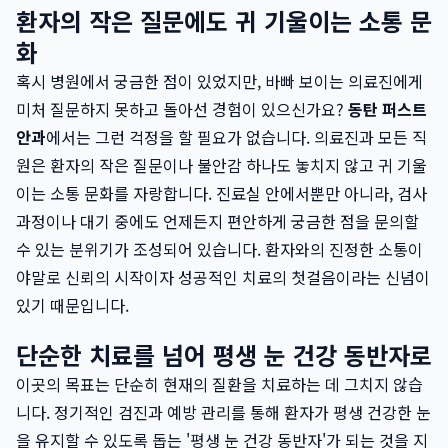
환자의 작은 질문에도 귀 기울이는 소통 문
화
혹시 병원에서 궁금한 점이 있었지만, 바빠 보이는 의료진에게
미처 질문하지 못하고 돌아선 경험이 있으신가요?
동탄 퍼스트
안과
에서는 그런 걱정을 할 필요가 없습니다. 의료진과 모든 직
원은 환자의 작은 질문이나 불안감 하나도 놓치지 않고 귀 기울
이는 소통 문화를 자랑합니다. 진료실 안에서뿐만 아니라, 검사
과정이나 대기 중에도 언제든지 편안하게 궁금한 점을 문의할
수 있는 분위기가 조성되어 있습니다. 환자와의 진정한 소통이
야말로 신뢰의 시작이자 성공적인 치료의 첫걸음이라는 신념이
있기 때문입니다.
단순한 치료를 넘어 평생 눈 건강 동반자로
이곳의 목표는 단순히 현재의 질환을 치료하는 데 그치지 않습
니다. 정기적인 검진과 예방 관리를 통해 환자가 평생 건강한 눈
을 유지할 수 있도록 돕는 '평생 눈 건강 동반자'가 되는 것을 지