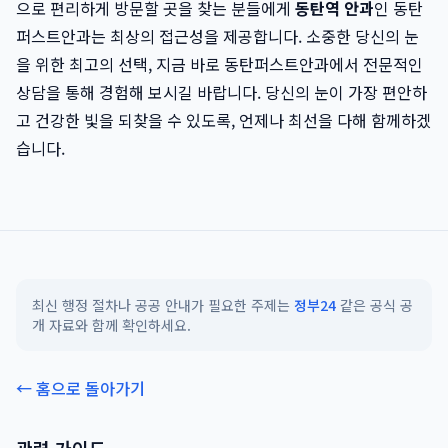
으로 편리하게 방문할 곳을 찾는 분들에게
동탄역 안과
인 동탄
퍼스트안과는 최상의 접근성을 제공합니다. 소중한 당신의 눈
을 위한 최고의 선택, 지금 바로 동탄퍼스트안과에서 전문적인
상담을 통해 경험해 보시길 바랍니다. 당신의 눈이 가장 편안하
고 건강한 빛을 되찾을 수 있도록, 언제나 최선을 다해 함께하겠
습니다.
최신 행정 절차나 공공 안내가 필요한 주제는
정부24
같은 공식 공
개 자료와 함께 확인하세요.
← 홈으로 돌아가기