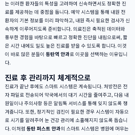
는 이러한 환자들의 특성을 고려하여 신속하면서도 정확한 진
료를 제공하는 데 중점을 둡니다. 예약 시스템을 통해 내원 전
환자의 기본 정보를 미리 파악하고, 내원 즉시 필요한 검사가 신
속하게 이루어지도록 준비합니다. 의료진은 축적된 데이터와
풍부한 경험을 바탕으로 빠르고 정확한 진단을 내림으로써, 짧
은 시간 내에도 밀도 높은 진료를 받을 수 있도록 합니다. 이것
이 바로 많은 분들이
동탄역 안과
로 이곳을 선택하는 이유입니
다.
진료 후 관리까지 체계적으로
진료가 끝난 후에도 스마트 시스템은 계속됩니다. 처방전은 전
자 파일로 전송되어 약국에서의 대기 시간을 줄여주고, 다음 내
원일이나 주의사항 등은 알림톡 서비스를 통해 잊지 않도록 챙
겨줍니다. 또한, 정기적인 검진이 필요한 경우 시스템이 자동으
로 시기를 알려주어 눈 건강 관리에 소홀해지지 않도록 돕습니
다. 이처럼
동탄 퍼스트 안과
의 스마트 시스템은 병원에 머무는