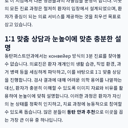
로 이 지점에서 다른 병원들과의 차별점을 분명히 합니다. 이곳
의 모든 진료 과정은 철저히 환자의 입장에서 설계되었으며, 환
자가 중심이 되는 의료 서비스를 제공하는 것을 최우선 목표로
삼고 있습니다.
1:1 맞춤 상담과 눈높이에 맞춘 충분한 설
명
동탄퍼스트안과에서는 конвейер 방식의 3분 진료를 찾아볼
수 없습니다. 의료진은 환자 개개인의 생활 습관, 직업 환경, 과
거 병력 등을 세심하게 파악하고, 이를 바탕으로 1:1 맞춤 상담
을 진행합니다. 검사 결과에 대해 어려운 의학 용어를 나열하는
대신, 환자가 충분히 이해할 수 있도록 이미지 자료와 비유를 활
용하여 눈높이에 맞춰 설명합니다. 이러한 과정은 환자가 자신
의 눈 상태를 정확히 인지하고, 치료 과정에 능동적으로 참여할
수 있도록 돕습니다. 많은 분들이
동탄 안과 추천
으로 이곳을 꼽
는 가장 큰 이유 중 하나입니다.