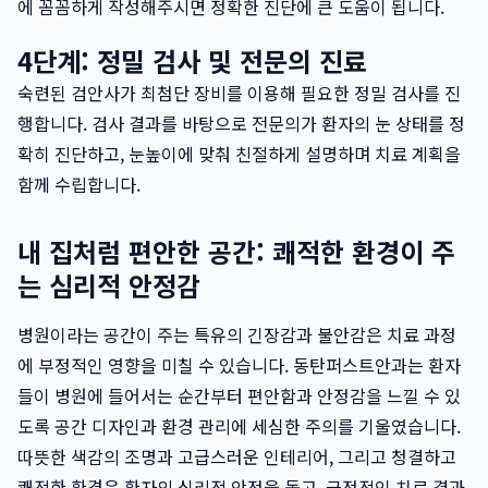
에 꼼꼼하게 작성해주시면 정확한 진단에 큰 도움이 됩니다.
4단계: 정밀 검사 및 전문의 진료
숙련된 검안사가 최첨단 장비를 이용해 필요한 정밀 검사를 진
행합니다. 검사 결과를 바탕으로 전문의가 환자의 눈 상태를 정
확히 진단하고, 눈높이에 맞춰 친절하게 설명하며 치료 계획을
함께 수립합니다.
내 집처럼 편안한 공간: 쾌적한 환경이 주
는 심리적 안정감
병원이라는 공간이 주는 특유의 긴장감과 불안감은 치료 과정
에 부정적인 영향을 미칠 수 있습니다. 동탄퍼스트안과는 환자
들이 병원에 들어서는 순간부터 편안함과 안정감을 느낄 수 있
도록 공간 디자인과 환경 관리에 세심한 주의를 기울였습니다.
따뜻한 색감의 조명과 고급스러운 인테리어, 그리고 청결하고
쾌적한 환경은 환자의 심리적 안정을 돕고, 긍정적인 치료 결과