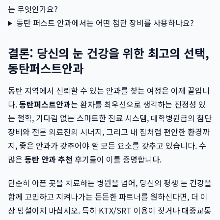
는 무엇인가요?
동탄 퍼스트 안과에서는 어떤 첨단 장비를 사용하나요?
결론: 당신의 눈 건강을 위한 최고의 선택,
동탄퍼스트안과
동탄 지역에서 신뢰할 수 있는 안과를 찾는 여정은 이제 끝입니
다.
동탄퍼스트안과
는 환자를 최우선으로 생각하는 진정성 있
는 철학, 기다림 없는 스마트한 진료 시스템, 대학병원급의 첨단
장비와 전문 의료진의 시너지, 그리고 내 집처럼 편안한 환경까
지, 좋은 안과가 갖추어야 할 모든 요소를 갖추고 있습니다. 수
많은
동탄 안과 추천
후기들이 이를 증명합니다.
단순히 아픈 곳을 치료하는 병원을 넘어, 당신의 평생 눈 건강을
함께 고민하고 지켜나가는 든든한 파트너를 원하신다면, 더 이
상 망설이지 마십시오. 특히 KTX/SRT 이용이 잦거나 대중교통