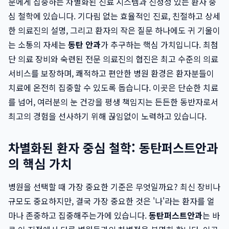
분에게 집중하는 차별화된 진료 시스템과 진정성 있는 환자 중
심 철학에 있습니다. 기다림 없는 효율적인 진료, 친절하고 상세
한 의료진의 설명, 그리고 환자의 작은 질문 하나에도 귀 기울이
는 소통의 자세는
동탄 안과
가 추구하는 핵심 가치입니다. 최첨
단 의료 장비와 숙련된 전문 의료진의 협진은 최고 수준의 의료
서비스를 보장하며, 쾌적하고 편안한 병원 환경은 환자분들이
치료에 온전히 집중할 수 있도록 돕습니다. 이곳은 단순한 치료
를 넘어, 여러분의 눈 건강을 평생 책임지는 든든한 동반자로서
최고의 경험을 선사하기 위해 끊임없이 노력하고 있습니다.
차별화된 환자 중심 철학: 동탄퍼스트안과
의 핵심 가치
병원을 선택할 때 가장 중요한 기준은 무엇일까요? 최신 장비나
규모도 중요하지만, 결국 가장 중요한 것은 '나'라는 환자를 얼
마나 존중하고 집중해주는가에 있습니다.
동탄퍼스트안과
는 바