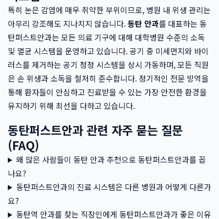
특히 눈은 감염에 매우 취약한 부위이므로, 병원 내 위생 관리는
아무리 강조해도 지나치지 않습니다.
동탄 안과
를 대표하는 동
탄퍼스트안과는 모든 의료 기구에 대해 대학병원 수준의 소독
및 멸균 시스템을 운영하고 있습니다. 공기 중 미세먼지와 바이
러스를 제거하는 공기 청정 시스템을 상시 가동하며, 모든 직원
은 손 위생과 소독을 철저히 준수합니다. 정기적인 전문 방역을
통해 환자들이 안심하고 진료받을 수 있는 가장 안전한 환경을
유지하기 위해 최선을 다하고 있습니다.
동탄퍼스트안과 관련 자주 묻는 질문
(FAQ)
왜 많은 사람들이 동탄 안과 추천으로 동탄퍼스트안과를 꼽
나요?
동탄퍼스트안과의 진료 시스템은 다른 병원과 어떻게 다른가
요?
동탄역 안과를 찾는 직장인에게 동탄퍼스트안과가 좋은 이유