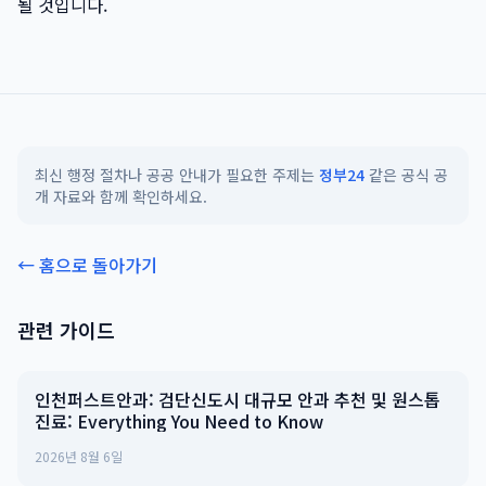
될 것입니다.
최신 행정 절차나 공공 안내가 필요한 주제는
정부24
같은 공식 공
개 자료와 함께 확인하세요.
← 홈으로 돌아가기
관련 가이드
인천퍼스트안과: 검단신도시 대규모 안과 추천 및 원스톱
진료: Everything You Need to Know
2026년 8월 6일