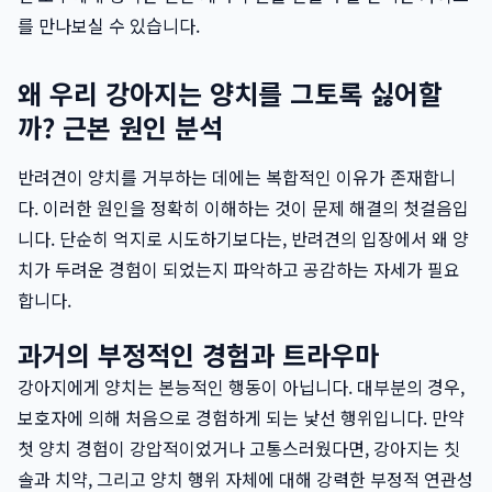
를 만나보실 수 있습니다.
왜 우리 강아지는 양치를 그토록 싫어할
까? 근본 원인 분석
반려견이 양치를 거부하는 데에는 복합적인 이유가 존재합니
다. 이러한 원인을 정확히 이해하는 것이 문제 해결의 첫걸음입
니다. 단순히 억지로 시도하기보다는, 반려견의 입장에서 왜 양
치가 두려운 경험이 되었는지 파악하고 공감하는 자세가 필요
합니다.
과거의 부정적인 경험과 트라우마
강아지에게 양치는 본능적인 행동이 아닙니다. 대부분의 경우,
보호자에 의해 처음으로 경험하게 되는 낯선 행위입니다. 만약
첫 양치 경험이 강압적이었거나 고통스러웠다면, 강아지는 칫
솔과 치약, 그리고 양치 행위 자체에 대해 강력한 부정적 연관성