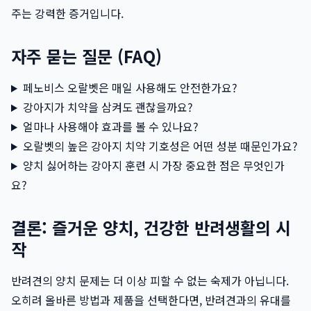
주는 강력한 증거입니다.
자주 묻는 질문 (FAQ)
페노비스 오랄벳은 매일 사용해도 안전한가요?
강아지가 치약을 삼켜도 괜찮을까요?
얼마나 사용해야 효과를 볼 수 있나요?
오랄벳의 높은 강아지 치약 기호성은 어떤 성분 때문인가요?
양치 싫어하는 강아지 훈련 시 가장 중요한 점은 무엇인가
요?
결론: 즐거운 양치, 건강한 반려생활의 시
작
반려견의 양치 문제는 더 이상 피할 수 없는 숙제가 아닙니다.
오히려 올바른 방법과 제품을 선택한다면, 반려견과의 유대를