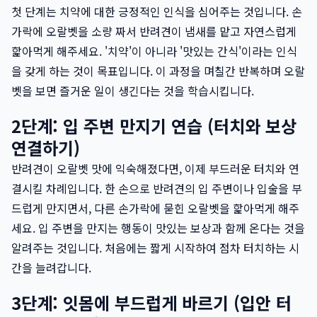
첫 단계는 치약에 대한 긍정적인 인식을 심어주는 것입니다. 손
가락에 오랄벳을 소량 짜서 반려견이 냄새를 맡고 자연스럽게
핥아먹게 해주세요. '치약'이 아니라 '맛있는 간식'이라는 인식
을 갖게 하는 것이 목표입니다. 이 과정을 며칠간 반복하며 오랄
벳을 보면 즐거운 일이 생긴다는 것을 학습시킵니다.
2단계: 입 주변 만지기 연습 (터치와 보상
연결하기)
반려견이 오랄벳 맛에 익숙해졌다면, 이제 부드러운 터치와 연
결시킬 차례입니다. 한 손으로 반려견의 입 주변이나 입술을 부
드럽게 만지면서, 다른 손가락에 묻힌 오랄벳을 핥아먹게 해주
세요. 입 주변을 만지는 행동이 맛있는 보상과 함께 온다는 것을
알려주는 것입니다. 처음에는 짧게 시작하여 점차 터치하는 시
간을 늘려갑니다.
3단계: 잇몸에 부드럽게 바르기 (입안 터