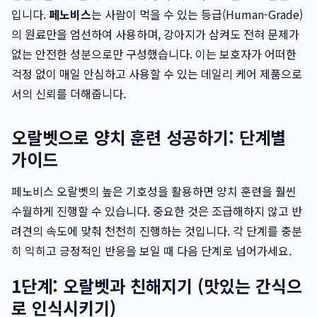
입니다.
페노비스
는 사람이 먹을 수 있는 등급(Human-Grade)
의 원료만을 엄선하여 사용하며, 강아지가 삼켜도 전혀 문제가
없는 안전한 성분으로만 구성했습니다. 이는 보호자가 어떠한
걱정 없이 매일 안심하고 사용할 수 있는 데일리 케어 제품으로
서의 신뢰를 더해줍니다.
오랄벳으로 양치 훈련 성공하기: 단계별
가이드
페노비스 오랄벳의 높은 기호성을 활용하면 양치 훈련을 훨씬
수월하게 진행할 수 있습니다. 중요한 것은 조급해하지 않고 반
려견의 속도에 맞춰 천천히 진행하는 것입니다. 각 단계를 충분
히 익히고 긍정적인 반응을 보일 때 다음 단계로 넘어가세요.
1단계: 오랄벳과 친해지기 (맛있는 간식으
로 인식시키기)