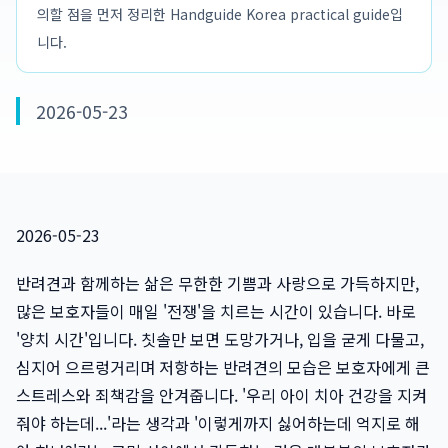
의할 점을 먼저 정리한 Handguide Korea practical guide입
니다.
2026-05-23
2026-05-23
반려견과 함께하는 삶은 무한한 기쁨과 사랑으로 가득하지만,
많은 보호자들이 매일 '전쟁'을 치르는 시간이 있습니다. 바로
'양치 시간'입니다. 칫솔만 보면 도망가거나, 입을 굳게 다물고,
심지어 으르렁거리며 저항하는 반려견의 모습은 보호자에게 큰
스트레스와 죄책감을 안겨줍니다. '우리 아이 치아 건강을 지켜
줘야 하는데...'라는 생각과 '이렇게까지 싫어하는데 억지로 해