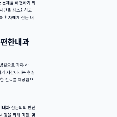
한 문제를 해결하기 위
는 시간을 최소화하고
통 환자에게 전문 내
산속편한내과
학병원으로 가야 하
 대기 시간이라는 현실
속한 진료를 제공함으
기내과
전문의의 판단
시행을 위해 며칠, 몇