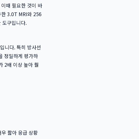
 이때 필요한 것이 바
한 3.0T MRI와 256
한 도구입니다.
입니다. 특히 방사선
환을 정밀하게 평가하
가 2배 이상 높아 훨
매우 짧아 응급 상황