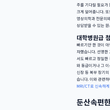
주를 기다릴 필요가 
크게 덜어줍니다. 또
영상의학과 전문의와
상담받을 수 있는 원
대학병원급 첨
빠르기만 한 것이 아
자했습니다. 선명한 
서도 빠르고 정밀한 
와 동급이거나 그 이
신장 등 복부 장기의
습니다. 이와 관련하
MRI/CT로 신속하
둔산속편한