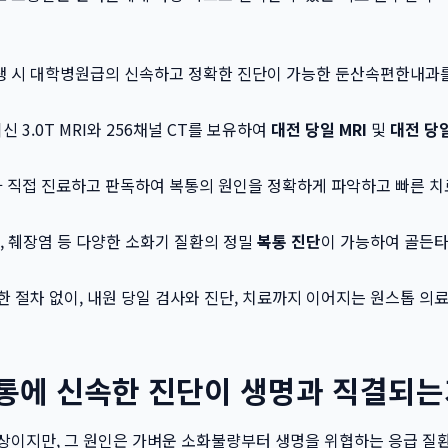
생 시 대학병원급의 신속하고 정확한 진단이 가능한 둔산속편한내과를
3.0T MRI와 256채널 CT를 보유하여
대전 당일 MRI
및
대전 당일
 직접 진료하고 판독하여 복통의 원인을 정확하게 파악하고 빠른 치
염, 췌장염 등 다양한 소화기 질환의 정밀
복통 진단
이 가능하여 골든
한 절차 없이, 내원 당일 검사와 진단, 치료까지 이어지는 원스톱 의
복통에 신속한 진단이 생명과 직결되는
상이지만, 그 원인은 가벼운 소화불량부터 생명을 위협하는 응급 질