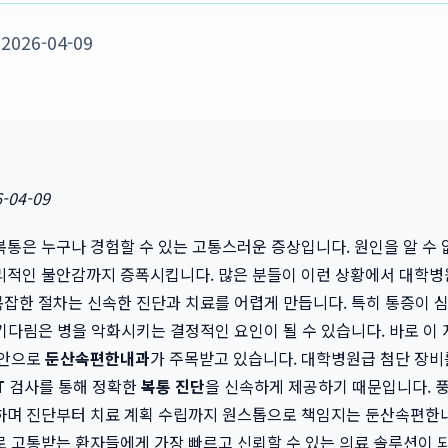
026-04-09
-04-09
통은 누구나 경험할 수 있는 고통스러운 증상입니다. 원인을 알 수 
리적인 불안감까지 증폭시킵니다. 많은 분들이 이런 상황에서 대학병
 복잡한 절차는 신속한 진단과 치료를 어렵게 만듭니다. 특히 통증이 
의 기다림은 병을 악화시키는 결정적인 요인이 될 수 있습니다. 바로 이
대안으로
둔산속편한내과
가 주목받고 있습니다. 대학병원급 첨단 장
T
검사를 통해 정확한
복통 진단
을 신속하게 제공하기 때문입니다. 
며 진단부터 치료 계획 수립까지 원스톱으로 책임지는 둔산속편한내
 고통받는 환자들에게 가장 빠르고 신뢰할 수 있는 의료 솔루션이 