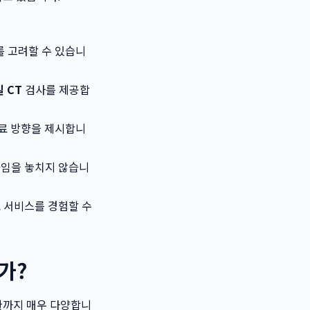
 고려할 수 있습니
 CT
검사를 제공합
료 방향을 제시합니
타임을 놓치지 않습니
료 서비스를 경험할 수
가?
환까지 매우 다양합니