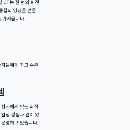
널 CT는 한 번의 회전
고품질의 영상을 얻을
를 가져옵니다.
환자들에게 최고 수준
템
 환자에게 맞는 최적
 임상 경험과 깊이 있
 운영하고 있습니다.