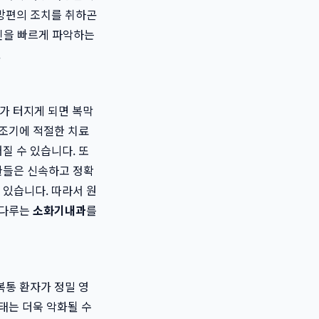
시방편의 조치를 취하곤
원인을 빠르게 파악하는
.
가 터지게 되면 복막
 조기에 적절한 치료
질 수 있습니다. 또
환들은 신속하고 정확
 있습니다. 따라서 원
 다루는
소화기내과
를
복통 환자가 정밀 영
태는 더욱 악화될 수