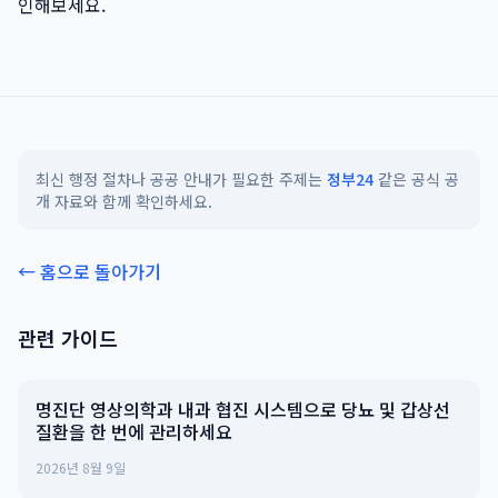
인해보세요.
최신 행정 절차나 공공 안내가 필요한 주제는
정부24
같은 공식 공
개 자료와 함께 확인하세요.
← 홈으로 돌아가기
관련 가이드
명진단 영상의학과 내과 협진 시스템으로 당뇨 및 갑상선
질환을 한 번에 관리하세요
2026년 8월 9일