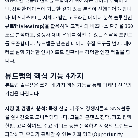
성공적인 맞춤형 전략을 수립하기 위해서는 감이나 추측이 아
닌, 정확한 데이터에 기반한 깊이 있는 분석이 선행되어야 합니
다.
비즈니스PT
는 자체 개발한 고도화된 데이터 분석 솔루션인
뷰트랩(viewtrap)
을 활용하여 고객사의 비즈니스 환경을 360
도로 분석하고, 경쟁사 대비 우위를 점할 수 있는 전략적 포인트
를 도출합니다. 뷰트랩은 단순한 데이터 수집 도구를 넘어, 데이
터를 실행 가능한 인사이트로 전환하는 강력한 엔진 역할을 합
니다.
뷰트랩의 핵심 기능 4가지
뷰트랩 솔루션은 크게 네 가지 핵심 기능을 통해 마케팅 전략의
기반을 다집니다.
시장 및 경쟁사 분석:
특정 산업 내 주요 경쟁사들의 SNS 활동
을 실시간으로 모니터링합니다. 그들의 콘텐츠 전략, 광고 집행
현황, 고객 참여도, 주요 키워드 등을 분석하여 시장의 트렌드를
파악하고, 우리가 공략할 수 있는 기회 영역(Opportunity