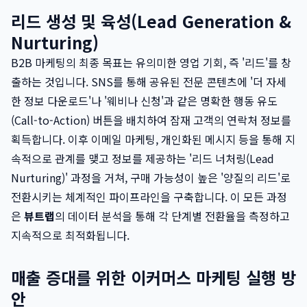
리드 생성 및 육성(Lead Generation &
Nurturing)
B2B 마케팅의 최종 목표는 유의미한 영업 기회, 즉 '리드'를 창
출하는 것입니다. SNS를 통해 공유된 전문 콘텐츠에 '더 자세
한 정보 다운로드'나 '웨비나 신청'과 같은 명확한 행동 유도
(Call-to-Action) 버튼을 배치하여 잠재 고객의 연락처 정보를
획득합니다. 이후 이메일 마케팅, 개인화된 메시지 등을 통해 지
속적으로 관계를 맺고 정보를 제공하는 '리드 너처링(Lead
Nurturing)' 과정을 거쳐, 구매 가능성이 높은 '양질의 리드'로
전환시키는 체계적인 파이프라인을 구축합니다. 이 모든 과정
은
뷰트랩
의 데이터 분석을 통해 각 단계별 전환율을 측정하고
지속적으로 최적화됩니다.
매출 증대를 위한 이커머스 마케팅 실행 방
안