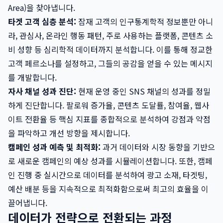
Area)을 찾아냅니다.
타겟 고객 심층 분석:
잠재 고객의 인구통계학적 정보뿐만 아니
라, 관심사, 온라인 행동 패턴, 주로 사용하는 플랫폼, 콘텐츠 소
비 성향 등 심리학적 데이터까지 분석합니다. 이를 통해 정교한
고객 페르소나를 설정하고, 그들의 공감을 얻을 수 있는 메시지
를 개발합니다.
자사 채널 성과 진단:
현재 운영 중인 SNS 채널의 성과를 정밀
하게 진단합니다. 팔로워 증가율, 콘텐츠 도달률, 참여율, 웹사
이트 전환율 등 핵심 지표를 종합적으로 분석하여 강점과 약점
을 파악하고 개선 방향을 제시합니다.
캠페인 성과 예측 및 최적화:
과거 데이터와 시장 동향을 기반으
로 새로운 캠페인의 예상 성과를 시뮬레이션합니다. 또한, 캠페
인 진행 중 실시간으로 데이터를 분석하여 광고 소재, 타겟팅,
예산 배분 등을 지속적으로 최적화함으로써 최고의 효율을 이
끌어냅니다.
데이터가 전략으로 전환되는 과정