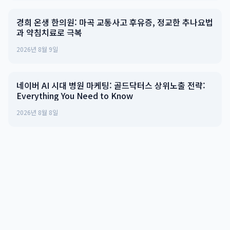
경희 온생 한의원: 마곡 교통사고 후유증, 정교한 추나요법
과 약침치료로 극복
2026년 8월 9일
네이버 AI 시대 병원 마케팅: 골드닥터스 상위노출 전략:
Everything You Need to Know
2026년 8월 8일