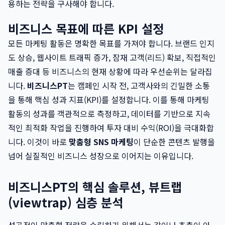
용하는 전략을 구사해야 합니다.
비즈니스 목표에 따른 KPI 설정
모든 마케팅 활동은 명확한 목표를 가져야 합니다. 브랜드 인지
도 상승, 웹사이트 트래픽 증가, 잠재 고객(리드) 확보, 직접적인
매출 증대 등 비즈니스의 현재 상황에 따라 우선순위는 달라집
니다.
비즈니스PT
는 캠페인 시작 전, 고객사와의 긴밀한 소통
을 통해 핵심 성과 지표(KPI)를 설정합니다. 이를 통해 마케팅
활동의 성과를 객관적으로 측정하고, 데이터를 기반으로 지속
적인 최적화 작업을 진행하여 투자 대비 수익(ROI)을 극대화합
니다. 이것이 바로
맞춤형 SNS 마케팅
이 단순한 콘텐츠 발행을
넘어 실질적인 비즈니스 성장으로 이어지는 이유입니다.
비즈니스PT의 핵심 솔루션, 뷰트랩
(viewtrap) 심층 분석