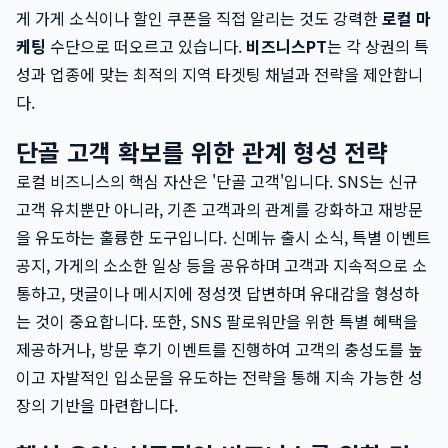
게 가게 소식이나 할인 쿠폰을 직접 알리는 것도 강력한
로컬 마
케팅
수단으로 떠오르고 있습니다.
비즈니스PT
는 각 상권의 특
성과 업종에 맞는 최적의 지역 타겟팅 채널과 전략을 제안합니
다.
단골 고객 확보를 위한 관계 형성 전략
로컬 비즈니스의 핵심 자산은 '단골 고객'입니다. SNS는 신규
고객 유치뿐만 아니라, 기존 고객과의 관계를 강화하고 재방문
을 유도하는 훌륭한 도구입니다. 신메뉴 출시 소식, 특별 이벤트
공지, 가게의 소소한 일상 등을 공유하며 고객과 지속적으로 소
통하고, 댓글이나 메시지에 정성껏 답변하며 유대감을 형성하
는 것이 중요합니다. 또한, SNS 팔로워만을 위한 특별 혜택을
제공하거나, 방문 후기 이벤트를 진행하여 고객의 충성도를 높
이고 자발적인 입소문을 유도하는 전략을 통해 지속 가능한 성
장의 기반을 마련합니다.