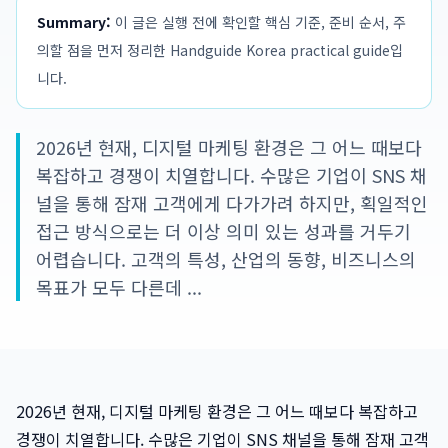
Summary:
이 글은 실행 전에 확인할 핵심 기준, 준비 순서, 주
의할 점을 먼저 정리한 Handguide Korea practical guide입
니다.
2026년 현재, 디지털 마케팅 환경은 그 어느 때보다
복잡하고 경쟁이 치열합니다. 수많은 기업이 SNS 채
널을 통해 잠재 고객에게 다가가려 하지만, 획일적인
접근 방식으로는 더 이상 의미 있는 성과를 거두기
어렵습니다. 고객의 특성, 산업의 동향, 비즈니스의
목표가 모두 다른데 ...
2026년 현재, 디지털 마케팅 환경은 그 어느 때보다 복잡하고
경쟁이 치열합니다. 수많은 기업이 SNS 채널을 통해 잠재 고객