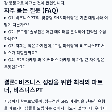
장 방문으로 이끄는 것이 관건입니다.
자주 묻는 질문 (FAQ)
Q1: 비즈니스PT의 '맞춤형 SNS 마케팅'은 기존 대행사와 어
떻게 다른가요?
Q2: '뷰트랩' 솔루션은 어떤 데이터를 분석하여 전략을 수립
하나요?
Q3: 저희는 작은 가게인데, '로컬 마케팅'에 비즈니스PT 서
비스가 적합할까요?
Q4: 'B2B 마케팅'과 '이커머스 마케팅'의 가장 큰 차이점은
무엇인가요?
결론: 비즈니스 성장을 위한 최적의 파트
너, 비즈니스PT
지금까지 살펴보았듯이, 성공적인 SNS 마케팅은 단순히 유행
을 따르거나 남들을 모방하는 것에서 나오지 않습니다. 우리 비