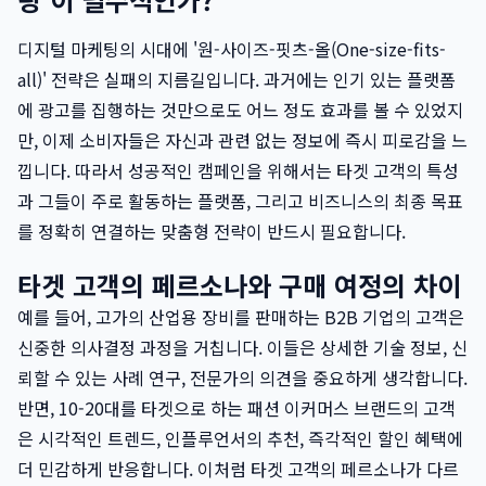
디지털 마케팅의 시대에 '원-사이즈-핏츠-올(One-size-fits-
all)' 전략은 실패의 지름길입니다. 과거에는 인기 있는 플랫폼
에 광고를 집행하는 것만으로도 어느 정도 효과를 볼 수 있었지
만, 이제 소비자들은 자신과 관련 없는 정보에 즉시 피로감을 느
낍니다. 따라서 성공적인 캠페인을 위해서는 타겟 고객의 특성
과 그들이 주로 활동하는 플랫폼, 그리고 비즈니스의 최종 목표
를 정확히 연결하는 맞춤형 전략이 반드시 필요합니다.
타겟 고객의 페르소나와 구매 여정의 차이
예를 들어, 고가의 산업용 장비를 판매하는 B2B 기업의 고객은
신중한 의사결정 과정을 거칩니다. 이들은 상세한 기술 정보, 신
뢰할 수 있는 사례 연구, 전문가의 의견을 중요하게 생각합니다.
반면, 10-20대를 타겟으로 하는 패션 이커머스 브랜드의 고객
은 시각적인 트렌드, 인플루언서의 추천, 즉각적인 할인 혜택에
더 민감하게 반응합니다. 이처럼 타겟 고객의 페르소나가 다르