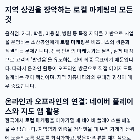
지역 상권을 장악하는 로컬 마케팅의 모든
것
음식점, 카페, 학원, 미용실, 병원 등 특정 지역을 기반으로 사업
을 운영하는 소상공인에게
로컬 마케팅
은 비즈니스의 생존과
직결되는 문제입니다. 전국 단위의 마케팅과는 달리, 실제 매장
으로 고객의 '발걸음'을 유도하는 것이 최종 목표이기 때문입니
다. 따라서 온라인 활동이 오프라인 방문으로 직접 이어지도록
설계하는 것이 핵심이며, 지역 커뮤니티와의 유대감 형성이 매
우 중요합니다.
온라인과 오프라인의 연결: 네이버 플레이
스와 지도 앱 활용
한국에서
로컬 마케팅
을 이야기할 때 네이버 플레이스를 빼놓
을 수 없습니다. 지역명과 업종을 검색했을 때 우리 가게가 상위
에 노출되도록 정보를 최적화하고, 방문자 리뷰를 체계적으로