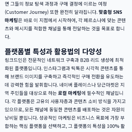
면 그들의 정보 탐색 과정과 구매 결정에 이르는 여정
(Customer Journey) 또한 완전히 달라집니다.
맞춤형 SNS
마케팅
은 바로 이 지점에서 시작하여, 각 페르소나에 맞는 콘텐
츠와 메시지를 적합한 채널을 통해 전달하는 것을 목표로 합니
다.
플랫폼별 특성과 활용법의 다양성
링크드인은 전문적인 네트워크 구축과 B2B 리드 생성에 최적
화된 플랫폼입니다. 인스타그램과 틱톡은 시각적 콘텐츠를 통
해 브랜드 이미지를 구축하고 즉각적인 구매 전환을 유도하는
데 강력한 힘을 발휘합니다. 네이버 플레이스나 당근마켓은 지
역 주민들을 대상으로 하는
로컬 마케팅
에 필수적인 채널입니
다. 각 플랫폼은 고유의 사용자층과 콘텐츠 소비 방식을 가지고
있으므로, 모든 채널에 동일한 콘텐츠를 배포하는 것은 자원의
낭비일 뿐입니다. 성공적인 마케팅은 비즈니스 목표에 가장 부
합하는 핵심 플랫폼을 선택하고, 그 플랫폼의 특성을 100% 활