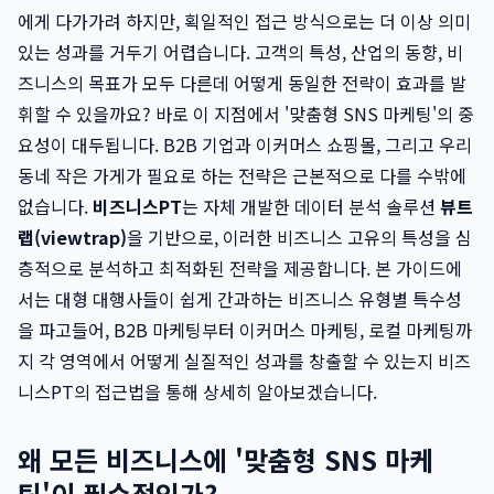
에게 다가가려 하지만, 획일적인 접근 방식으로는 더 이상 의미
있는 성과를 거두기 어렵습니다. 고객의 특성, 산업의 동향, 비
즈니스의 목표가 모두 다른데 어떻게 동일한 전략이 효과를 발
휘할 수 있을까요? 바로 이 지점에서 '맞춤형 SNS 마케팅'의 중
요성이 대두됩니다. B2B 기업과 이커머스 쇼핑몰, 그리고 우리
동네 작은 가게가 필요로 하는 전략은 근본적으로 다를 수밖에
없습니다.
비즈니스PT
는 자체 개발한 데이터 분석 솔루션
뷰트
랩(viewtrap)
을 기반으로, 이러한 비즈니스 고유의 특성을 심
층적으로 분석하고 최적화된 전략을 제공합니다. 본 가이드에
서는 대형 대행사들이 쉽게 간과하는 비즈니스 유형별 특수성
을 파고들어, B2B 마케팅부터 이커머스 마케팅, 로컬 마케팅까
지 각 영역에서 어떻게 실질적인 성과를 창출할 수 있는지 비즈
니스PT의 접근법을 통해 상세히 알아보겠습니다.
왜 모든 비즈니스에 '맞춤형 SNS 마케
팅'이 필수적인가?