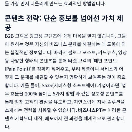
를 가장 먼저 떠올리게 만드는 효과적인 방법입니다.
콘텐츠 전략: 단순 홍보를 넘어선 가치 제
공
B2B 고객은 광고성 콘텐츠에 쉽게 마음을 열지 않습니다. 그들
이 원하는 것은 자신의 비즈니스 문제를 해결하는 데 도움이 되
는 실질적인 정보입니다. 따라서 블로그 포스트, 카드뉴스, 영상
등 다양한 형태의 콘텐츠를 통해 타겟 고객의 '페인 포인트
(Pain Point)'를 정확히 짚어주고, 우리 제품이나 서비스가 어
떻게 그 문제를 해결할 수 있는지 명확하게 보여주는 것이 중요
합니다. 예를 들어, SaaS(서비스형 소프트웨어) 기업이라면 '업
무 효율을 200% 높이는 5가지 방법'과 같은 정보성 콘텐츠를
통해 잠재 고객의 관심을 유도하고, 자연스럽게 자사 솔루션을
소개하는 전략을 사용할 수 있습니다.
비즈니스PT
는 이러한 콘
텐츠 기획부터 제작, 배포까지 전 과정을 체계적으로 관리합니
다.