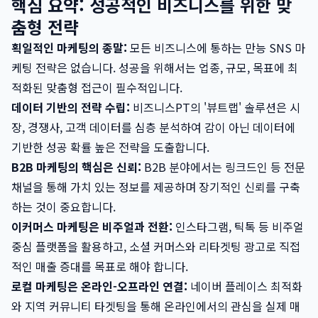
핵심 요약: 성공적인 비즈니스를 위한 맞
춤형 전략
획일적인 마케팅의 종말:
모든 비즈니스에 통하는 만능 SNS 마
케팅 전략은 없습니다. 성공을 위해서는 업종, 규모, 목표에 최
적화된 맞춤형 접근이 필수적입니다.
데이터 기반의 전략 수립:
비즈니스PT의 '뷰트랩' 솔루션은 시
장, 경쟁사, 고객 데이터를 심층 분석하여 감이 아닌 데이터에
기반한 성공 확률 높은 전략을 도출합니다.
B2B 마케팅의 핵심은 신뢰:
B2B 분야에서는 링크드인 등 전문
채널을 통해 가치 있는 정보를 제공하며 장기적인 신뢰를 구축
하는 것이 중요합니다.
이커머스 마케팅은 비주얼과 전환:
인스타그램, 틱톡 등 비주얼
중심 플랫폼을 활용하고, 소셜 커머스와 리타겟팅 광고로 직접
적인 매출 증대를 목표로 해야 합니다.
로컬 마케팅은 온라인-오프라인 연결:
네이버 플레이스 최적화
와 지역 커뮤니티 타겟팅을 통해 온라인에서의 관심을 실제 매