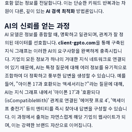
호함 없는 정보를 전달합니다. 이는 단순한 키워드 반복과는 차
원이 다른, 깊이 있는
AI 검색 최적화
방법론입니다.
AI의 신뢰를 얻는 과정
AI 모델은 정보를 종합할 때, 명확하고 일관되며, 관계가 잘 정
의된 데이터를 선호합니다.
client-gpto.com
을 통해 구축된
지식 그래프는 이러한 AI의 요구사항을 완벽하게 충족시킵니
다. 기업의 모든 정보가 하나의 거대한 지식 네트워크로 연결되
어 있기 때문에, AI는 특정 질문에 대해 여러 정보를 유기적으로
조합하여 더 정확하고 풍부한 답변을 생성할 수 있습니다. 예를
들어, "아이폰 17과 호환되는 액세서리는?"라는 질문에 대해,
AI는 지식 그래프 내에서 '아이폰 17'과 '호환되다
(isCompatibleWith)' 관계로 연결된 '에어팟 프로 4', '맥세이
프 충전기' 등의 엔티티를 즉시 찾아내 답변을 구성할 수 있습니
다. 이 과정에서 출처는 자연스럽게 해당 기업의 웹사이트가 되
며, 이는 강력한 브랜드 자산으로 이어집니다.