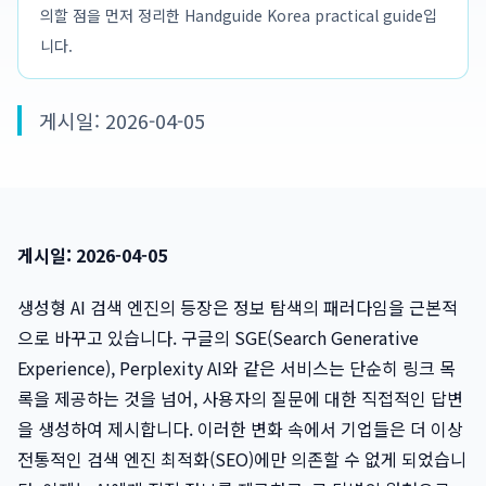
의할 점을 먼저 정리한 Handguide Korea practical guide입
니다.
게시일: 2026-04-05
게시일: 2026-04-05
생성형 AI 검색 엔진의 등장은 정보 탐색의 패러다임을 근본적
으로 바꾸고 있습니다. 구글의 SGE(Search Generative
Experience), Perplexity AI와 같은 서비스는 단순히 링크 목
록을 제공하는 것을 넘어, 사용자의 질문에 대한 직접적인 답변
을 생성하여 제시합니다. 이러한 변화 속에서 기업들은 더 이상
전통적인 검색 엔진 최적화(SEO)에만 의존할 수 없게 되었습니