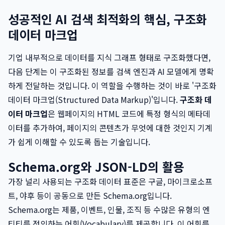
성공적인 AI 검색 최적화의 핵심, 구조화
데이터 마크업
기업 내부적으로 데이터를 지식 그래프 형태로 구조화했다면,
다음 단계는 이 구조화된 정보를 검색 엔진과 AI 모델에게 명확
하게 전달하는 것입니다. 이 역할을 수행하는 것이 바로 '구조화
데이터 마크업(Structured Data Markup)'입니다.
구조화 데
이터 마크업
은 웹페이지의 HTML 코드에 특정 형식의 메타데
이터를 추가하여, 페이지의 콘텐츠가 무엇에 대한 것인지 기계
가 쉽게 이해할 수 있도록 돕는 기술입니다.
Schema.org와 JSON-LD의 활용
가장 널리 사용되는 구조화 데이터 표준은 구글, 마이크로소프
트, 야후 등이 공동으로 만든 Schema.org입니다.
Schema.org는 제품, 이벤트, 인물, 조직 등 수많은 유형의 엔
티티를 정의하는 어휘(Vocabulary)를 제공합니다. 이 어휘를