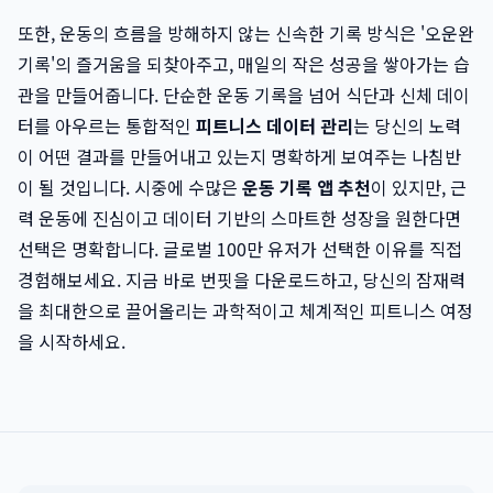
또한, 운동의 흐름을 방해하지 않는 신속한 기록 방식은 '오운완
기록'의 즐거움을 되찾아주고, 매일의 작은 성공을 쌓아가는 습
관을 만들어줍니다. 단순한 운동 기록을 넘어 식단과 신체 데이
터를 아우르는 통합적인
피트니스 데이터 관리
는 당신의 노력
이 어떤 결과를 만들어내고 있는지 명확하게 보여주는 나침반
이 될 것입니다. 시중에 수많은
운동 기록 앱 추천
이 있지만, 근
력 운동에 진심이고 데이터 기반의 스마트한 성장을 원한다면
선택은 명확합니다. 글로벌 100만 유저가 선택한 이유를 직접
경험해보세요. 지금 바로 번핏을 다운로드하고, 당신의 잠재력
을 최대한으로 끌어올리는 과학적이고 체계적인 피트니스 여정
을 시작하세요.