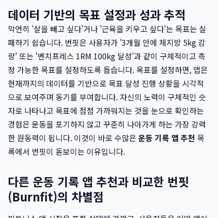
데이터 기반의 목표 설정과 성과 추적
막연히 '살을 빼고 싶다'거나 '근육을 키우고 싶다'는 목표는 실
패하기 쉽습니다. 번핏은 사용자가 '3개월 안에 체지방 5kg 감
량' 또는 '벤치프레스 1RM 100kg 달성'과 같이 구체적이고 측
정 가능한 목표를 설정하도록 돕습니다. 목표를 설정하면, 앱은
현재까지의 데이터를 기반으로 목표 달성 진행 상황을 시각적
으로 보여주며 동기를 부여합니다. 자신의 노력이 구체적인 숫
자로 나타나고 목표에 점점 가까워지는 것을 눈으로 확인하는
경험은 운동을 포기하지 않고 꾸준히 나아가게 하는 가장 강력
한 원동력이 됩니다. 이것이 바로 수많은
운동 기록 앱 추천
목
록에서 번핏이 돋보이는 이유입니다.
다른 운동 기록 앱 추천과 비교한 번핏
(Burnfit)의 차별점