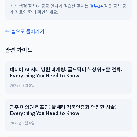
최신 행정 절차나 공공 안내가 필요한 주제는
정부24
같은 공식 공
개 자료와 함께 확인하세요.
← 홈으로 돌아가기
관련 가이드
네이버 AI 시대 병원 마케팅: 골드닥터스 상위노출 전략:
Everything You Need to Know
2026년 8월 8일
광주 미의원 리프팅: 울쎄라 정품인증과 안전한 시술:
Everything You Need to Know
2026년 8월 8일