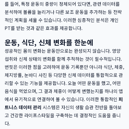
를 들어, 특정 운동의 중량이 정체되어 있다면, 관련 데이터를
분석하여 볼륨을 늘리거나 다른 보조 운동을 추가하는 등 전략
적인 계획을 세울 수 있습니다. 이러한 심층적인 분석은 개인
PT를 받는 것과 같은 효과를 제공합니다.
운동, 식단, 신체 변화를 한눈에
성공적인 몸의 변화는 운동만으로는 완성되지 않습니다. 영양
섭취와 신체 상태의 변화를 함께 추적하는 것이 필수적입니다.
번핏은 이러한 점을 고려하여 운동 기록뿐만 아니라 식단, 체중,
체지방률, 눈바디 사진 등 다양한 신체 데이터를 통합적으로 관
리할 수 있는 기능을 제공합니다. 오늘 어떤 운동을 했고, 어떤
음식을 먹었으며, 그 결과 체중이 어떻게 변했는지를 하나의 앱
에서 유기적으로 연결하여 볼 수 있습니다. 이러한 통합적인
피
트니스 데이터 관리
시스템은 자신의 생활 습관 전반을 돌아보
고 건강한 라이프스타일을 구축하는 데 결정적인 도움을 줍니
다.