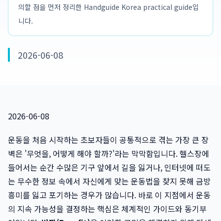
의할 점을 먼저 정리한 Handguide Korea practical guide입
니다.
2026-06-08
2026-06-08
운동을 처음 시작하는 초보자들이 공통적으로 겪는 가장 큰 장
벽은 '무엇을, 어떻게 해야 할까?'라는 막막함입니다. 헬스장에
들어서는 순간 수많은 기구 앞에서 길을 잃거나, 인터넷에 떠도
는 무수한 정보 속에서 자신에게 맞는 운동법을 찾지 못해 금방
흥미를 잃고 포기하는 경우가 많습니다. 바로 이 지점에서 운동
의 지속 가능성을 결정하는 핵심은 체계적인 가이드와 동기부