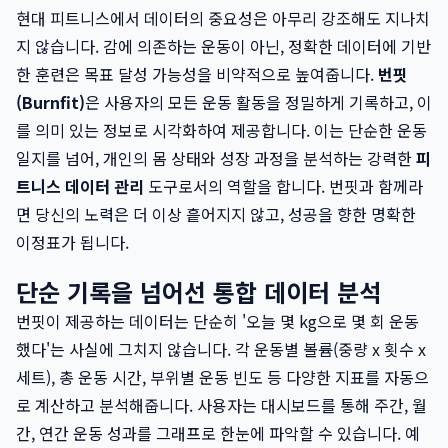
현대 피트니스에서 데이터의 중요성은 아무리 강조해도 지나치
지 않습니다. 감에 의존하는 운동이 아닌, 정확한 데이터에 기반
한 훈련은 목표 달성 가능성을 비약적으로 높여줍니다.
번핏
(Burnfit)
은 사용자의 모든 운동 활동을 정밀하게 기록하고, 이
를 의미 있는 정보로 시각화하여 제공합니다. 이는 단순한 운동
일지를 넘어, 개인의 몸 상태와 성장 과정을 분석하는 강력한
피
트니스 데이터 관리
도구로서의 역할을 합니다. 번핏과 함께라
면 당신의 노력은 더 이상 흩어지지 않고, 성공을 향한 명확한
이정표가 됩니다.
단순 기록을 넘어선 통합 데이터 분석
번핏이 제공하는 데이터는 단순히 '오늘 몇 kg으로 몇 회 운동
했다'는 사실에 그치지 않습니다. 각 운동별 볼륨(중량 x 횟수 x
세트), 총 운동 시간, 부위별 운동 빈도 등 다양한 지표를 자동으
로 계산하고 분석해줍니다. 사용자는 대시보드를 통해 주간, 월
간, 연간 운동 성과를 그래프로 한눈에 파악할 수 있습니다. 예