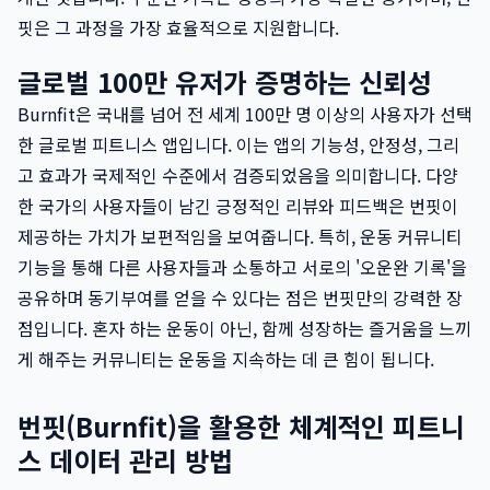
핏은 그 과정을 가장 효율적으로 지원합니다.
글로벌 100만 유저가 증명하는 신뢰성
Burnfit은 국내를 넘어 전 세계 100만 명 이상의 사용자가 선택
한 글로벌 피트니스 앱입니다. 이는 앱의 기능성, 안정성, 그리
고 효과가 국제적인 수준에서 검증되었음을 의미합니다. 다양
한 국가의 사용자들이 남긴 긍정적인 리뷰와 피드백은 번핏이
제공하는 가치가 보편적임을 보여줍니다. 특히, 운동 커뮤니티
기능을 통해 다른 사용자들과 소통하고 서로의 '오운완 기록'을
공유하며 동기부여를 얻을 수 있다는 점은 번핏만의 강력한 장
점입니다. 혼자 하는 운동이 아닌, 함께 성장하는 즐거움을 느끼
게 해주는 커뮤니티는 운동을 지속하는 데 큰 힘이 됩니다.
번핏(Burnfit)을 활용한 체계적인 피트니
스 데이터 관리 방법