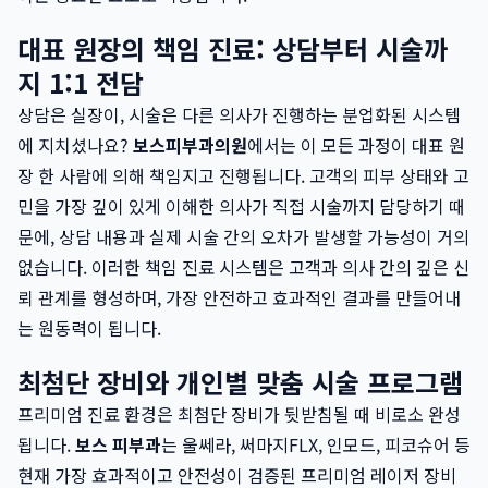
대표 원장의 책임 진료: 상담부터 시술까
지 1:1 전담
상담은 실장이, 시술은 다른 의사가 진행하는 분업화된 시스템
에 지치셨나요?
보스피부과의원
에서는 이 모든 과정이 대표 원
장 한 사람에 의해 책임지고 진행됩니다. 고객의 피부 상태와 고
민을 가장 깊이 있게 이해한 의사가 직접 시술까지 담당하기 때
문에, 상담 내용과 실제 시술 간의 오차가 발생할 가능성이 거의
없습니다. 이러한 책임 진료 시스템은 고객과 의사 간의 깊은 신
뢰 관계를 형성하며, 가장 안전하고 효과적인 결과를 만들어내
는 원동력이 됩니다.
최첨단 장비와 개인별 맞춤 시술 프로그램
프리미엄 진료 환경은 최첨단 장비가 뒷받침될 때 비로소 완성
됩니다.
보스 피부과
는 울쎄라, 써마지FLX, 인모드, 피코슈어 등
현재 가장 효과적이고 안전성이 검증된 프리미엄 레이저 장비