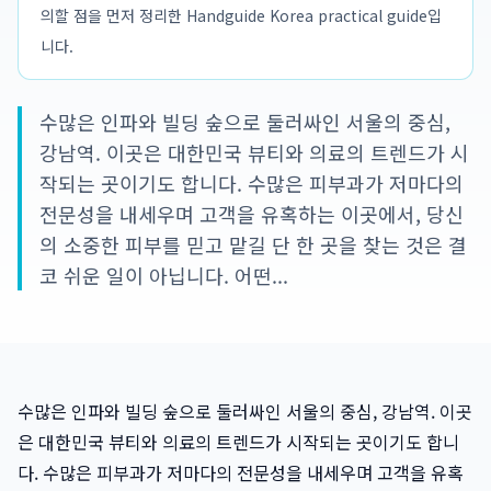
의할 점을 먼저 정리한 Handguide Korea practical guide입
니다.
수많은 인파와 빌딩 숲으로 둘러싸인 서울의 중심,
강남역. 이곳은 대한민국 뷰티와 의료의 트렌드가 시
작되는 곳이기도 합니다. 수많은 피부과가 저마다의
전문성을 내세우며 고객을 유혹하는 이곳에서, 당신
의 소중한 피부를 믿고 맡길 단 한 곳을 찾는 것은 결
코 쉬운 일이 아닙니다. 어떤...
수많은 인파와 빌딩 숲으로 둘러싸인 서울의 중심, 강남역. 이곳
은 대한민국 뷰티와 의료의 트렌드가 시작되는 곳이기도 합니
다. 수많은 피부과가 저마다의 전문성을 내세우며 고객을 유혹