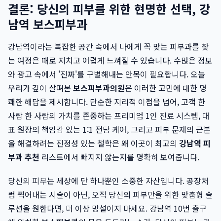
결론: 당신의 피부를 위한 현명한 선택, 강
남역 보스피부과
강남역이라는 복잡한 공간 속에서 나에게 꼭 맞는 피부과를 찾
는 여정은 때로 지치고 어렵게 느껴질 수 있습니다. 수많은 정보
와 광고 속에서 '진짜'를 구별해내는 안목이 필요합니다. 오늘
우리가 깊이 살펴본
보스피부과의원
은 이러한 고민에 대한 명
쾌한 해답을 제시합니다. 단순한 지리적 이점을 넘어, 고객 한
사람 한 사람의 가치를 존중하는 프리미엄 1인 진료 시스템, 대
표 원장의 책임감 있는 1:1 전담 케어, 그리고 피부 문제의 근본
을 해결하려는 진정성 있는 철학은 왜 이곳이 최고의
강남역 피
부과 추천
리스트에서 빠지지 않는지를 명확히 보여줍니다.
당신의 피부는 세상에 단 하나뿐인 소중한 자산입니다. 공장처
럼 찍어내는 시술이 아닌, 오직 당신의 피부만을 위한 맞춤형 솔
루션을 원한다면, 더 이상 망설이지 마세요. 강남역 10번 출구