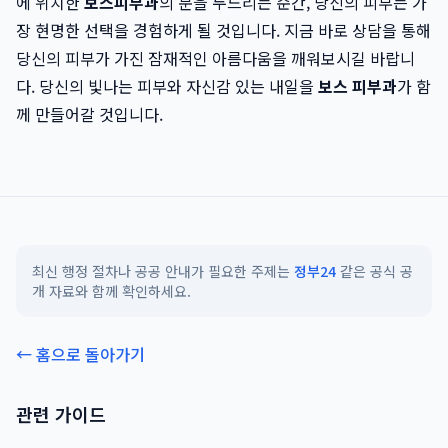
에 위치한
보스피부과
의 문을 두드리는 순간, 당신의 피부는 가
장 현명한 선택을 경험하게 될 것입니다. 지금 바로 상담을 통해
당신의 피부가 가진 잠재적인 아름다움을 깨워보시길 바랍니
다. 당신의 빛나는 피부와 자신감 있는 내일을
보스 피부과
가 함
께 만들어갈 것입니다.
최신 행정 절차나 공공 안내가 필요한 주제는
정부24
같은 공식 공
개 자료와 함께 확인하세요.
← 홈으로 돌아가기
관련 가이드