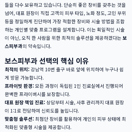
들을 다수 보유하고 있습니다. 단순히 좋은 장비를 갖추는 것을
넘어, 대표 원장이 직접 고객의 피부 타입, 노화 정도, 고민 부위
등을 정밀하게 진단하여 가장 적합한 장비와 시술 방법을 조합
하는 개인별 맞춤 프로그램을 설계합니다. 이는 획일적인 시술
이 아닌, 오직 한 사람을 위한 최적의 솔루션을 제공하겠다는
보
스피부과
의 약속입니다.
보스피부과 선택의 핵심 이유
최적의 위치:
강남역 10번 출구 바로 앞에 위치하여 누구나 쉽
게 방문 가능합니다.
프라이빗 환경:
모든 과정이 독립된 1인 진료실에서 진행되어
완벽한 프라이버시를 보장합니다.
대표 원장 책임 진료:
상담부터 시술, 사후 관리까지 대표 원장
이 1:1로 전담하여 신뢰도를 높입니다.
맞춤형 솔루션:
최첨단 장비를 활용하여 개인의 피부 상태에 최
적화된 맞춤형 시술을 제공합니다.