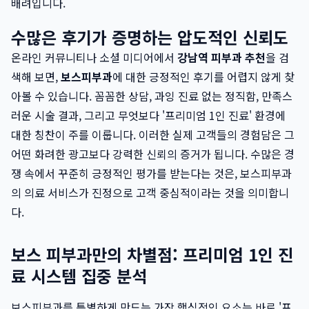
배려입니다.
수많은 후기가 증명하는 압도적인 신뢰도
온라인 커뮤니티나 소셜 미디어에서
강남역 피부과 추천
을 검
색해 보면,
보스피부과
에 대한 긍정적인 후기를 어렵지 않게 찾
아볼 수 있습니다. 꼼꼼한 상담, 과잉 진료 없는 정직함, 만족스
러운 시술 결과, 그리고 무엇보다 '프리미엄 1인 진료' 환경에
대한 칭찬이 주를 이룹니다. 이러한 실제 고객들의 경험담은 그
어떤 화려한 광고보다 강력한 신뢰의 증거가 됩니다. 수많은 경
쟁 속에서 꾸준히 긍정적인 평가를 받는다는 것은, 보스피부과
의 의료 서비스가 진정으로 고객 중심적이라는 것을 의미합니
다.
보스 피부과만의 차별점: 프리미엄 1인 진
료 시스템 집중 분석
보스피부과를 특별하게 만드는 가장 핵심적인 요소는 바로 '프