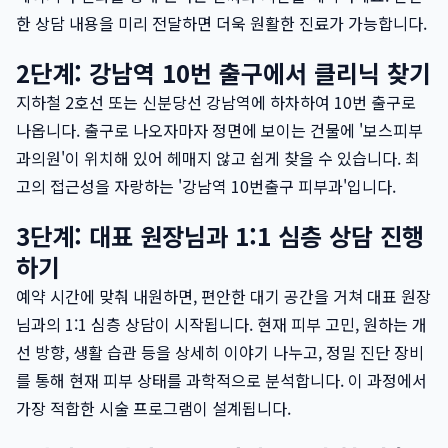
한 상담 내용을 미리 전달하면 더욱 원활한 진료가 가능합니다.
2단계: 강남역 10번 출구에서 클리닉 찾기
지하철 2호선 또는 신분당선 강남역에 하차하여 10번 출구로
나옵니다. 출구로 나오자마자 정면에 보이는 건물에 '보스피부
과의원'이 위치해 있어 헤매지 않고 쉽게 찾을 수 있습니다. 최
고의 접근성을 자랑하는 '강남역 10번출구 피부과'입니다.
3단계: 대표 원장님과 1:1 심층 상담 진행
하기
예약 시간에 맞춰 내원하면, 편안한 대기 공간을 거쳐 대표 원장
님과의 1:1 심층 상담이 시작됩니다. 현재 피부 고민, 원하는 개
선 방향, 생활 습관 등을 상세히 이야기 나누고, 정밀 진단 장비
를 통해 현재 피부 상태를 과학적으로 분석합니다. 이 과정에서
가장 적합한 시술 프로그램이 설계됩니다.