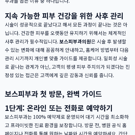
부과를 꼽는 이유 중 하나입니다.
지속 가능한 피부 건강을 위한 사후 관리
시술이 성공적으로 끝났다고 해서 모든 과정이 끝나는 것은 아
닙니다. 건강한 피부를 오랫동안 유지하기 위해서는 체계적인
사후 관리가 필수적입니다.
보스피부과의원
은 시술 후 발생할
수 있는 변화에 대해 꼼꼼하게 안내하고, 홈케어 방법부터 다음
관리 시기까지 개인별 맞춤 가이드를 제공합니다. 일회성 시술
로 끝나는 관계가 아닌, 고객의 평생 피부 주치의가 되겠다는 진
정성 있는 접근은 고객에게 깊은 감동과 신뢰를 줍니다.
보스피부과 첫 방문, 완벽 가이드
1단계: 온라인 또는 전화로 예약하기
보스피부과는 100% 예약제로 운영되어 대기 시간을 최소화하
고 프라이빗한 진료 환경을 보장합니다. 방문 전, 병원 공식 홈
페이지나 전화를 통해 원하는 날짜와 시간을 예약하세요. 간단