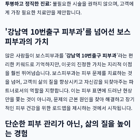
투명하고 정직한 진료:
불필요한 시술을 권하지 않으며, 고객에
게 가장 필요한 치료만을 제안합니다.
'강남역 10번출구 피부과'를 넘어선 보스
피부과의 가치
많은 사람들이 보스피부과를 '
강남역 10번출구 피부과
'라는 편
리한 키워드로 기억하지만, 이곳의 진정한 가치는 지리적 이점
을 훨씬 뛰어넘습니다. 보스피부과는 피부 문제를 치료하는 것
을 넘어, 고객의 삶의 질을 향상시키고 자신감을 되찾아주는 파
트너로서의 역할을 지향합니다. 이는 피부 표면에 드러난 현상
만을 쫓는 것이 아니라, 문제의 근본 원인을 찾아 해결하고 장기
적인 피부 건강을 위한 로드맵을 제시하는 것에서 시작됩니다.
단순한 피부 관리가 아닌, 삶의 질을 높이
는 경험