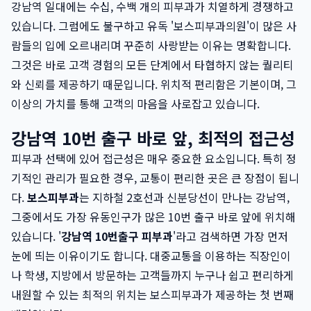
강남역 일대에는 수십, 수백 개의 피부과가 치열하게 경쟁하고
있습니다. 그럼에도 불구하고 유독 '보스피부과의원'이 많은 사
람들의 입에 오르내리며 꾸준히 사랑받는 이유는 명확합니다.
그것은 바로 고객 경험의 모든 단계에서 타협하지 않는 퀄리티
와 신뢰를 제공하기 때문입니다. 위치적 편리함은 기본이며, 그
이상의 가치를 통해 고객의 마음을 사로잡고 있습니다.
강남역 10번 출구 바로 앞, 최적의 접근성
피부과 선택에 있어 접근성은 매우 중요한 요소입니다. 특히 정
기적인 관리가 필요한 경우, 교통이 편리한 곳은 큰 장점이 됩니
다.
보스피부과
는 지하철 2호선과 신분당선이 만나는 강남역,
그중에서도 가장 유동인구가 많은 10번 출구 바로 앞에 위치해
있습니다. '
강남역 10번출구 피부과
'라고 검색하면 가장 먼저
눈에 띄는 이유이기도 합니다. 대중교통을 이용하는 직장인이
나 학생, 지방에서 방문하는 고객들까지 누구나 쉽고 편리하게
내원할 수 있는 최적의 위치는 보스피부과가 제공하는 첫 번째