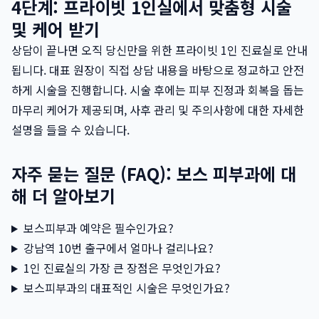
4단계: 프라이빗 1인실에서 맞춤형 시술
및 케어 받기
상담이 끝나면 오직 당신만을 위한 프라이빗 1인 진료실로 안내
됩니다. 대표 원장이 직접 상담 내용을 바탕으로 정교하고 안전
하게 시술을 진행합니다. 시술 후에는 피부 진정과 회복을 돕는
마무리 케어가 제공되며, 사후 관리 및 주의사항에 대한 자세한
설명을 들을 수 있습니다.
자주 묻는 질문 (FAQ): 보스 피부과에 대
해 더 알아보기
보스피부과 예약은 필수인가요?
강남역 10번 출구에서 얼마나 걸리나요?
1인 진료실의 가장 큰 장점은 무엇인가요?
보스피부과의 대표적인 시술은 무엇인가요?