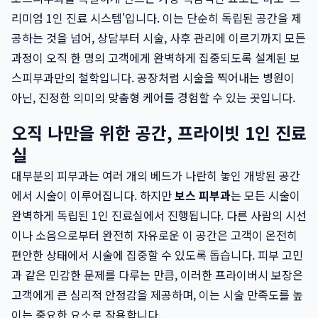
리미엄 1인 진료 시스템'입니다. 이는 단순히 독립된 공간을 제
공하는 것을 넘어, 상담부터 시술, 사후 관리에 이르기까지 모든
과정이 오직 한 명의 고객에게 완벽하게 집중되도록 설계된 보
스피부과만의 철학입니다. 공장처럼 시술을 찍어내는 병원이
아닌, 진정한 의미의 맞춤형 케어를 경험할 수 있는 곳입니다.
오직 나만을 위한 공간, 프라이빗 1인 진료
실
대부분의 피부과는 여러 개의 베드가 나란히 놓인 개방된 공간
에서 시술이 이루어집니다. 하지만
보스 피부과
는 모든 시술이
완벽하게 독립된 1인 진료실에서 진행됩니다. 다른 사람의 시선
이나 소음으로부터 완전히 자유로운 이 공간은 고객이 온전히
편안한 상태에서 시술에 집중할 수 있도록 돕습니다. 피부 고민
과 같은 민감한 문제를 다루는 만큼, 이러한 프라이버시 보장은
고객에게 큰 심리적 안정감을 제공하며, 이는 시술 만족도를 높
이는 중요한 요소로 작용합니다.