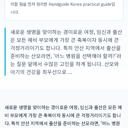
의할 점을 먼저 정리한 Handguide Korea practical guide입
니다.
새로운 생명을 맞이하는 경이로운 여정, 임신과 출산
은 모든 예비 부모에게 가장 큰 축복이자 동시에 큰
걱정거리이기도 합니다. 특히 안산 지역에서 출산을
준비하는 산모라면, '어느 병원을 선택해야 할까?'라
는 질문 앞에서 수많은 고민을 하게 됩니다. 산모와
아기의 건강을 최우선으로 ...
새로운 생명을 맞이하는 경이로운 여정, 임신과 출산은 모든 예
비 부모에게 가장 큰 축복이자 동시에 큰 걱정거리이기도 합니
다. 특히 안산 지역에서 출산을 준비하는 산모라면, '어느 병원