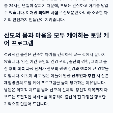
를 24시간 면밀히 살피기 때문에, 부모는 안심하고 아기를 맡길
수 있습니다. 이처럼
최첨단 시설
은 산모뿐만 아니라 소중한 아
기의 안전까지 빈틈없이 지켜줍니다.
산모의 몸과 마음을 모두 케어하는 토탈 케
어 프로그램
성공적인 출산은 단순히 아기를 건강하게 낳는 것에서 끝나지
않습니다. 임신 기간 동안의 건강 관리, 출산의 경험, 그리고 출
산 후의 회복 과정 전체가 산모의 평생 건강과 행복에 큰 영향을
미칩니다. 이것이 바로 많은 이들이
안산 산부인과 추천
시 산본
제일병원의 토탈 케어 프로그램을 높이 평가하는 이유입니다.
병원은 의학적 치료를 넘어 산모의 신체적, 정신적 회복까지 아
우르는 포괄적인 서비스를 제공하여 출산의 전 과정을 행복한
기억으로 만들어 드립니다.