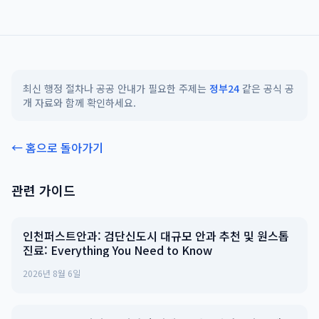
최신 행정 절차나 공공 안내가 필요한 주제는
정부24
같은 공식 공
개 자료와 함께 확인하세요.
← 홈으로 돌아가기
관련 가이드
인천퍼스트안과: 검단신도시 대규모 안과 추천 및 원스톱
진료: Everything You Need to Know
2026년 8월 6일