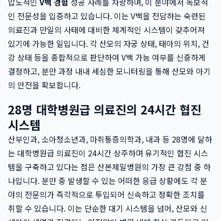
압도적인
V백 경험
성공 사례를 자랑하며, 이 분야에서 독보적
인 전문성을 입증하고 있습니다. 이는 V백을 전담하는 숙련된
의료진과 만일의 사태에 대비한 체계적인 시스템이 갖추어져
있기에 가능한 일입니다. 각 산모의 자궁 상태, 태아의 위치, 건
강 상태 등을 종합적으로 판단하여 V백 가능 여부를 신중하게
결정하고, 분만 과정 내내 세심한 모니터링을 통해 산모와 아기
의 안전을 확보합니다.
28명 대학병원급 의료진의 24시간 협진
시스템
산부인과, 소아청소년과, 마취통증의학과, 내과 등 28명에 달하
는 대학병원급 의료진이 24시간 상주하며 유기적인 협진 시스
템을 구축하고 있다는 점은 산본제일병원의 가장 큰 강점 중 하
나입니다. 분만 중 발생할 수 있는 어떠한 응급 상황에도 각 분
야의 전문의가 즉각적으로 투입되어 신속하고 정확한 조치를
취할 수 있습니다. 이는 단순한 대기 시스템을 넘어, 산모와 신