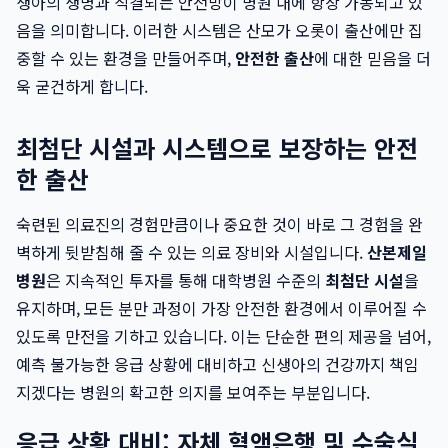
생아의 생명과 직결되는 안전망이 병원 내에 항상 가동되고 있
음을 의미합니다. 이러한 시스템은 산모가 오롯이 출산에만 집
중할 수 있는 환경을 만들어주며,
안전한 출산
에 대한 믿음을 더
욱 굳건하게 합니다.
최첨단 시설과 시스템으로 보장하는 안전
한 출산
숙련된 의료진의 경험만큼이나 중요한 것이 바로 그 경험을 완
벽하게 뒷받침해 줄 수 있는 의료 장비와 시설입니다.
산본제일
병원
은 지속적인 투자를 통해 대학병원 수준의
최첨단 시설
을
유지하며, 모든 분만 과정이 가장 안전한 환경에서 이루어질 수
있도록 만전을 기하고 있습니다. 이는 단순한 편의 제공을 넘어,
예측 불가능한 응급 상황에 대비하고 신생아의 건강까지 책임
지겠다는 병원의 확고한 의지를 보여주는 부분입니다.
응급 상황 대비: 자체 혈액은행 및 수술실