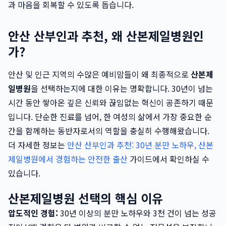
과 마음을 회복할 수 있도록 돕습니다.
안산 산부인과 추천, 왜 산본제일병원인
가?
안산 및 인근 지역의 수많은 예비맘들이 왜 최종적으로
산본제
일병원
을 선택하는지에 대한 이유는 명확합니다. 30년이 넘는
시간 동안 쌓아온 깊은 신뢰와 끊임없는 혁신이 공존하기 때문
입니다. 단순한 진료를 넘어, 한 여성의 삶에서 가장 중요한 순
간을 함께하는 동반자로서의 역할을 충실히 수행해왔습니다.
더 자세한 정보는
안산 산부인과 추천: 30년 분만 노하우, 산본
제일병원에서 경험하는 안전한 출산
가이드에서 확인하실 수
있습니다.
산본제일병원 선택의 핵심 이유
압도적인 경험:
30년 이상의 분만 노하우와 3천 건이 넘는 성공