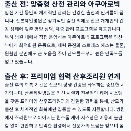
출산 전: 맞춤형 산전 관리와 아쿠아로빅
임신 기간 동안의 체계적인 관리는 건강한 출산의 밑거름이 됩
니다. 산본제일병원은 정기적인 검진 외에도 산모 개개인의 건
강 상태에 맞춘 영양 상담, 체중 관리 프로그램을 제공합니다.
특히 병원 내에서 직접 운영하는 아쿠아로빅 프로그램은 임산
부에게 최적화된 운동으로, 체력 증진과 스트레스 해소는 물론,
원활한 분만에도 큰 도움을 주어 산모들로부터 높은 만족도를
얻고 있습니다.
출산 후: 프리미엄 협력 산후조리원 연계
출산 후의 회복 기간은 산모의 평생 건강을 좌우하는 중요한 시
기입니다. 산본제일병원은 최신 시설과 전문적인 케어 시스템
을 갖춘 프리미엄 산후조리원과의 긴밀한 협력을 통해, 산모가
출산 후 체계적인 회복에만 집중할 수 있도록 지원합니다. 병원
에서 조리원으로 이어지는 원스톱 케어 시스템은 이동의 불편
함 없이 편안하고 안락한 환경에서 전문가의 도움을 받으며 몸