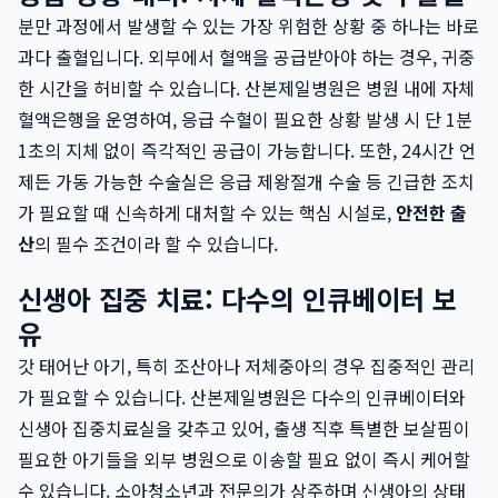
분만 과정에서 발생할 수 있는 가장 위험한 상황 중 하나는 바로
과다 출혈입니다. 외부에서 혈액을 공급받아야 하는 경우, 귀중
한 시간을 허비할 수 있습니다. 산본제일병원은 병원 내에 자체
혈액은행을 운영하여, 응급 수혈이 필요한 상황 발생 시 단 1분
1초의 지체 없이 즉각적인 공급이 가능합니다. 또한, 24시간 언
제든 가동 가능한 수술실은 응급 제왕절개 수술 등 긴급한 조치
가 필요할 때 신속하게 대처할 수 있는 핵심 시설로,
안전한 출
산
의 필수 조건이라 할 수 있습니다.
신생아 집중 치료: 다수의 인큐베이터 보
유
갓 태어난 아기, 특히 조산아나 저체중아의 경우 집중적인 관리
가 필요할 수 있습니다. 산본제일병원은 다수의 인큐베이터와
신생아 집중치료실을 갖추고 있어, 출생 직후 특별한 보살핌이
필요한 아기들을 외부 병원으로 이송할 필요 없이 즉시 케어할
수 있습니다. 소아청소년과 전문의가 상주하며 신생아의 상태