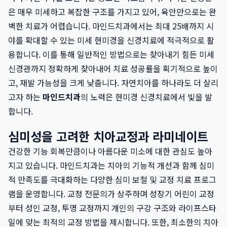
은 매우 미세하고 복잡한 구조를 가지고 있어, 육안만으로는 완
벽한 치료가 어렵습니다. 마인드치과에서는 최대 25배까지 시
야를 확대할 수 있는 미세 현미경을 신경치료에 적극적으로 활
용합니다. 이를 통해 일반적인 방법으로는 찾아내기 힘든 미세
신경관까지 정확하게 찾아내어 치료 성공률을 획기적으로 높이
고, 재발 가능성을 크게 낮춥니다. 자연치아를 하나라도 더 살리
고자 하는
마인드치과
의 노력은 현미경 신경치료에서 빛을 발
합니다.
심미성을 고려한 치아교정과 라미네이트
건강한 기능 회복만큼이나 아름다운 미소에 대한 관심도 높아
지고 있습니다. 마인드치과는 치아의 기능적 개선과 함께 심미
적 만족도를 극대화하는 다양한 심미 보철 및 교정 치료 프로그
램을 운영합니다. 교정 전문의가 상주하며 성장기 어린이 교정
부터 성인 교정, 투명 교정까지 개인의 구강 구조와 라이프스타
일에 맞는 최적의 교정 방법을 제시합니다. 또한, 최소한의 치아