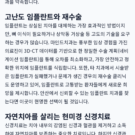
과를 약속합니다.
고난도 임플란트와 재수술
임플란트는 상실된 치아를 대체하는 가장 효과적인 방법이지
만, 뼈 이식이 필요하거나 상악동 거상술 등 고도의 기술을 요구
하는 경우가 많습니다. 마인드치과는 풍부한 임상 경험을 가진
의료진이 3D-CT 데이터를 기반으로 한 정밀한 수술 계획(네비
게이션 임플란트)을 통해 오차를 최소화하고, 가장 안전하고 정
확한 위치에 임플란트를 식립합니다. 또한, 타 치과에서 시술받
은 임플란트가 실패했거나 문제가 생긴 경우의 재수술 클리닉
도 운영하고 있어, 임플란트로 고통받는 환자들에게 새로운 희
망을 제시합니다. 안산에서 신뢰할 수 있는 임플란트 치과를 찾
는다면 이곳이 현명한 선택이 될 것입니다.
자연치아를 살리는 현미경 신경치료
신경치료는 치아 내부의 감염된 신경과 혈관을 제거하고 소독
하여 자연치아를 보존하는 중요한 치료입니다. 하지만 신경관