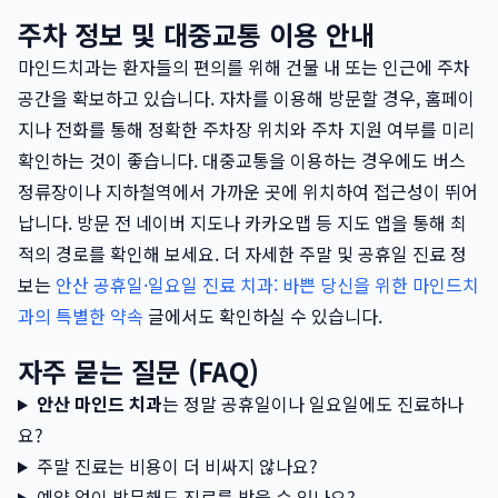
주차 정보 및 대중교통 이용 안내
마인드치과는 환자들의 편의를 위해 건물 내 또는 인근에 주차
공간을 확보하고 있습니다. 자차를 이용해 방문할 경우, 홈페이
지나 전화를 통해 정확한 주차장 위치와 주차 지원 여부를 미리
확인하는 것이 좋습니다. 대중교통을 이용하는 경우에도 버스
정류장이나 지하철역에서 가까운 곳에 위치하여 접근성이 뛰어
납니다. 방문 전 네이버 지도나 카카오맵 등 지도 앱을 통해 최
적의 경로를 확인해 보세요. 더 자세한 주말 및 공휴일 진료 정
보는
안산 공휴일·일요일 진료 치과: 바쁜 당신을 위한 마인드치
과의 특별한 약속
글에서도 확인하실 수 있습니다.
자주 묻는 질문 (FAQ)
안산 마인드 치과
는 정말 공휴일이나 일요일에도 진료하나
요?
주말 진료는 비용이 더 비싸지 않나요?
예약 없이 방문해도 진료를 받을 수 있나요?