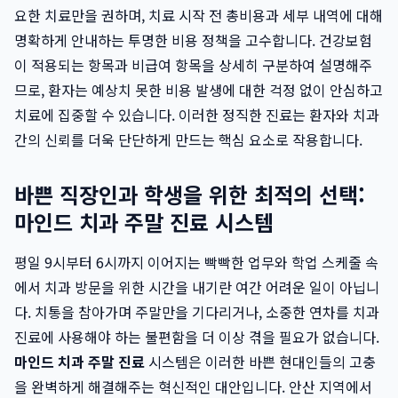
요한 치료만을 권하며, 치료 시작 전 총비용과 세부 내역에 대해
명확하게 안내하는 투명한 비용 정책을 고수합니다. 건강보험
이 적용되는 항목과 비급여 항목을 상세히 구분하여 설명해주
므로, 환자는 예상치 못한 비용 발생에 대한 걱정 없이 안심하고
치료에 집중할 수 있습니다. 이러한 정직한 진료는 환자와 치과
간의 신뢰를 더욱 단단하게 만드는 핵심 요소로 작용합니다.
바쁜 직장인과 학생을 위한 최적의 선택:
마인드 치과 주말 진료 시스템
평일 9시부터 6시까지 이어지는 빡빡한 업무와 학업 스케줄 속
에서 치과 방문을 위한 시간을 내기란 여간 어려운 일이 아닙니
다. 치통을 참아가며 주말만을 기다리거나, 소중한 연차를 치과
진료에 사용해야 하는 불편함을 더 이상 겪을 필요가 없습니다.
마인드 치과 주말 진료
시스템은 이러한 바쁜 현대인들의 고충
을 완벽하게 해결해주는 혁신적인 대안입니다. 안산 지역에서