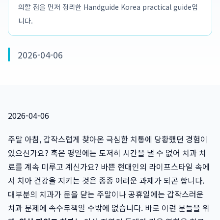
의할 점을 먼저 정리한 Handguide Korea practical guide입
니다.
2026-04-06
2026-04-06
주말 아침, 갑작스럽게 찾아온 극심한 치통에 당황했던 경험이
있으신가요? 혹은 평일에는 도저히 시간을 낼 수 없어 치과 치
료를 계속 미루고 계신가요? 바쁜 현대인의 라이프스타일 속에
서 치아 건강을 지키는 것은 종종 어려운 과제가 되곤 합니다.
대부분의 치과가 문을 닫는 주말이나 공휴일에는 갑작스러운
치과 문제에 속수무책일 수밖에 없습니다. 바로 이런 분들을 위