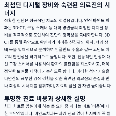
최첨단 디지털 장비와 숙련된 의료진의 시
너지
정확한 진단은 성공적인 치료의 첫걸음입니다.
안산 마인드 치
과
는 3D-CT, 구강 스캐너 등 대학 병원급의 최첨단 디지털 장
비를 적극적으로 도입하여 진단의 정확성을 극대화합니다. 3D-
CT를 통해 육안으로 확인하기 어려운 신경관의 위치, 뼈의 상
태 등을 입체적으로 분석하여 임플란트 수술과 같은 고난도 치
료의 안전성을 획기적으로 높입니다. 또한, 전통적인 인상재 대
신 구강 스캐너를 사용하여 환자의 불편함을 최소화하고, 더욱
정밀한 보철물 제작이 가능하도록 합니다. 이러한 첨단 기술은
다년간의 풍부한 임상 경험을 갖춘 숙련된 의료진의 손길과 만
나 최상의 시너지를 발휘하며, 치료의 질을 한 차원 높여줍니다.
투명한 진료 비용과 상세한 설명
치과 치료를 망설이게 하는 큰 요인 중 하나는 바로 '비용'에 대
한 부담감입니다. 마인드치과는 과잉 진료 없이 환자에게 꼭 필