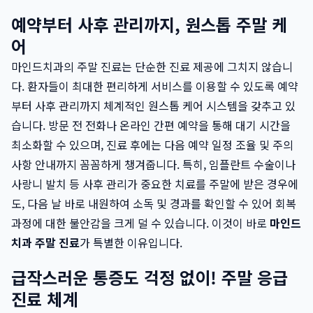
예약부터 사후 관리까지, 원스톱 주말 케
어
마인드치과의 주말 진료는 단순한 진료 제공에 그치지 않습니
다. 환자들이 최대한 편리하게 서비스를 이용할 수 있도록 예약
부터 사후 관리까지 체계적인 원스톱 케어 시스템을 갖추고 있
습니다. 방문 전 전화나 온라인 간편 예약을 통해 대기 시간을
최소화할 수 있으며, 진료 후에는 다음 예약 일정 조율 및 주의
사항 안내까지 꼼꼼하게 챙겨줍니다. 특히, 임플란트 수술이나
사랑니 발치 등 사후 관리가 중요한 치료를 주말에 받은 경우에
도, 다음 날 바로 내원하여 소독 및 경과를 확인할 수 있어 회복
과정에 대한 불안감을 크게 덜 수 있습니다. 이것이 바로
마인드
치과 주말 진료
가 특별한 이유입니다.
급작스러운 통증도 걱정 없이! 주말 응급
진료 체계