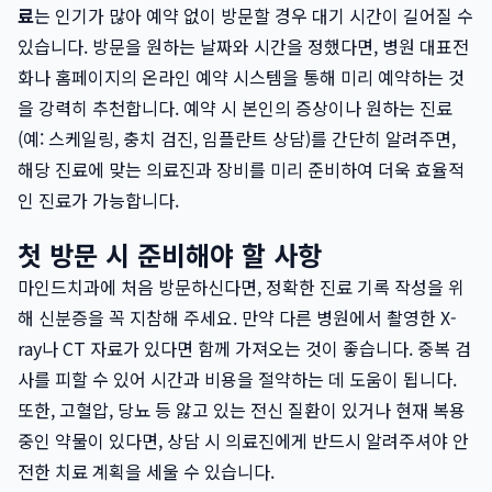
료
는 인기가 많아 예약 없이 방문할 경우 대기 시간이 길어질 수
있습니다. 방문을 원하는 날짜와 시간을 정했다면, 병원 대표전
화나 홈페이지의 온라인 예약 시스템을 통해 미리 예약하는 것
을 강력히 추천합니다. 예약 시 본인의 증상이나 원하는 진료
(예: 스케일링, 충치 검진, 임플란트 상담)를 간단히 알려주면,
해당 진료에 맞는 의료진과 장비를 미리 준비하여 더욱 효율적
인 진료가 가능합니다.
첫 방문 시 준비해야 할 사항
마인드치과에 처음 방문하신다면, 정확한 진료 기록 작성을 위
해 신분증을 꼭 지참해 주세요. 만약 다른 병원에서 촬영한 X-
ray나 CT 자료가 있다면 함께 가져오는 것이 좋습니다. 중복 검
사를 피할 수 있어 시간과 비용을 절약하는 데 도움이 됩니다.
또한, 고혈압, 당뇨 등 앓고 있는 전신 질환이 있거나 현재 복용
중인 약물이 있다면, 상담 시 의료진에게 반드시 알려주셔야 안
전한 치료 계획을 세울 수 있습니다.