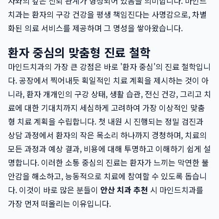
자와의 깊은 신뢰 관계가 형성되어 있음을 의미합니다. 마인드
치과는 환자의 구강 건강을 평생 책임진다는 사명감으로, 차별
화된 의료 서비스를 제공하며 그 명성을 쌓아왔습니다.
환자 중심의 맞춤형 진료 철학
마인드치과의 가장 큰 강점은 바로 '환자 중심'의 진료 철학입니
다. 공장에서 찍어내듯 획일적인 치료 계획을 제시하는 것이 아
니라, 환자 개개인의 구강 상태, 생활 습관, 전신 건강, 그리고 치
료에 대한 기대치까지 세심하게 고려하여 가장 이상적인 맞춤
형 치료 계획을 수립합니다. 첫 내원 시 진행되는 정밀 검진과
상담 과정에서 환자의 작은 목소리 하나까지 경청하며, 치료의
모든 과정과 예상 결과, 비용에 대해 투명하고 이해하기 쉽게 설
명합니다. 이러한 소통 중심의 진료는 환자가 느끼는 막연한 불
안감을 해소하고, 능동적으로 치료에 참여할 수 있도록 돕습니
다. 이것이 바로 많은 분들이
안산 치과 추천
시 마인드치과를
가장 먼저 떠올리는 이유입니다.