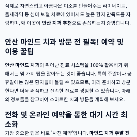
삭제로 자연스럽고 아름다운 미소를 만들어주는 라미네이트,
올세라믹 등 심미 보철 치료에 있어서도 높은 환자 만족도를 자
랑하며, 왜 이곳이
안산 치과 추천
으로 손꼽히는지 증명합니다.
안산 마인드 치과 방문 전 필독! 예약 및
이용 꿀팁
안산 마인드 치과
의 뛰어난 진료 시스템을 100% 활용하기 위
해서는 몇 가지 팁을 알아두는 것이 좋습니다. 특히 주말이나 공
휴일에는 많은 환자들이 몰릴 수 있으므로, 미리 준비하고 방문
한다면 더욱 쾌적하고 신속한 진료를 경험할 수 있습니다. 아래
의 정보들을 참고하여 스마트한 치과 방문을 계획해 보세요.
전화 및 온라인 예약을 통한 대기 시간 최
소화
가장 중요한 팁은 바로 '사전 예약'입니다.
마인드 치과 주말 진