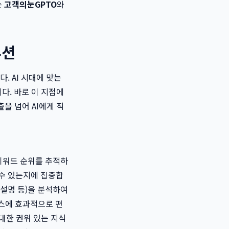
는
고객의눈GPTO
와
루션
. AI 시대에 맞는
다. 바로 이 지점에
을 넘어 AI에게 직
 키워드 순위를 추적하
 수 있는지에 집중합
 설명 등)을 분석하여
이스에 효과적으로 편
대한 권위 있는 지식