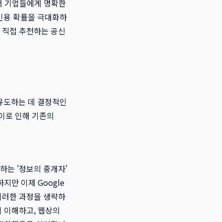
서 기업들에게 명확한
 인용 확률을 극대화하
가 직접 추천하는 공신
 유도하는 데 결정적인
 이로 인해 기존의
하는 '정보의 중개자'
지만 이제 Google
비스는 이러한 과정을 생략하
 이해하고, 웹상의