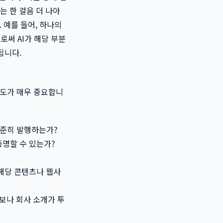
는 한 걸음 더 나아
 예를 들어, 하나의
로써 AI가 해당 부분
됩니다.
뢰도가 매우 중요합니
꾸준히 발행하는가?
명할 수 있는가?
해당 콘텐츠나 웹사
보나 회사 소개가 투