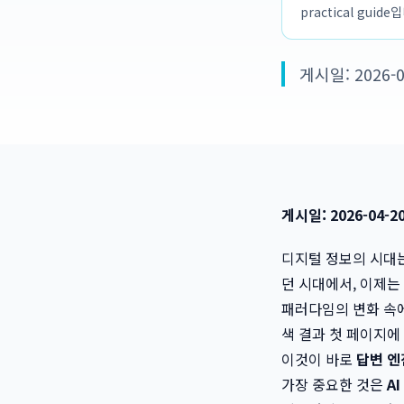
practical guide
게시일: 2026-0
게시일: 2026-04-2
디지털 정보의 시대
던 시대에서, 이제는
패러다임의 변화 속에
색 결과 첫 페이지에
이것이 바로
답변 엔진
가장 중요한 것은
A