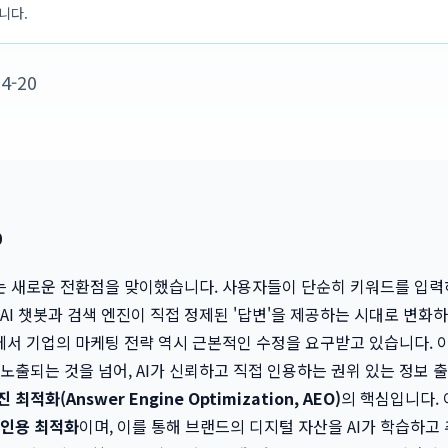
입니다.
4-20
0
는 새로운 전환점을 맞이했습니다. 사용자들이 단순히 키워드를 입력
 AI 챗봇과 검색 엔진이 직접 정제된 '답변'을 제공하는 시대로 변화
서 기업의 마케팅 전략 역시 근본적인 수정을 요구받고 있습니다. 
 노출되는 것을 넘어, AI가 신뢰하고 직접 인용하는 권위 있는 정보 
 최적화(Answer Engine Optimization, AEO)
의 핵심입니다.
I 인용 최적화
이며, 이를 통해 브랜드의 디지털 자산을 AI가 학습하고