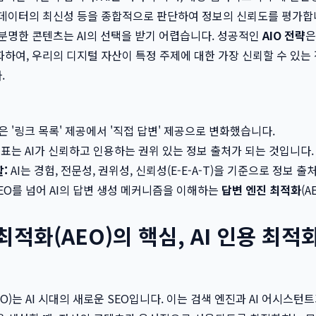
 데이터의 최신성 등을 종합적으로 판단하여 정보의 신뢰도를 평가합
분명한 콘텐츠는 AI의 선택을 받기 어렵습니다. 성공적인
AIO 전략
은
하여, 우리의 디지털 자산이 특정 주제에 대한 가장 신뢰할 수 있는
.
 '링크 목록' 제공에서 '직접 답변' 제공으로 변화했습니다.
표는 AI가 신뢰하고 인용하는 권위 있는 정보 출처가 되는 것입니다.
할:
AI는 경험, 전문성, 권위성, 신뢰성(E-E-A-T)을 기준으로 정보 
EO를 넘어 AI의 답변 생성 메커니즘을 이해하는
답변 엔진 최적화
(
최적화(AEO)의 핵심, AI 인용 최
O)는 AI 시대의 새로운 SEO입니다. 이는 검색 엔진과 AI 어시스