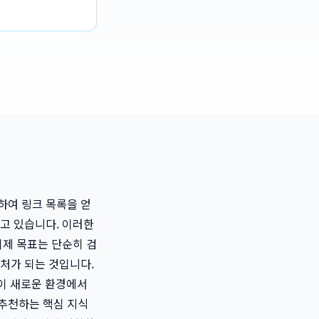
하여 링크 목록을 얻
하고 있습니다. 이러한
이제 목표는 단순히 검
출처가 되는 것입니다.
 이 새로운 환경에서
 추천하는 핵심 지식