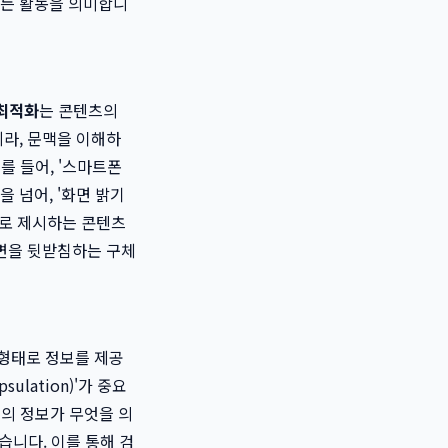
모든 활동을 의미합니
 최적화
는 콘텐츠의
니라, 문맥을 이해하
를 들어, '스마트폰
을 넘어, '화면 밝기
적으로 제시하는 콘텐츠
답변을 뒷받침하는 구체
 형태로 정보를 제공
sulation)'가 중요
지의 정보가 무엇을 의
습니다. 이를 통해 검