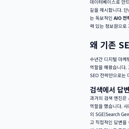
데이터베이스로 만드
길을 제시합니다. 단
는 독보적인
AIO 전
력 있는 정보원으로 
왜 기존 S
수년간 디지털 마케팅
역할을 해왔습니다. 
SEO 전략만으로는 
검색에서 답변
과거의 검색 엔진은 
역할을 했습니다. 사
의 SGE(Search Ge
고 직접적인 답변을 