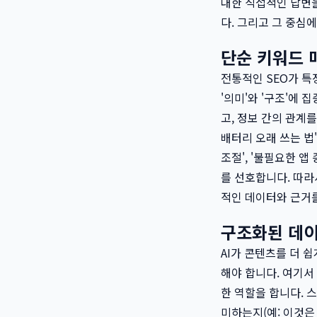
대한 직접적인 답변
다. 그리고 그 중심에
단순 키워드 
전통적인 SEO가 특
'의미'와 '구조'에
고, 정보 간의 관계
배터리 오래 쓰는 법'
조절', '불필요한 
를 선호합니다. 따라
적인 데이터와 근거
구조화된 데이
AI가 콘텐츠를 더 
해야 합니다. 여기서 '구
한 역할을 합니다. 
미하는지(예: 이것은