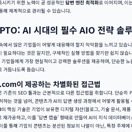
족시키기 위한 노력이 곧 성공적인
답변 엔진 최적화
로 이어지며, 이
통해 체계적으로 관리될 수 있습니다.
TO: AI 시대의 필수 AIO 전략 솔
속에서 많은 기업들이 어떻게 대응해야 할지 막막함을 느끼고 있습니다
 필요하다는 것은 알지만, 구체적인 실행 방법을 찾기란 쉽지 않습니
 기업들에게 가장 현실적이고 강력한 솔루션을 제공하며, 단순한 노출
로 거듭나도록 돕습니다.
pto.com이 제공하는 차별화된 접근법
은 기존의 SEO 툴과는 근본적으로 다른 접근법을 취합니다. 단순히
석하는 것을 넘어, 콘텐츠가 AI의 답변 생성 과정에서 어떻게 활용될
O
의 핵심 기술은 기업이 보유한 디지털 자산(블로그, 기술 문서, 제품
로 재가공하고, 이를 '답변 캡슐' 형태로 만들어 AI의 지식 데이터베
이를 통해 기업의 콘텐츠는 분산된 정보의 나열이 아닌, 특정 주제에 