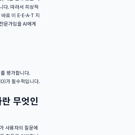
니다. 따라서 피상적
 바로 이 E-E-A-T 지
 전문가임을 AI에게
출처를 평가합니다.
AEO)가 필수적입니다.
적화란 무엇인
턴트가 사용자의 질문에